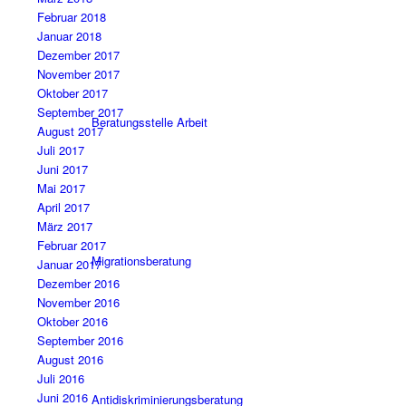
Februar 2018
Januar 2018
Dezember 2017
November 2017
Oktober 2017
September 2017
Beratungsstelle Arbeit
August 2017
Juli 2017
Juni 2017
Mai 2017
April 2017
März 2017
Februar 2017
Migrationsberatung
Januar 2017
Dezember 2016
November 2016
Oktober 2016
September 2016
August 2016
Juli 2016
Juni 2016
Antidiskriminierungsberatung