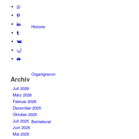
Historie
Organigramm
Archiv
Juli 2026
März 2026
Februar 2026
Dezember 2025
Oktober 2025
Juli 2025
Betriebsrat
Juni 2025
Mai 2025