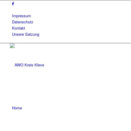
Impressum
Datenschutz
Kontakt
Unsere Satzung
Home