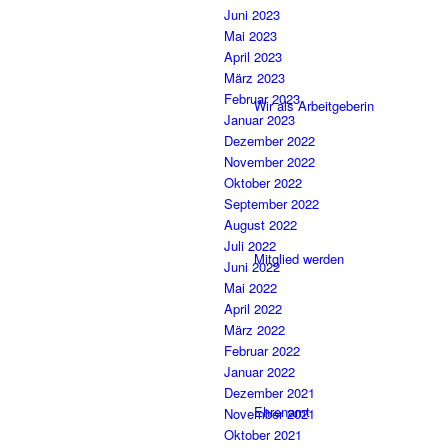
Juni 2023
Mai 2023
April 2023
März 2023
Februar 2023
Wir als Arbeitgeberin
Januar 2023
Dezember 2022
November 2022
Oktober 2022
September 2022
August 2022
Juli 2022
Mitglied werden
Juni 2022
Mai 2022
April 2022
März 2022
Februar 2022
Januar 2022
Dezember 2021
Ehrenamt
November 2021
Oktober 2021