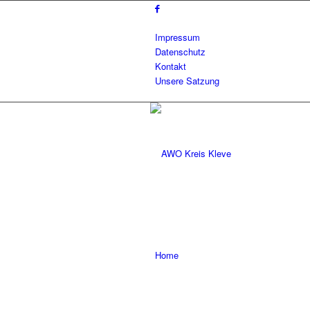
Impressum
Datenschutz
Kontakt
Unsere Satzung
Home