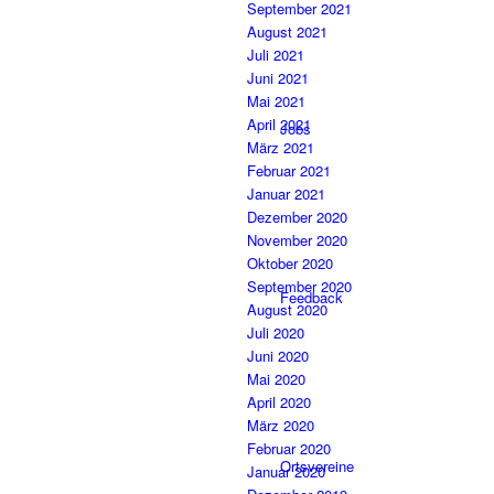
September 2021
August 2021
Juli 2021
Juni 2021
Mai 2021
April 2021
Jobs
März 2021
Februar 2021
Januar 2021
Dezember 2020
November 2020
Oktober 2020
September 2020
Feedback
August 2020
Juli 2020
Juni 2020
Mai 2020
April 2020
März 2020
Februar 2020
Ortsvereine
Januar 2020