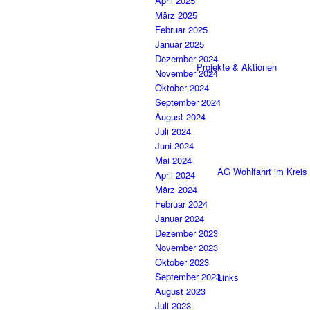
April 2025
März 2025
Februar 2025
Januar 2025
Dezember 2024
Projekte & Aktionen
November 2024
Oktober 2024
September 2024
August 2024
Juli 2024
Juni 2024
Mai 2024
AG Wohlfahrt im Kreis
April 2024
März 2024
Februar 2024
Januar 2024
Dezember 2023
November 2023
Oktober 2023
September 2023
Links
August 2023
Juli 2023