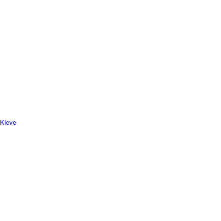
 Kleve