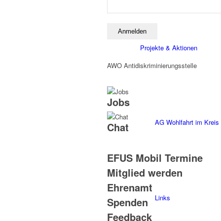
Projekte & Aktionen
AWO Antidiskriminierungsstelle
Jobs
AG Wohlfahrt im Kreis
Chat
EFUS Mobil Termine
Mitglied werden
Ehrenamt
Links
Spenden
Feedback