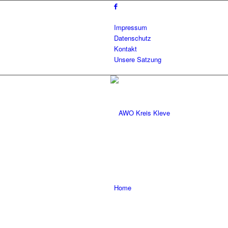
Impressum
Datenschutz
Kontakt
Unsere Satzung
Home