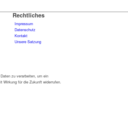
Rechtliches
Impressum
Datenschutz
Kontakt
Unsere Satzung
 Daten zu verarbeiten, um ein
t Wirkung für die Zukunft widerrufen.