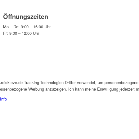
Öffnungszeiten
Mo – Do: 9:00 – 16:00 Uhr
Fr: 9:00 – 12:00 Uhr
kreiskleve.de Tracking-Technologien Dritter verwendet, um personenbezogene
eressenbezogene Werbung anzuzeigen. Ich kann meine Einwilligung jederzeit mi
Info