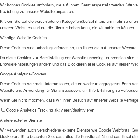
Wir können Cookies anfordern, die auf Ihrem Gerät eingestellt werden. Wir v
Beziehung zu unserer Website anpassen.
Klicken Sie auf die verschiedenen Kategorienüberschriften, um mehr zu erfah
unseren Websites und auf die Dienste haben kann, die wir anbieten können.
Jobs
Wichtige Website Cookies
Diese Cookies sind unbedingt erforderlich, um Ihnen die auf unserer Website 
Da diese Cookies zur Bereitstellung der Website unbedingt erforderlich sind,
Browsereinstellungen ändern und das Blockieren aller Cookies auf dieser We
Google Analytics-Cookies
Feedback
Diese Cookies sammeln Informationen, die entweder in aggregierter Form ve
Website und Anwendung für Sie anzupassen, um Ihre Erfahrung zu verbesse
Wenn Sie nicht möchten, dass wir Ihren Besuch auf unserer Website verfolgen
Google Analytics Tracking aktivieren/deaktivieren
Andere externe Dienste
Wir verwenden auch verschiedene externe Dienste wie Google Webfonts, Goo
Ortsvereine
blockieren. Bitte beachten Sie, dass dies die Funktionalität und das Ersche