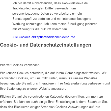
Ich bin damit einverstanden, dass awo-kreiskleve.de
Frauenhaus
Tracking-Technologien Dritter verwendet, um
personenbezogene Daten zu verarbeiten, um ein
Benutzerprofil zu erstellen und mir interessenbezogene
Werbung anzuzeigen. Ich kann meine Einwilligung jederzeit
mit Wirkung für die Zukunft widerrufen.
Alle Cookies akzeptieren
Ablehnen
Mehr Info
Kinder und Jugend
Cookie- und Datenschutzeinstellungen
Wie wir Cookies verwenden
Wir können Cookies anfordern, die auf Ihrem Gerät eingestellt werden. Wir
verwenden Cookies, um uns mitzuteilen, wenn Sie unsere Websites
Ambulante Hilfen zur Erziehung
besuchen, wie Sie mit uns interagieren, Ihre Nutzererfahrung verbessern und
Ihre Beziehung zu unserer Website anpassen.
Klicken Sie auf die verschiedenen Kategorienüberschriften, um mehr zu
erfahren. Sie können auch einige Ihrer Einstellungen ändern. Beachten Sie,
dass das Blockieren einiger Arten von Cookies Auswirkungen auf Ihre