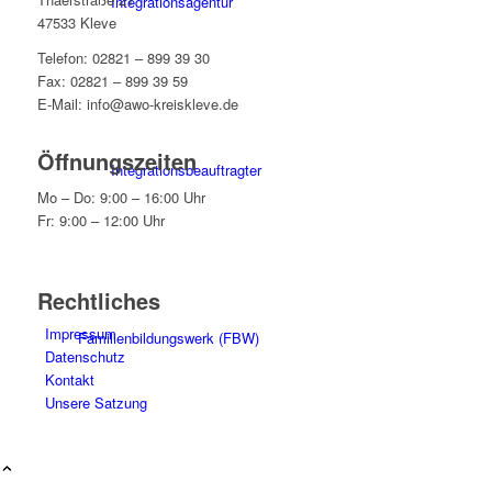
Integrationsagentur
47533 Kleve
Telefon: 02821 – 899 39 30
Fax: 02821 – 899 39 59
E-Mail: info@awo-kreiskleve.de
Öffnungszeiten
Integrationsbeauftragter
Mo – Do: 9:00 – 16:00 Uhr
Fr: 9:00 – 12:00 Uhr
Rechtliches
Impressum
Familienbildungswerk (FBW)
Datenschutz
Kontakt
Unsere Satzung