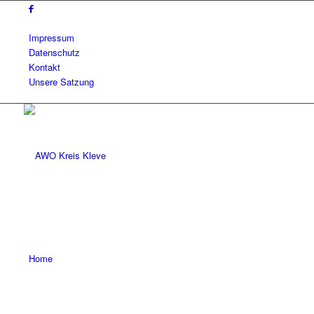
Impressum
Datenschutz
Kontakt
Unsere Satzung
Home