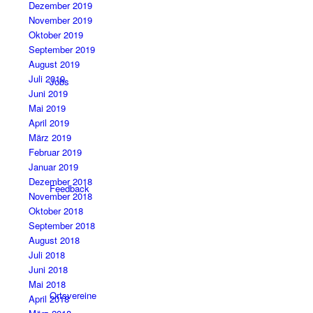
Dezember 2019
November 2019
Oktober 2019
September 2019
August 2019
Juli 2019
Jobs
Juni 2019
Mai 2019
April 2019
März 2019
Februar 2019
Januar 2019
Dezember 2018
Feedback
November 2018
Oktober 2018
September 2018
August 2018
Juli 2018
Juni 2018
Mai 2018
Ortsvereine
April 2018