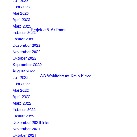
Juli 2023
Juni 2023
Mai 2023
April 2023
März 2023
Projekte & Aktionen
Februar 2023
Januar 2023
Dezember 2022
November 2022
Oktober 2022
September 2022
August 2022
AG Wohlfahrt im Kreis Kleve
Juli 2022
Juni 2022
Mai 2022
April 2022
März 2022
Februar 2022
Januar 2022
Dezember 2021
Links
November 2021
Oktober 2021