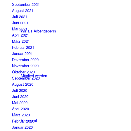
September 2021
August 2021
Juli 2021
Juni 2021
Mai 2021
Wir als Arbeitgeberin
April 2021
März 2021
Februar 2021
Januar 2021
Dezember 2020
November 2020
Oktober 2020
Mitglied werden
September 2020
August 2020
Juli 2020
Juni 2020
Mai 2020
April 2020
März 2020
Ehrenamt
Februar 2020
Januar 2020