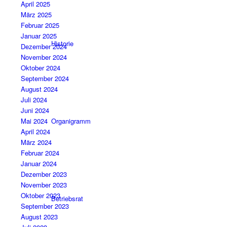
April 2025
März 2025
Februar 2025
Januar 2025
Historie
Dezember 2024
November 2024
Oktober 2024
September 2024
August 2024
Juli 2024
Juni 2024
Mai 2024
Organigramm
April 2024
März 2024
Februar 2024
Januar 2024
Dezember 2023
November 2023
Oktober 2023
Betriebsrat
September 2023
August 2023