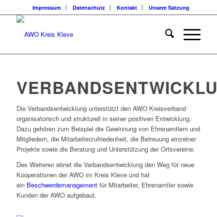
Impressum
Datenschutz
Kontakt
Unsere Satzung
VERBANDSENTWICKL
Die Verbandsentwicklung unterstützt den AWO Kreisverband
organisatorisch und strukturell in seiner positiven Entwicklung.
Dazu gehören zum Beispiel die Gewinnung von Ehrenamtlern und
Mitgliedern, die Mitarbeiterzufriedenheit, die Betreuung einzelner
Projekte sowie die Beratung und Unterstützung der Ortsvereine.
Des Weiteren ebnet die Verbandsentwicklung den Weg für neue
Kooperationen der AWO im Kreis Kleve und hat
ein
Beschwerdemanagement
für Mitarbeiter, Ehrenamtler sowie
Kunden der AWO aufgebaut.