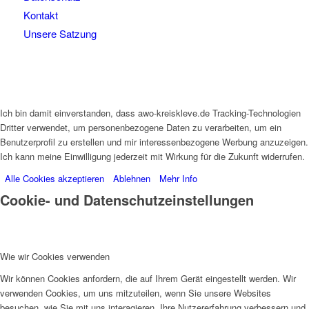
Kontakt
Unsere Satzung
Ich bin damit einverstanden, dass awo-kreiskleve.de Tracking-Technologien
Dritter verwendet, um personenbezogene Daten zu verarbeiten, um ein
Benutzerprofil zu erstellen und mir interessenbezogene Werbung anzuzeigen.
Ich kann meine Einwilligung jederzeit mit Wirkung für die Zukunft widerrufen.
Alle Cookies akzeptieren
Ablehnen
Mehr Info
Cookie- und Datenschutzeinstellungen
Wie wir Cookies verwenden
Wir können Cookies anfordern, die auf Ihrem Gerät eingestellt werden. Wir
verwenden Cookies, um uns mitzuteilen, wenn Sie unsere Websites
besuchen, wie Sie mit uns interagieren, Ihre Nutzererfahrung verbessern und