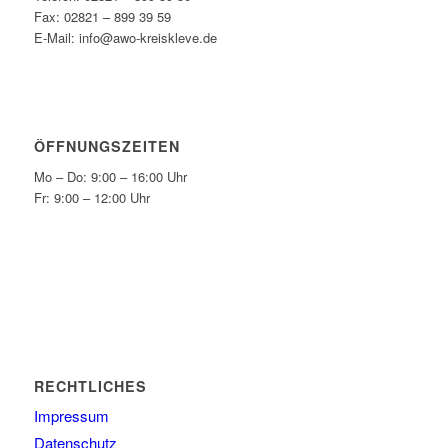
Fax: 02821 – 899 39 59
E-Mail: info@awo-kreiskleve.de
ÖFFNUNGSZEITEN
Mo – Do: 9:00 – 16:00 Uhr
Fr: 9:00 – 12:00 Uhr
RECHTLICHES
Impressum
Datenschutz