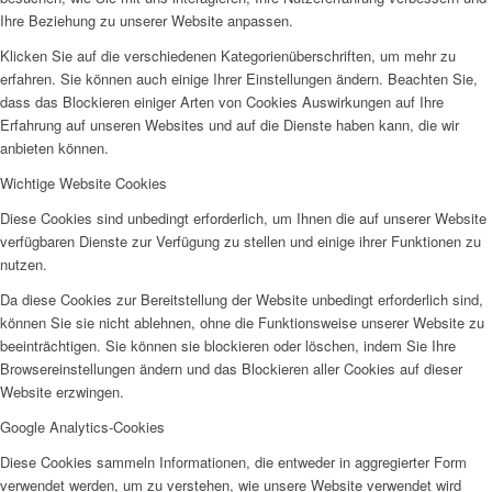
Ihre Beziehung zu unserer Website anpassen.
Klicken Sie auf die verschiedenen Kategorienüberschriften, um mehr zu
erfahren. Sie können auch einige Ihrer Einstellungen ändern. Beachten Sie,
dass das Blockieren einiger Arten von Cookies Auswirkungen auf Ihre
Erfahrung auf unseren Websites und auf die Dienste haben kann, die wir
anbieten können.
Wichtige Website Cookies
Diese Cookies sind unbedingt erforderlich, um Ihnen die auf unserer Website
verfügbaren Dienste zur Verfügung zu stellen und einige ihrer Funktionen zu
nutzen.
Da diese Cookies zur Bereitstellung der Website unbedingt erforderlich sind,
können Sie sie nicht ablehnen, ohne die Funktionsweise unserer Website zu
beeinträchtigen. Sie können sie blockieren oder löschen, indem Sie Ihre
Browsereinstellungen ändern und das Blockieren aller Cookies auf dieser
Website erzwingen.
Google Analytics-Cookies
Diese Cookies sammeln Informationen, die entweder in aggregierter Form
verwendet werden, um zu verstehen, wie unsere Website verwendet wird