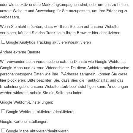
oder wie effektiv unsere Marketingkampagnen sind, oder um uns zu helfen,
unsere Website und Anwendung für Sie anzupassen, um Ihre Erfahrung zu
verbessern.
Wenn Sie nicht möchten, dass wir Ihren Besuch auf unserer Website
verfolgen, können Sie das Tracking in Ihrem Browser hier deaktivieren:
Google Analytics Tracking aktivieren/deaktivieren
Andere externe Dienste
Wir verwenden auch verschiedene externe Dienste wie Google Webfonts,
Google Maps und externe Videoanbieter. Da diese Anbieter möglicherweise
personenbezogene Daten wie Ihre IP-Adresse sammeln, können Sie diese
hier blockieren. Bitte beachten Sie, dass dies die Funktionalität und das
Erscheinungsbild unserer Website stark beeinträchtigen kann. Änderungen
werden wirksam, sobald Sie die Seite neu laden.
Google Webfont-Einstellungen:
Google Webfonts aktivieren/deaktivieren
Google Karteneinstellungen:
Google Maps aktivieren/deaktivieren