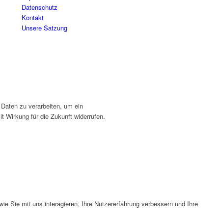
Datenschutz
Kontakt
Unsere Satzung
 Daten zu verarbeiten, um ein
t Wirkung für die Zukunft widerrufen.
e Sie mit uns interagieren, Ihre Nutzererfahrung verbessern und Ihre