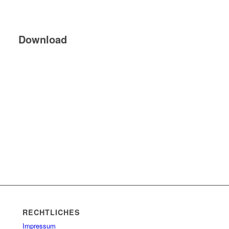
Download
RECHTLICHES
Impressum