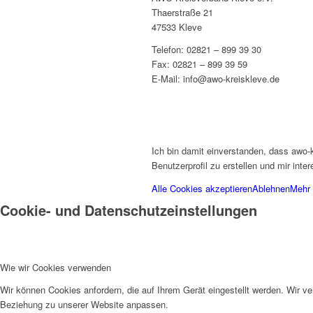
Thaerstraße 21
47533 Kleve
Telefon: 02821 – 899 39 30
Fax: 02821 – 899 39 59
E-Mail: info@awo-kreiskleve.de
Ich bin damit einverstanden, dass awo-
Benutzerprofil zu erstellen und mir int
Alle Cookies akzeptieren
Ablehnen
Mehr 
Cookie- und Datenschutzeinstellungen
Wie wir Cookies verwenden
Wir können Cookies anfordern, die auf Ihrem Gerät eingestellt werden. Wir v
Beziehung zu unserer Website anpassen.