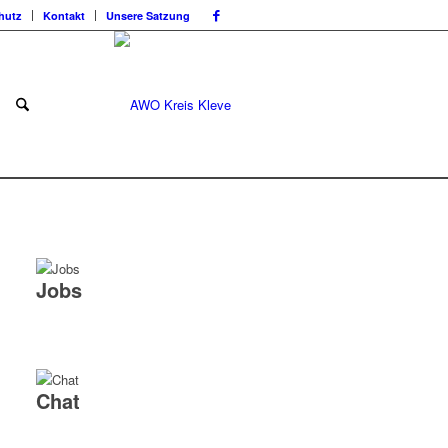
hutz
Kontakt
Unsere Satzung
Jobs
Chat