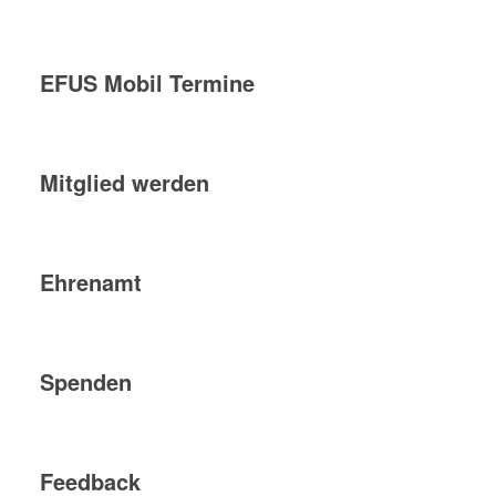
EFUS Mobil Termine
Mitglied werden
Ehrenamt
Spenden
Feedback