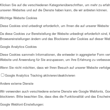
Klicken Sie auf die verschiedenen Kategorienüberschriften, um mehr zu erfah
unseren Websites und auf die Dienste haben kann, die wir anbieten können.
Wichtige Website Cookies
Diese Cookies sind unbedingt erforderlich, um Ihnen die auf unserer Website 
Da diese Cookies zur Bereitstellung der Website unbedingt erforderlich sind,
Browsereinstellungen ändern und das Blockieren aller Cookies auf dieser We
Google Analytics-Cookies
Diese Cookies sammeln Informationen, die entweder in aggregierter Form ve
Website und Anwendung für Sie anzupassen, um Ihre Erfahrung zu verbesse
Wenn Sie nicht möchten, dass wir Ihren Besuch auf unserer Website verfolgen
Google Analytics Tracking aktivieren/deaktivieren
Andere externe Dienste
Wir verwenden auch verschiedene externe Dienste wie Google Webfonts, Goo
blockieren. Bitte beachten Sie, dass dies die Funktionalität und das Ersche
Google Webfont-Einstellungen: