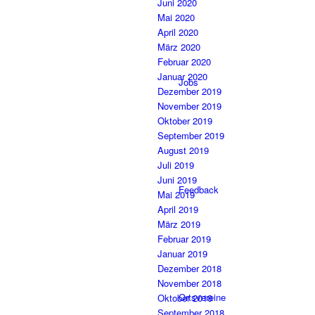
Juni 2020
Mai 2020
April 2020
März 2020
Februar 2020
Januar 2020
Jobs
Dezember 2019
November 2019
Oktober 2019
September 2019
August 2019
Juli 2019
Juni 2019
Feedback
Mai 2019
April 2019
März 2019
Februar 2019
Januar 2019
Dezember 2018
November 2018
Ortsvereine
Oktober 2018
September 2018