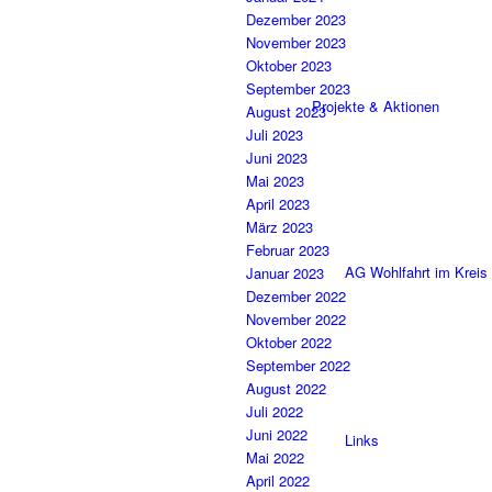
Dezember 2023
November 2023
Oktober 2023
September 2023
Projekte & Aktionen
August 2023
Juli 2023
Juni 2023
Mai 2023
April 2023
März 2023
Februar 2023
AG Wohlfahrt im Kreis
Januar 2023
Dezember 2022
November 2022
Oktober 2022
September 2022
August 2022
Juli 2022
Juni 2022
Links
Mai 2022
April 2022