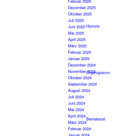
Februar 2026
Dezember 2025
Oktober 2025
Juli 2025
Historie
Juni 2025
Mai 2025
April 2025
März 2025
Februar 2025
Januar 2025
Dezember 2024
November 2024
Organigramm
Oktober 2024
September 2024
August 2024
Juli 2024
Juni 2024
Mai 2024
April 2024
Betriebsrat
März 2024
Februar 2024
Januar 2024