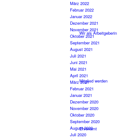
März 2022
Februar 2022
Januar 2022
Dezember 2021
November 2021
Wir als Arbeitgeberin
Oktober 2021
September 2021
August 2021
Juli 2021
Juni 2021
Mai 2021
April 2021
Mitglied werden
März 2021
Februar 2021
Januar 2021
Dezember 2020
November 2020
Oktober 2020
September 2020
August 2020
Ehrenamt
Juli 2020