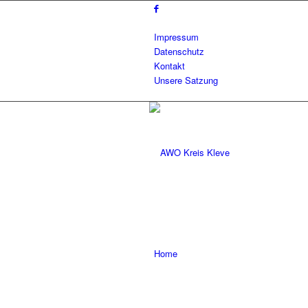
Impressum
Datenschutz
Kontakt
Unsere Satzung
Home