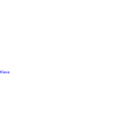
 Kleve