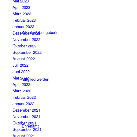
Mai 2023
April 2023
März 2023
Februar 2023
Januar 2023
Wir als Arbeitgeberin
Dezember 2022
November 2022
Oktober 2022
September 2022
August 2022
Juli 2022
Juni 2022
Mai 2022
Mitglied werden
April 2022
März 2022
Februar 2022
Januar 2022
Dezember 2021
November 2021
Oktober 2021
Ehrenamt
September 2021
August 2021