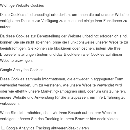
Wichtige Website Cookies
AHOI
Diese Cookies sind unbedingt erforderlich, um Ihnen die auf unserer Website
verfügbaren Dienste zur Verfügung zu stellen und einige ihrer Funktionen zu
nutzen.
Da diese Cookies zur Bereitstellung der Website unbedingt erforderlich sind,
können Sie sie nicht ablehnen, ohne die Funktionsweise unserer Website zu
beeinträchtigen. Sie können sie blockieren oder löschen, indem Sie Ihre
AHOI II
Browsereinstellungen ändern und das Blockieren aller Cookies auf dieser
Website erzwingen.
Google Analytics-Cookies
Diese Cookies sammeln Informationen, die entweder in aggregierter Form
verwendet werden, um zu verstehen, wie unsere Website verwendet wird
oder wie effektiv unsere Marketingkampagnen sind, oder um uns zu helfen,
unsere Website und Anwendung für Sie anzupassen, um Ihre Erfahrung zu
PKD
verbessern.
Wenn Sie nicht möchten, dass wir Ihren Besuch auf unserer Website
verfolgen, können Sie das Tracking in Ihrem Browser hier deaktivieren:
Google Analytics Tracking aktivieren/deaktivieren