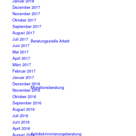
Januar 2018
Dezember 2017
November 2017
Oktober 2017
September 2017
August 2017
Juli 2017
Beratungsstelle Arbeit
Juni 2017
Mai 2017
April 2017
März 2017
Februar 2017
Januar 2017
Dezember 2016
Migrationsberatung
November 2016
Oktober 2016
September 2016
August 2016
Juli 2016
Juni 2016
April 2016
Antidiskriminierungsberatung
August 2014