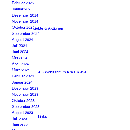
Februar 2025
Januar 2025
Dezember 2024
November 2024
Oktober 2024
Projekte & Aktionen
September 2024
August 2024
Juli 2024
Juni 2024
Mai 2024
April 2024
März 2024
AG Wohlfahrt im Kreis Kleve
Februar 2024
Januar 2024
Dezember 2023
November 2023
Oktober 2023
September 2023
August 2023
Links
Juli 2023
Juni 2023