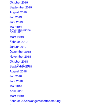
Oktober 2019
September 2019
August 2019
Juli 2019
Juni 2019
Mai 2019
Arbeitsbereiche
April 2019
März 2019
Februar 2019
Januar 2019
Dezember 2018
November 2018
Oktober 2018
Beratung
September 2018
August 2018
Juli 2018
Juni 2018
Mai 2018
April 2018
März 2018
Schwangerschaftsberatung
Februar 2018