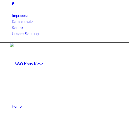
Impressum
Datenschutz
Kontakt
Unsere Satzung
Home