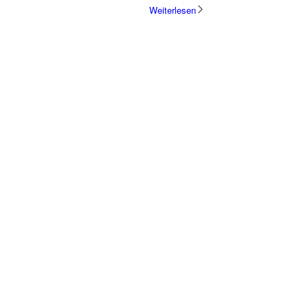
Weiterlesen