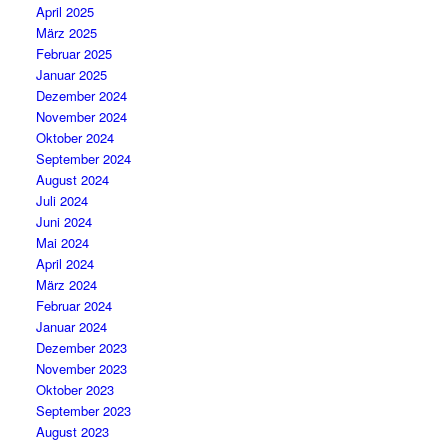
April 2025
März 2025
Februar 2025
Januar 2025
Dezember 2024
November 2024
Oktober 2024
September 2024
August 2024
Juli 2024
Juni 2024
Mai 2024
April 2024
März 2024
Februar 2024
Januar 2024
Dezember 2023
November 2023
Oktober 2023
September 2023
August 2023