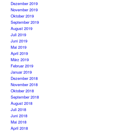
Dezember 2019
November 2019
Oktober 2019
September 2019
August 2019
Juli 2019
Juni 2019
Mai 2019
April 2019
März 2019
Februar 2019
Januar 2019
Dezember 2018
November 2018
Oktober 2018
September 2018
August 2018
Juli 2018
Juni 2018
Mai 2018
April 2018