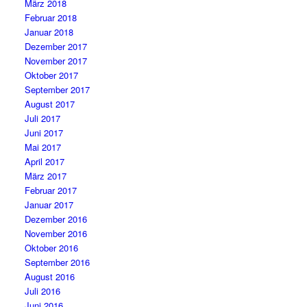
März 2018
Februar 2018
Januar 2018
Dezember 2017
November 2017
Oktober 2017
September 2017
August 2017
Juli 2017
Juni 2017
Mai 2017
April 2017
März 2017
Februar 2017
Januar 2017
Dezember 2016
November 2016
Oktober 2016
September 2016
August 2016
Juli 2016
Juni 2016