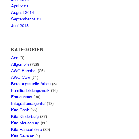
April 2016
August 2014
September 2013
Juni 2013
KATEGORIEN
Ada
(9)
Allgemein
(728)
AWO Bahnhof
(26)
AWO Care
(31)
Beratungsstelle Arbeit
(5)
Familienbildungswerk
(16)
Frauenhaus
(30)
Integrationsagentur
(13)
Kita Goch
(55)
Kita Kinderburg
(87)
Kita Mäuseburg
(26)
Kita Räuberhöhle
(39)
Kita Sevelen
(4)