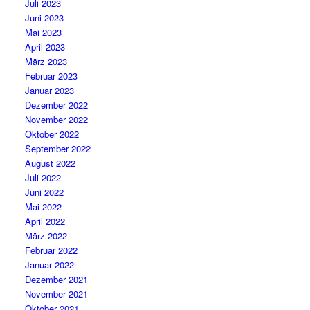
Juli 2023
Juni 2023
Mai 2023
April 2023
März 2023
Februar 2023
Januar 2023
Dezember 2022
November 2022
Oktober 2022
September 2022
August 2022
Juli 2022
Juni 2022
Mai 2022
April 2022
März 2022
Februar 2022
Januar 2022
Dezember 2021
November 2021
Oktober 2021