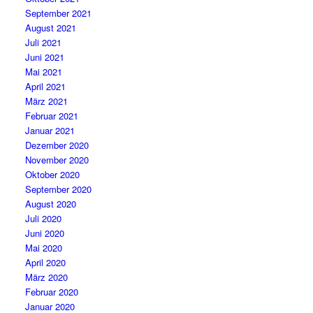
September 2021
August 2021
Juli 2021
Juni 2021
Mai 2021
April 2021
März 2021
Februar 2021
Januar 2021
Dezember 2020
November 2020
Oktober 2020
September 2020
August 2020
Juli 2020
Juni 2020
Mai 2020
April 2020
März 2020
Februar 2020
Januar 2020