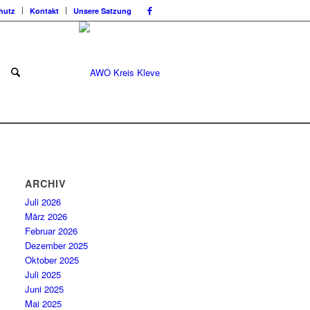
hutz
Kontakt
Unsere Satzung
ARCHIV
Juli 2026
März 2026
Februar 2026
Dezember 2025
Oktober 2025
Juli 2025
Juni 2025
Mai 2025