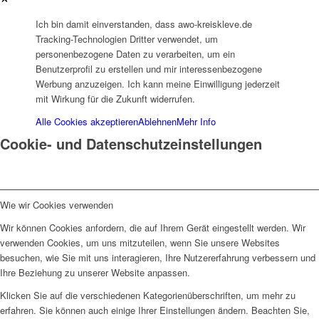
Integrationsagentur
Ich bin damit einverstanden, dass awo-kreiskleve.de
Tracking-Technologien Dritter verwendet, um
personenbezogene Daten zu verarbeiten, um ein
Benutzerprofil zu erstellen und mir interessenbezogene
Werbung anzuzeigen. Ich kann meine Einwilligung jederzeit
mit Wirkung für die Zukunft widerrufen.
Integrationsbeauftragter
Alle Cookies akzeptieren
Ablehnen
Mehr Info
Cookie- und Datenschutzeinstellungen
Wie wir Cookies verwenden
Familienbildungswerk (FBW)
Wir können Cookies anfordern, die auf Ihrem Gerät eingestellt werden. Wir
verwenden Cookies, um uns mitzuteilen, wenn Sie unsere Websites
besuchen, wie Sie mit uns interagieren, Ihre Nutzererfahrung verbessern und
Ihre Beziehung zu unserer Website anpassen.
Klicken Sie auf die verschiedenen Kategorienüberschriften, um mehr zu
erfahren. Sie können auch einige Ihrer Einstellungen ändern. Beachten Sie,