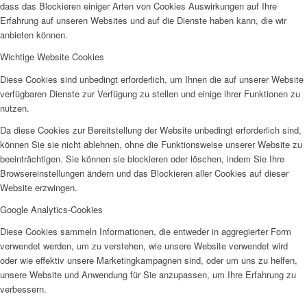
dass das Blockieren einiger Arten von Cookies Auswirkungen auf Ihre
Frauenhaus
Erfahrung auf unseren Websites und auf die Dienste haben kann, die wir
anbieten können.
Wichtige Website Cookies
Diese Cookies sind unbedingt erforderlich, um Ihnen die auf unserer Website
verfügbaren Dienste zur Verfügung zu stellen und einige ihrer Funktionen zu
nutzen.
Kinder und Jugend
Da diese Cookies zur Bereitstellung der Website unbedingt erforderlich sind,
können Sie sie nicht ablehnen, ohne die Funktionsweise unserer Website zu
beeinträchtigen. Sie können sie blockieren oder löschen, indem Sie Ihre
Browsereinstellungen ändern und das Blockieren aller Cookies auf dieser
Website erzwingen.
Google Analytics-Cookies
Ambulante Hilfen zur Erziehung
Diese Cookies sammeln Informationen, die entweder in aggregierter Form
verwendet werden, um zu verstehen, wie unsere Website verwendet wird
oder wie effektiv unsere Marketingkampagnen sind, oder um uns zu helfen,
unsere Website und Anwendung für Sie anzupassen, um Ihre Erfahrung zu
verbessern.