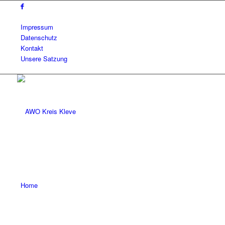
Impressum
Datenschutz
Kontakt
Unsere Satzung
Home