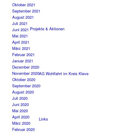
Oktober 2021
September 2021
August 2021
Juli 2021
Projekte & Aktionen
Juni 2021
Mai 2021
April 2021
März 2021
Februar 2021
Januar 2021
Dezember 2020
November 2020
AG Wohlfahrt im Kreis Kleve
Oktober 2020
September 2020
August 2020
Juli 2020
Juni 2020
Mai 2020
April 2020
Links
März 2020
Februar 2020