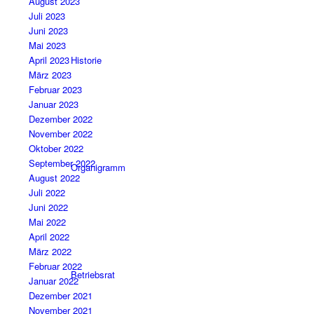
August 2023
Juli 2023
Juni 2023
Mai 2023
April 2023
Historie
März 2023
Februar 2023
Januar 2023
Dezember 2022
November 2022
Oktober 2022
September 2022
Organigramm
August 2022
Juli 2022
Juni 2022
Mai 2022
April 2022
März 2022
Februar 2022
Betriebsrat
Januar 2022
Dezember 2021
November 2021