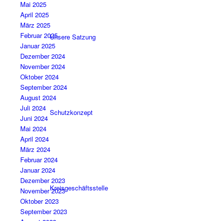
Mai 2025
April 2025
März 2025
Februar 2025
Unsere Satzung
Januar 2025
Dezember 2024
November 2024
Oktober 2024
September 2024
August 2024
Juli 2024
Schutzkonzept
Juni 2024
Mai 2024
April 2024
März 2024
Februar 2024
Januar 2024
Dezember 2023
Kreisgeschäftsstelle
November 2023
Oktober 2023
September 2023