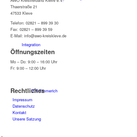
AWO Kreisverband Kleve e.V.
Thaerstraße 21
47533 Kleve
Telefon: 02821 – 899 39 30
Fax: 02821 – 899 39 59
E-Mail: info@awo-kreiskleve.de
Integration
Öffnungszeiten
Mo – Do: 9:00 – 16:00 Uhr
Fr: 9:00 – 12:00 Uhr
Rechtliches
IZIF-Emmerich
Impressum
Datenschutz
Kontakt
Unsere Satzung