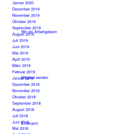
Januar 2020
Dezember 2019
November 2019
Oktober 2019
September 2019
Wir als Arbeitgeberin
August 2019
Juli 2019
Juni 2019
Mai 2019
April 2019
März 2019
Februar 2019
Mitglied werden
Januar 2019
Dezember 2018
November 2018
Oktober 2018
September 2018
August 2018
Juli 2018
Juni 2018
Ehrenamt
Mai 2018