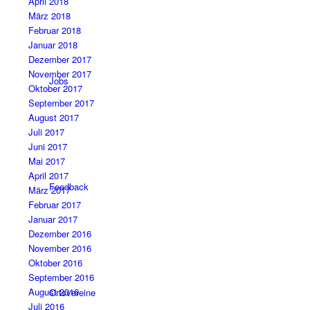
April 2018
März 2018
Februar 2018
Januar 2018
Dezember 2017
November 2017
Jobs
Oktober 2017
September 2017
August 2017
Juli 2017
Juni 2017
Mai 2017
April 2017
Feedback
März 2017
Februar 2017
Januar 2017
Dezember 2016
November 2016
Oktober 2016
September 2016
August 2016
Ortsvereine
Juli 2016