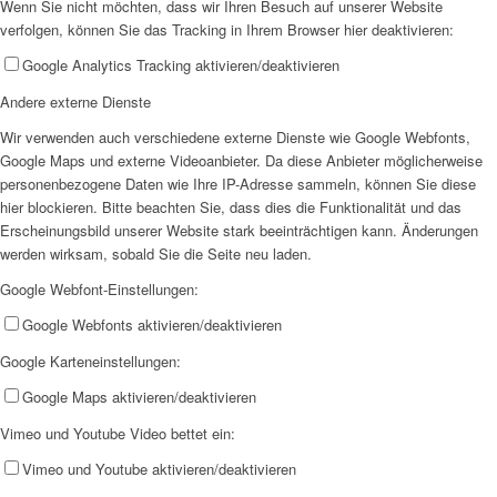
Wenn Sie nicht möchten, dass wir Ihren Besuch auf unserer Website
SPFH
verfolgen, können Sie das Tracking in Ihrem Browser hier deaktivieren:
Google Analytics Tracking aktivieren/deaktivieren
Andere externe Dienste
Wir verwenden auch verschiedene externe Dienste wie Google Webfonts,
Google Maps und externe Videoanbieter. Da diese Anbieter möglicherweise
personenbezogene Daten wie Ihre IP-Adresse sammeln, können Sie diese
UFH
hier blockieren. Bitte beachten Sie, dass dies die Funktionalität und das
Erscheinungsbild unserer Website stark beeinträchtigen kann. Änderungen
werden wirksam, sobald Sie die Seite neu laden.
Google Webfont-Einstellungen:
Google Webfonts aktivieren/deaktivieren
Google Karteneinstellungen:
Erziehungsbeistand
Google Maps aktivieren/deaktivieren
Vimeo und Youtube Video bettet ein:
Vimeo und Youtube aktivieren/deaktivieren