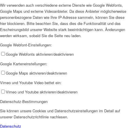
Wir verwenden auch verschiedene externe Dienste wie Google Webfonts,
Google Maps und externe Videoanbieter. Da diese Anbieter möglicherweise
personenbezogene Daten wie Ihre IP-Adresse sammeln, können Sie diese
hier blockieren. Bitte beachten Sie, dass dies die Funktionalität und das
Erscheinungsbild unserer Website stark beeinträchtigen kann. Änderungen
werden wirksam, sobald Sie die Seite neu laden.
Google Webfont-Einstellungen:
Google Webfonts aktivieren/deaktivieren
Google Karteneinstellungen:
Google Maps aktivieren/deaktivieren
Vimeo und Youtube Video bettet ein:
Vimeo und Youtube aktivieren/deaktivieren
Datenschutz-Bestimmungen
Sie können unsere Cookies und Datenschutzeinstellungen im Detail auf
unserer Datenschutzrichtlinie nachlesen.
Datenschutz