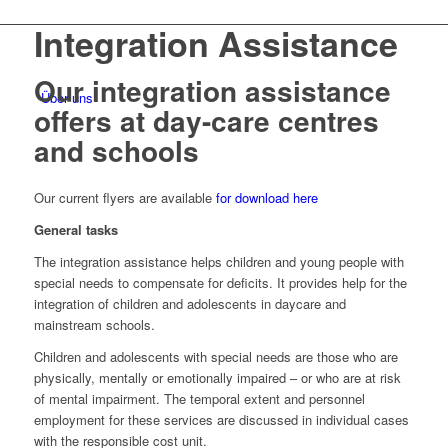
Integration Assistance
Our integration assistance
Über uns
offers at day-care centres
and schools
Our current flyers are available
for download here
General tasks
The integration assistance helps children and young people with
special needs to compensate for deficits. It provides help for the
integration of children and adolescents in daycare and
mainstream schools.
Children and adolescents with special needs are those who are
physically, mentally or emotionally impaired – or who are at risk
of mental impairment. The temporal extent and personnel
employment for these services are discussed in individual cases
with the responsible cost unit.