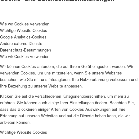
Wie wir Cookies verwenden
Wichtige Website Cookies
Google Analytics-Cookies
Andere externe Dienste
Arbeitsbereiche
Datenschutz-Bestimmungen
Wie wir Cookies verwenden
Wir können Cookies anfordern, die auf Ihrem Gerät eingestellt werden. Wir
verwenden Cookies, um uns mitzuteilen, wenn Sie unsere Websites
besuchen, wie Sie mit uns interagieren, Ihre Nutzererfahrung verbessern und
Ihre Beziehung zu unserer Website anpassen.
Klicken Sie auf die verschiedenen Kategorienüberschriften, um mehr zu
erfahren. Sie können auch einige Ihrer Einstellungen ändern. Beachten Sie,
dass das Blockieren einiger Arten von Cookies Auswirkungen auf Ihre
Erfahrung auf unseren Websites und auf die Dienste haben kann, die wir
anbieten können.
Wichtige Website Cookies