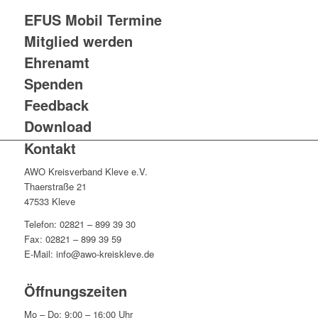
EFUS Mobil Termine
Mitglied werden
Ehrenamt
Spenden
Feedback
Download
Kontakt
AWO Kreisverband Kleve e.V.
Thaerstraße 21
47533 Kleve
Telefon: 02821 – 899 39 30
Fax: 02821 – 899 39 59
E-Mail: info@awo-kreiskleve.de
Öffnungszeiten
Mo – Do: 9:00 – 16:00 Uhr