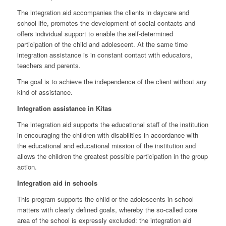
The integration aid accompanies the clients in daycare and
school life, promotes the development of social contacts and
offers individual support to enable the self-determined
participation of the child and adolescent. At the same time
integration assistance is in constant contact with educators,
teachers and parents.
The goal is to achieve the independence of the client without any
kind of assistance.
Integration assistance in Kitas
The integration aid supports the educational staff of the institution
in encouraging the children with disabilities in accordance with
the educational and educational mission of the institution and
allows the children the greatest possible participation in the group
action.
Integration aid in schools
This program supports the child or the adolescents in school
matters with clearly defined goals, whereby the so-called core
area of the school is expressly excluded: the integration aid