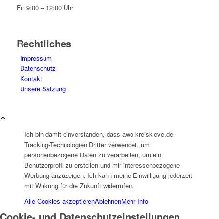
Fr: 9:00 – 12:00 Uhr
Rechtliches
Impressum
Datenschutz
Kontakt
Unsere Satzung
Ich bin damit einverstanden, dass awo-kreiskleve.de
Tracking-Technologien Dritter verwendet, um
personenbezogene Daten zu verarbeiten, um ein
Benutzerprofil zu erstellen und mir interessenbezogene
Werbung anzuzeigen. Ich kann meine Einwilligung jederzeit
mit Wirkung für die Zukunft widerrufen.
Alle Cookies akzeptieren
Ablehnen
Mehr Info
Cookie- und Datenschutzeinstellungen