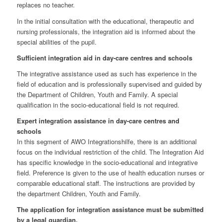
replaces no teacher.
In the initial consultation with the educational, therapeutic and
nursing professionals, the integration aid is informed about the
special abilities of the pupil.
Sufficient integration aid in day-care centres and schools
The integrative assistance used as such has experience in the
field of education and is professionally supervised and guided by
the Department of Children, Youth and Family. A special
qualification in the socio-educational field is not required.
Expert integration assistance in day-care centres and
schools
In this segment of AWO Integrationshilfe, there is an additional
focus on the individual restriction of the child. The Integration Aid
has specific knowledge in the socio-educational and integrative
field. Preference is given to the use of health education nurses or
comparable educational staff. The instructions are provided by
the department Children, Youth and Family.
The application for integration assistance must be submitted
by a legal guardian.