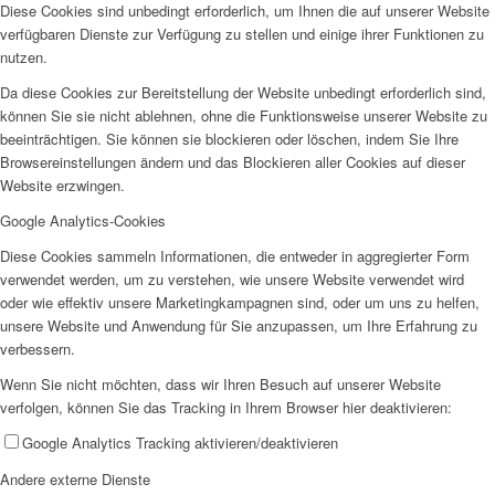
Diese Cookies sind unbedingt erforderlich, um Ihnen die auf unserer Website
verfügbaren Dienste zur Verfügung zu stellen und einige ihrer Funktionen zu
nutzen.
Da diese Cookies zur Bereitstellung der Website unbedingt erforderlich sind,
können Sie sie nicht ablehnen, ohne die Funktionsweise unserer Website zu
beeinträchtigen. Sie können sie blockieren oder löschen, indem Sie Ihre
Browsereinstellungen ändern und das Blockieren aller Cookies auf dieser
Website erzwingen.
Google Analytics-Cookies
Diese Cookies sammeln Informationen, die entweder in aggregierter Form
verwendet werden, um zu verstehen, wie unsere Website verwendet wird
oder wie effektiv unsere Marketingkampagnen sind, oder um uns zu helfen,
unsere Website und Anwendung für Sie anzupassen, um Ihre Erfahrung zu
verbessern.
Wenn Sie nicht möchten, dass wir Ihren Besuch auf unserer Website
verfolgen, können Sie das Tracking in Ihrem Browser hier deaktivieren:
Google Analytics Tracking aktivieren/deaktivieren
Andere externe Dienste