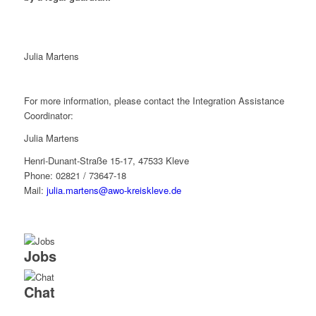
Julia Martens
For more information, please contact the Integration Assistance
Coordinator:
Julia Martens
Henri-Dunant-Straße 15-17, 47533 Kleve
Phone: 02821 / 73647-18
Mail:
julia.martens@awo-kreiskleve.de
Jobs
Chat