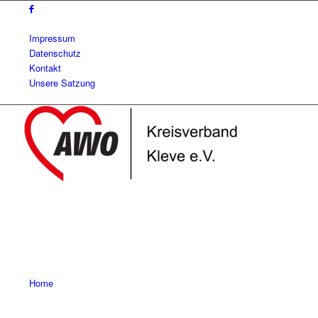
Impressum
Datenschutz
Kontakt
Unsere Satzung
Home