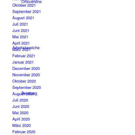
Ortsvereine
Oktober 2021
September 2021
August 2021
Juli 2021
Juni 2021
Mai 2021
April 2021
Arbeitsbereiche
März 2021
Februar 2021
Januar 2021
Dezember 2020
November 2020
Oktober 2020
September 2020
Beratung
August 2020
Juli 2020
Juni 2020
Mai 2020
April 2020
März 2020
Februar 2020