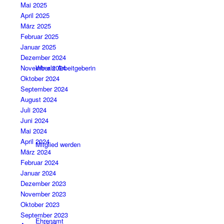
Mai 2025
April 2025
März 2025
Februar 2025
Januar 2025
Dezember 2024
Wir als Arbeitgeberin
November 2024
Oktober 2024
September 2024
August 2024
Juli 2024
Juni 2024
Mai 2024
April 2024
Mitglied werden
März 2024
Februar 2024
Januar 2024
Dezember 2023
November 2023
Oktober 2023
September 2023
Ehrenamt