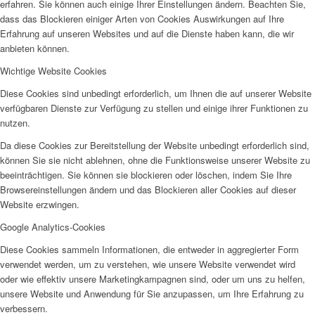
erfahren. Sie können auch einige Ihrer Einstellungen ändern. Beachten Sie,
dass das Blockieren einiger Arten von Cookies Auswirkungen auf Ihre
Erfahrung auf unseren Websites und auf die Dienste haben kann, die wir
anbieten können.
EFUS jetzt auch mobil: Der Bus tourt durch den Kreis
Wichtige Website Cookies
Diese Cookies sind unbedingt erforderlich, um Ihnen die auf unserer Website
verfügbaren Dienste zur Verfügung zu stellen und einige ihrer Funktionen zu
nutzen.
Da diese Cookies zur Bereitstellung der Website unbedingt erforderlich sind,
– die Termine
können Sie sie nicht ablehnen, ohne die Funktionsweise unserer Website zu
beeinträchtigen. Sie können sie blockieren oder löschen, indem Sie Ihre
Browsereinstellungen ändern und das Blockieren aller Cookies auf dieser
Website erzwingen.
Google Analytics-Cookies
Diese Cookies sammeln Informationen, die entweder in aggregierter Form
Kinderschutz
verwendet werden, um zu verstehen, wie unsere Website verwendet wird
oder wie effektiv unsere Marketingkampagnen sind, oder um uns zu helfen,
unsere Website und Anwendung für Sie anzupassen, um Ihre Erfahrung zu
verbessern.