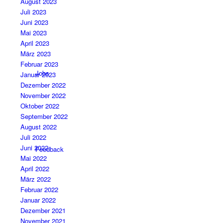
August 2023
Juli 2023
Juni 2023
Mai 2023
April 2023
März 2023
Februar 2023
Jobs
Januar 2023
Dezember 2022
November 2022
Oktober 2022
September 2022
August 2022
Juli 2022
Juni 2022
Feedback
Mai 2022
April 2022
März 2022
Februar 2022
Januar 2022
Dezember 2021
November 2021