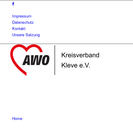
Impressum
Datenschutz
Kontakt
Unsere Satzung
Home