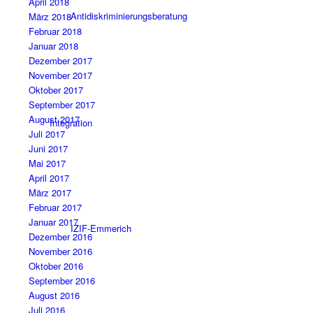
April 2018
Antidiskriminierungsberatung
März 2018
Februar 2018
Januar 2018
Dezember 2017
November 2017
Oktober 2017
September 2017
August 2017
Integration
Juli 2017
Juni 2017
Mai 2017
April 2017
März 2017
Februar 2017
Januar 2017
IZIF-Emmerich
Dezember 2016
November 2016
Oktober 2016
September 2016
August 2016
Juli 2016