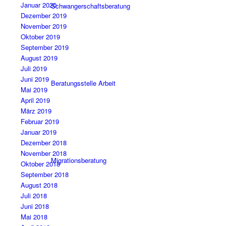
Januar 2020
Schwangerschaftsberatung
Dezember 2019
November 2019
Oktober 2019
September 2019
August 2019
Juli 2019
Juni 2019
Beratungsstelle Arbeit
Mai 2019
April 2019
März 2019
Februar 2019
Januar 2019
Dezember 2018
November 2018
Migrationsberatung
Oktober 2018
September 2018
August 2018
Juli 2018
Juni 2018
Mai 2018