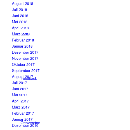
August 2018
Juli 2018
Juni 2018
Mai 2018
April 2018
März 2018
Jobs
Februar 2018
Januar 2018
Dezember 2017
November 2017
Oktober 2017
September 2017
August 2017
Feedback
Juli 2017
Juni 2017
Mai 2017
April 2017
März 2017
Februar 2017
Januar 2017
Ortsvereine
Dezember 2016