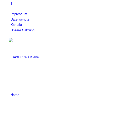
Impressum
Datenschutz
Kontakt
Unsere Satzung
Home