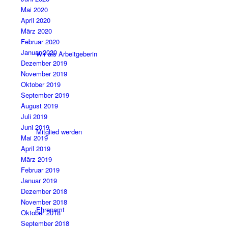
Mai 2020
April 2020
März 2020
Februar 2020
Januar 2020
Wir als Arbeitgeberin
Dezember 2019
November 2019
Oktober 2019
September 2019
August 2019
Juli 2019
Juni 2019
Mitglied werden
Mai 2019
April 2019
März 2019
Februar 2019
Januar 2019
Dezember 2018
November 2018
Ehrenamt
Oktober 2018
September 2018