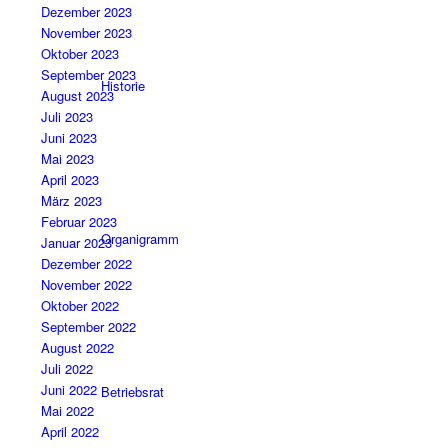
Dezember 2023
November 2023
Oktober 2023
September 2023
Historie
August 2023
Juli 2023
Juni 2023
Mai 2023
April 2023
März 2023
Februar 2023
Organigramm
Januar 2023
Dezember 2022
November 2022
Oktober 2022
September 2022
August 2022
Juli 2022
Juni 2022
Betriebsrat
Mai 2022
April 2022