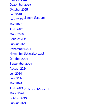
Dezember 2025
Oktober 2025
Juli 2025
Unsere Satzung
Juni 2025
Mai 2025
April 2025
März 2025
Februar 2025
Januar 2025
Dezember 2024
Schutzkonzept
November 2024
Oktober 2024
September 2024
August 2024
Juli 2024
Juni 2024
Mai 2024
April 2024
Kreisgeschäftsstelle
März 2024
Februar 2024
Januar 2024