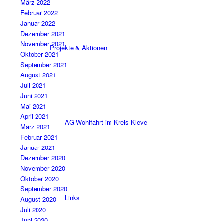
März 2022
Februar 2022
Januar 2022
Dezember 2021
November 2021
Projekte & Aktionen
Oktober 2021
September 2021
August 2021
Juli 2021
Juni 2021
Mai 2021
April 2021
AG Wohlfahrt im Kreis Kleve
März 2021
Februar 2021
Januar 2021
Dezember 2020
November 2020
Oktober 2020
September 2020
Links
August 2020
Juli 2020
Juni 2020