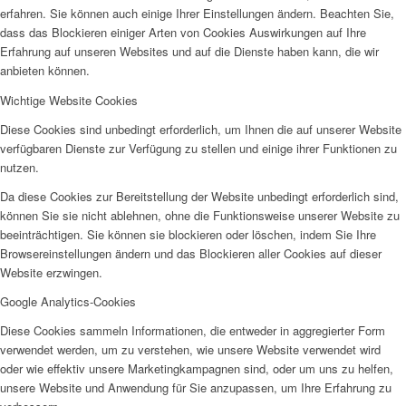
erfahren. Sie können auch einige Ihrer Einstellungen ändern. Beachten Sie,
dass das Blockieren einiger Arten von Cookies Auswirkungen auf Ihre
Erfahrung auf unseren Websites und auf die Dienste haben kann, die wir
anbieten können.
Wichtige Website Cookies
Diese Cookies sind unbedingt erforderlich, um Ihnen die auf unserer Website
verfügbaren Dienste zur Verfügung zu stellen und einige ihrer Funktionen zu
nutzen.
Da diese Cookies zur Bereitstellung der Website unbedingt erforderlich sind,
können Sie sie nicht ablehnen, ohne die Funktionsweise unserer Website zu
beeinträchtigen. Sie können sie blockieren oder löschen, indem Sie Ihre
Browsereinstellungen ändern und das Blockieren aller Cookies auf dieser
Website erzwingen.
Google Analytics-Cookies
Diese Cookies sammeln Informationen, die entweder in aggregierter Form
verwendet werden, um zu verstehen, wie unsere Website verwendet wird
oder wie effektiv unsere Marketingkampagnen sind, oder um uns zu helfen,
unsere Website und Anwendung für Sie anzupassen, um Ihre Erfahrung zu