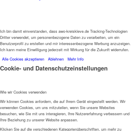
Ich bin damit einverstanden, dass awo-kreiskleve.de Tracking-Technologien
Dritter verwendet, um personenbezogene Daten zu verarbeiten, um ein
Benutzerprofil zu erstellen und mir interessenbezogene Werbung anzuzeigen.
Ich kann meine Einwilligung jederzeit mit Wirkung für die Zukunft widerrufen.
Alle Cookies akzeptieren
Ablehnen
Mehr Info
Cookie- und Datenschutzeinstellungen
Wie wir Cookies verwenden
Wir können Cookies anfordern, die auf Ihrem Gerät eingestellt werden. Wir
verwenden Cookies, um uns mitzuteilen, wenn Sie unsere Websites
besuchen, wie Sie mit uns interagieren, Ihre Nutzererfahrung verbessern und
Ihre Beziehung zu unserer Website anpassen.
Klicken Sie auf die verschiedenen Kategorienüberschriften, um mehr zu