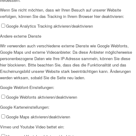
verbessern.
Wenn Sie nicht möchten, dass wir Ihren Besuch auf unserer Website
verfolgen, können Sie das Tracking in Ihrem Browser hier deaktivieren:
Google Analytics Tracking aktivieren/deaktivieren
Andere externe Dienste
Wir verwenden auch verschiedene externe Dienste wie Google Webfonts,
Google Maps und externe Videoanbieter. Da diese Anbieter möglicherweise
personenbezogene Daten wie Ihre IP-Adresse sammeln, können Sie diese
hier blockieren. Bitte beachten Sie, dass dies die Funktionalität und das
Erscheinungsbild unserer Website stark beeinträchtigen kann. Änderungen
werden wirksam, sobald Sie die Seite neu laden.
Google Webfont-Einstellungen:
Google Webfonts aktivieren/deaktivieren
Google Karteneinstellungen:
Google Maps aktivieren/deaktivieren
Vimeo und Youtube Video bettet ein: