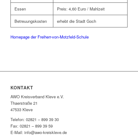
Essen
Preis: 4,60 Euro / Mahlzeit
Betreuungskosten
erhebt die Stadt Goch
Homepage der Freiherr-von-Motzfeld-Schule
KONTAKT
AWO Kreisverband Kleve e.V.
Thaerstraße 21
47533 Kleve
Telefon: 02821 – 899 39 30
Fax: 02821 – 899 39 59
E-Mail: info@awo-kreiskleve.de