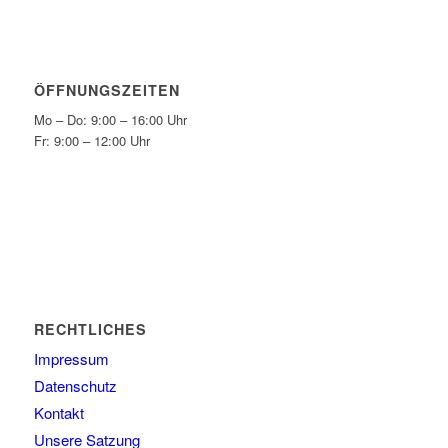
ÖFFNUNGSZEITEN
Mo – Do: 9:00 – 16:00 Uhr
Fr: 9:00 – 12:00 Uhr
RECHTLICHES
Impressum
Datenschutz
Kontakt
Unsere Satzung