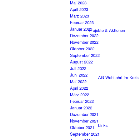
Mai 2023
April 2023
März 2023
Februar 2023
Januar 2023
Projekte & Aktionen
Dezember 2022
November 2022
Oktober 2022
September 2022
August 2022
Juli 2022
Juni 2022
AG Wohlfahrt im Kreis
Mai 2022
April 2022
März 2022
Februar 2022
Januar 2022
Dezember 2021
November 2021
Links
Oktober 2021
September 2021