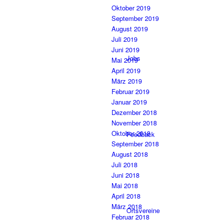
Oktober 2019
September 2019
August 2019
Juli 2019
Juni 2019
Jobs
Mai 2019
April 2019
März 2019
Februar 2019
Januar 2019
Dezember 2018
November 2018
Oktober 2018
Feedback
September 2018
August 2018
Juli 2018
Juni 2018
Mai 2018
April 2018
März 2018
Ortsvereine
Februar 2018