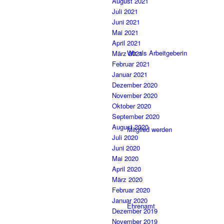
August 2021
Juli 2021
Juni 2021
Mai 2021
April 2021
Wir als Arbeitgeberin
März 2021
Februar 2021
Januar 2021
Dezember 2020
November 2020
Oktober 2020
September 2020
August 2020
Mitglied werden
Juli 2020
Juni 2020
Mai 2020
April 2020
März 2020
Februar 2020
Januar 2020
Ehrenamt
Dezember 2019
November 2019