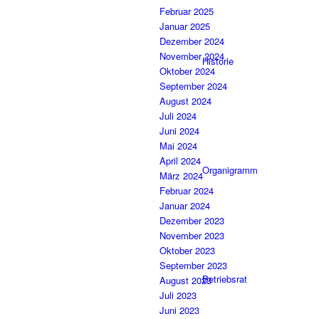
Februar 2025
Januar 2025
Dezember 2024
November 2024
Historie
Oktober 2024
September 2024
August 2024
Juli 2024
Juni 2024
Mai 2024
April 2024
Organigramm
März 2024
Februar 2024
Januar 2024
Dezember 2023
November 2023
Oktober 2023
September 2023
Betriebsrat
August 2023
Juli 2023
Juni 2023