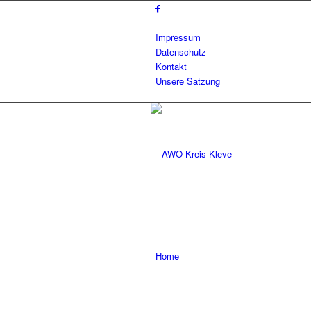
Impressum
Datenschutz
Kontakt
Unsere Satzung
Home