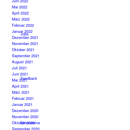
Juni 2022
Mai 2022
April 2022
März 2022
Februar 2022
Januar 2022
Jobs
Dezember 2021
November 2021
Oktober 2021
September 2021
August 2021
Juli 2021
Juni 2021
Feedback
Mai 2021
April 2021
März 2021
Februar 2021
Januar 2021
Dezember 2020
November 2020
Ortsvereine
Oktober 2020
September 2020