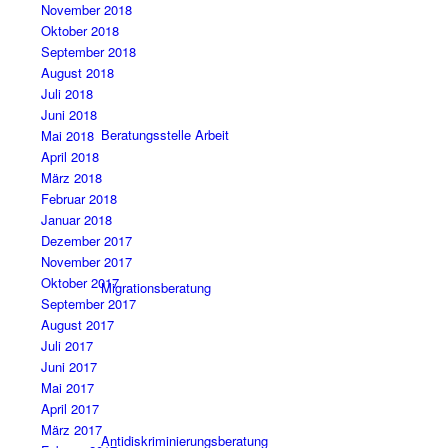
November 2018
Oktober 2018
September 2018
August 2018
Juli 2018
Juni 2018
Beratungsstelle Arbeit
Mai 2018
April 2018
März 2018
Februar 2018
Januar 2018
Dezember 2017
November 2017
Oktober 2017
Migrationsberatung
September 2017
August 2017
Juli 2017
Juni 2017
Mai 2017
April 2017
März 2017
Antidiskriminierungsberatung