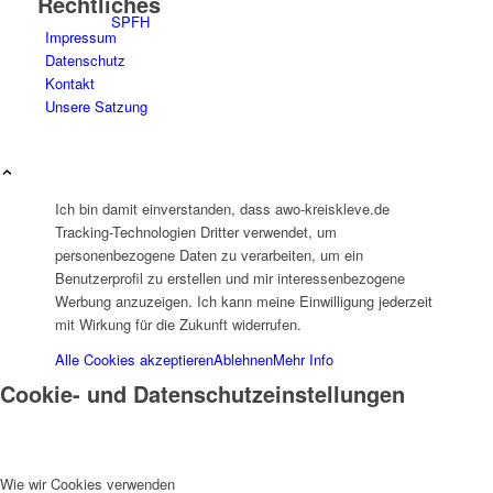
Rechtliches
SPFH
Impressum
Datenschutz
Kontakt
Unsere Satzung
UFH
Ich bin damit einverstanden, dass awo-kreiskleve.de
Tracking-Technologien Dritter verwendet, um
personenbezogene Daten zu verarbeiten, um ein
Benutzerprofil zu erstellen und mir interessenbezogene
Werbung anzuzeigen. Ich kann meine Einwilligung jederzeit
mit Wirkung für die Zukunft widerrufen.
Erziehungsbeistand
Alle Cookies akzeptieren
Ablehnen
Mehr Info
Cookie- und Datenschutzeinstellungen
Wie wir Cookies verwenden