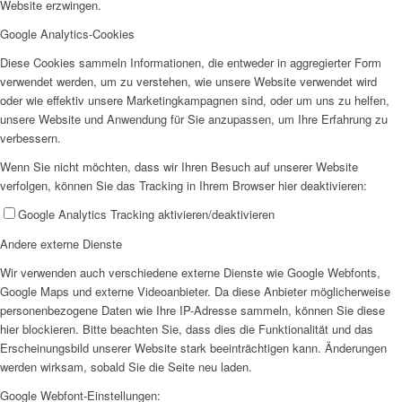
Website erzwingen.
Google Analytics-Cookies
Diese Cookies sammeln Informationen, die entweder in aggregierter Form
verwendet werden, um zu verstehen, wie unsere Website verwendet wird
oder wie effektiv unsere Marketingkampagnen sind, oder um uns zu helfen,
unsere Website und Anwendung für Sie anzupassen, um Ihre Erfahrung zu
verbessern.
Wenn Sie nicht möchten, dass wir Ihren Besuch auf unserer Website
verfolgen, können Sie das Tracking in Ihrem Browser hier deaktivieren:
Google Analytics Tracking aktivieren/deaktivieren
Andere externe Dienste
Wir verwenden auch verschiedene externe Dienste wie Google Webfonts,
Google Maps und externe Videoanbieter. Da diese Anbieter möglicherweise
personenbezogene Daten wie Ihre IP-Adresse sammeln, können Sie diese
hier blockieren. Bitte beachten Sie, dass dies die Funktionalität und das
Erscheinungsbild unserer Website stark beeinträchtigen kann. Änderungen
werden wirksam, sobald Sie die Seite neu laden.
Google Webfont-Einstellungen: