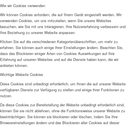
Wie wir Cookies verwenden
Wir können Cookies anfordern, die auf Ihrem Gerät eingestellt werden. Wir
verwenden Cookies, um uns mitzuteilen, wenn Sie unsere Websites
besuchen, wie Sie mit uns interagieren, Ihre Nutzererfahrung verbessern und
Ihre Beziehung zu unserer Website anpassen.
Klicken Sie auf die verschiedenen Kategorienüberschriften, um mehr zu
erfahren. Sie können auch einige Ihrer Einstellungen ändern. Beachten Sie,
dass das Blockieren einiger Arten von Cookies Auswirkungen auf Ihre
Erfahrung auf unseren Websites und auf die Dienste haben kann, die wir
anbieten können.
Wichtige Website Cookies
Diese Cookies sind unbedingt erforderlich, um Ihnen die auf unserer Website
verfügbaren Dienste zur Verfügung zu stellen und einige ihrer Funktionen zu
nutzen.
Da diese Cookies zur Bereitstellung der Website unbedingt erforderlich sind,
können Sie sie nicht ablehnen, ohne die Funktionsweise unserer Website zu
beeinträchtigen. Sie können sie blockieren oder löschen, indem Sie Ihre
Browsereinstellungen ändern und das Blockieren aller Cookies auf dieser