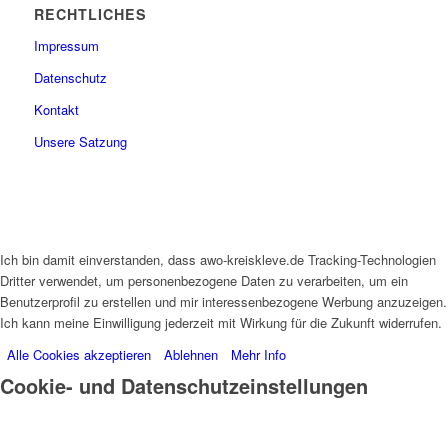
RECHTLICHES
Impressum
Datenschutz
Kontakt
Unsere Satzung
Ich bin damit einverstanden, dass awo-kreiskleve.de Tracking-Technologien
Dritter verwendet, um personenbezogene Daten zu verarbeiten, um ein
Benutzerprofil zu erstellen und mir interessenbezogene Werbung anzuzeigen.
Ich kann meine Einwilligung jederzeit mit Wirkung für die Zukunft widerrufen.
Alle Cookies akzeptieren
Ablehnen
Mehr Info
Cookie- und Datenschutzeinstellungen