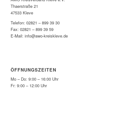
Thaerstraße 21
47533 Kleve
Telefon: 02821 – 899 39 30
Fax: 02821 – 899 39 59
E-Mail: info@awo-kreiskleve.de
ÖFFNUNGSZEITEN
Mo – Do: 9:00 – 16:00 Uhr
Fr: 9:00 – 12:00 Uhr