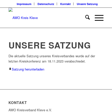
Impressum
Datenschutz
Kontakt
Unsere Satzung
UNSERE SATZUNG
Die aktuelle Satzung unseres Kreisverbandes wurde auf der
letzten Kreiskonferenz am 18.11.2023 verabschiedet.
Satzung herunterladen
KONTAKT
AWO Kreisverband Kleve e.V.