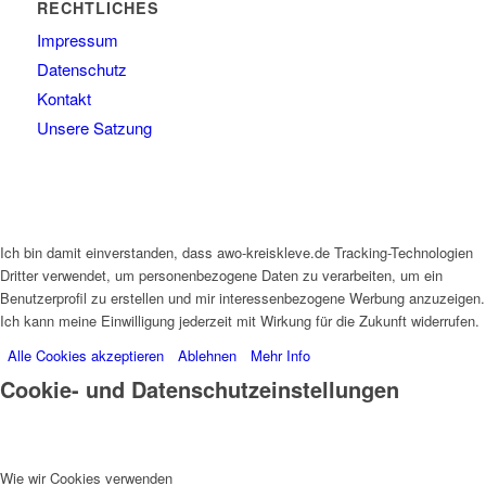
RECHTLICHES
Impressum
Datenschutz
Kontakt
Unsere Satzung
Ich bin damit einverstanden, dass awo-kreiskleve.de Tracking-Technologien
Dritter verwendet, um personenbezogene Daten zu verarbeiten, um ein
Benutzerprofil zu erstellen und mir interessenbezogene Werbung anzuzeigen.
Ich kann meine Einwilligung jederzeit mit Wirkung für die Zukunft widerrufen.
Alle Cookies akzeptieren
Ablehnen
Mehr Info
Cookie- und Datenschutzeinstellungen
Wie wir Cookies verwenden