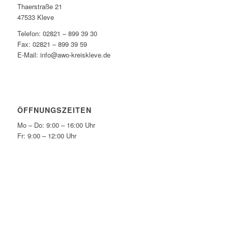
Thaerstraße 21
47533 Kleve
Telefon: 02821 – 899 39 30
Fax: 02821 – 899 39 59
E-Mail: info@awo-kreiskleve.de
ÖFFNUNGSZEITEN
Mo – Do: 9:00 – 16:00 Uhr
Fr: 9:00 – 12:00 Uhr