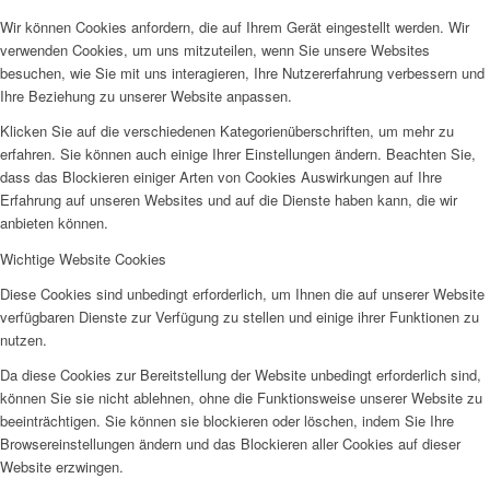
Wir können Cookies anfordern, die auf Ihrem Gerät eingestellt werden. Wir
verwenden Cookies, um uns mitzuteilen, wenn Sie unsere Websites
besuchen, wie Sie mit uns interagieren, Ihre Nutzererfahrung verbessern und
Ihre Beziehung zu unserer Website anpassen.
Klicken Sie auf die verschiedenen Kategorienüberschriften, um mehr zu
erfahren. Sie können auch einige Ihrer Einstellungen ändern. Beachten Sie,
dass das Blockieren einiger Arten von Cookies Auswirkungen auf Ihre
Erfahrung auf unseren Websites und auf die Dienste haben kann, die wir
anbieten können.
Wichtige Website Cookies
Diese Cookies sind unbedingt erforderlich, um Ihnen die auf unserer Website
verfügbaren Dienste zur Verfügung zu stellen und einige ihrer Funktionen zu
nutzen.
Da diese Cookies zur Bereitstellung der Website unbedingt erforderlich sind,
können Sie sie nicht ablehnen, ohne die Funktionsweise unserer Website zu
beeinträchtigen. Sie können sie blockieren oder löschen, indem Sie Ihre
Browsereinstellungen ändern und das Blockieren aller Cookies auf dieser
Website erzwingen.