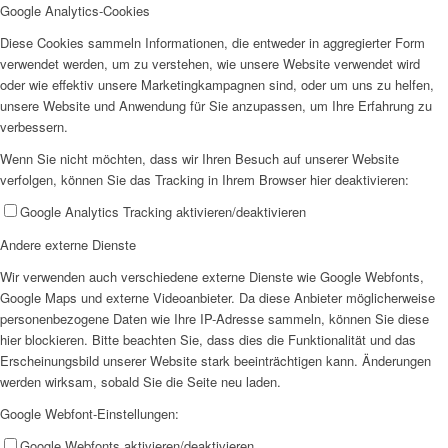
Google Analytics-Cookies
Diese Cookies sammeln Informationen, die entweder in aggregierter Form
verwendet werden, um zu verstehen, wie unsere Website verwendet wird
oder wie effektiv unsere Marketingkampagnen sind, oder um uns zu helfen,
unsere Website und Anwendung für Sie anzupassen, um Ihre Erfahrung zu
verbessern.
Wenn Sie nicht möchten, dass wir Ihren Besuch auf unserer Website
verfolgen, können Sie das Tracking in Ihrem Browser hier deaktivieren:
Google Analytics Tracking aktivieren/deaktivieren
Andere externe Dienste
Wir verwenden auch verschiedene externe Dienste wie Google Webfonts,
Google Maps und externe Videoanbieter. Da diese Anbieter möglicherweise
personenbezogene Daten wie Ihre IP-Adresse sammeln, können Sie diese
hier blockieren. Bitte beachten Sie, dass dies die Funktionalität und das
Erscheinungsbild unserer Website stark beeinträchtigen kann. Änderungen
werden wirksam, sobald Sie die Seite neu laden.
Google Webfont-Einstellungen:
Google Webfonts aktivieren/deaktivieren