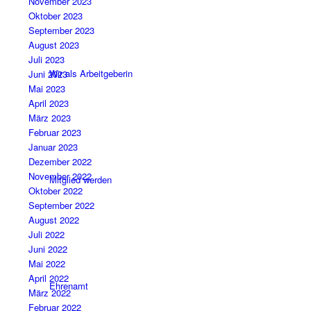
November 2023
Oktober 2023
September 2023
August 2023
Juli 2023
Wir als Arbeitgeberin
Juni 2023
Mai 2023
April 2023
März 2023
Februar 2023
Januar 2023
Dezember 2022
November 2022
Mitglied werden
Oktober 2022
September 2022
August 2022
Juli 2022
Juni 2022
Mai 2022
April 2022
Ehrenamt
März 2022
Februar 2022