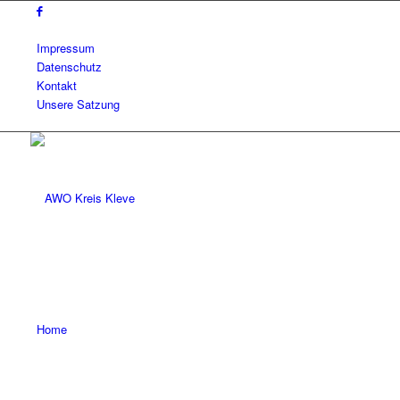
Impressum
Datenschutz
Kontakt
Unsere Satzung
Home