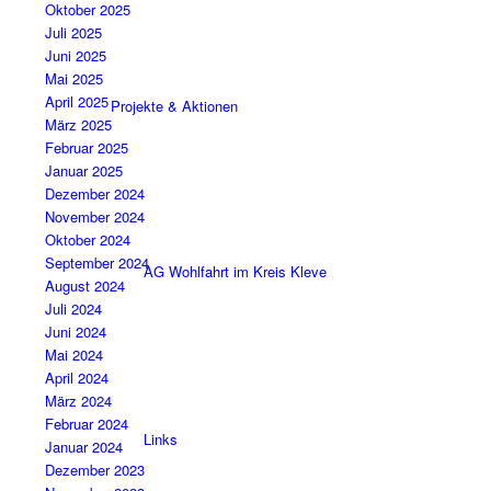
Oktober 2025
Juli 2025
Juni 2025
Mai 2025
April 2025
Projekte & Aktionen
März 2025
Februar 2025
Januar 2025
Dezember 2024
November 2024
Oktober 2024
September 2024
AG Wohlfahrt im Kreis Kleve
August 2024
Juli 2024
Juni 2024
Mai 2024
April 2024
März 2024
Februar 2024
Links
Januar 2024
Dezember 2023