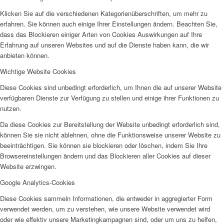
Klicken Sie auf die verschiedenen Kategorienüberschriften, um mehr zu
AHOI
erfahren. Sie können auch einige Ihrer Einstellungen ändern. Beachten Sie,
dass das Blockieren einiger Arten von Cookies Auswirkungen auf Ihre
Erfahrung auf unseren Websites und auf die Dienste haben kann, die wir
anbieten können.
Wichtige Website Cookies
Diese Cookies sind unbedingt erforderlich, um Ihnen die auf unserer Website
AHOI II
verfügbaren Dienste zur Verfügung zu stellen und einige ihrer Funktionen zu
nutzen.
Da diese Cookies zur Bereitstellung der Website unbedingt erforderlich sind,
können Sie sie nicht ablehnen, ohne die Funktionsweise unserer Website zu
beeinträchtigen. Sie können sie blockieren oder löschen, indem Sie Ihre
Browsereinstellungen ändern und das Blockieren aller Cookies auf dieser
Website erzwingen.
PKD
Google Analytics-Cookies
Diese Cookies sammeln Informationen, die entweder in aggregierter Form
verwendet werden, um zu verstehen, wie unsere Website verwendet wird
oder wie effektiv unsere Marketingkampagnen sind, oder um uns zu helfen,