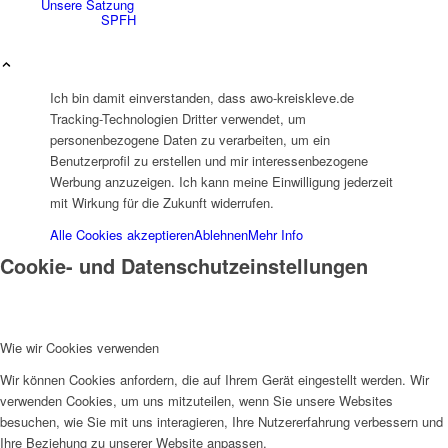
Unsere Satzung
SPFH
Ich bin damit einverstanden, dass awo-kreiskleve.de
Tracking-Technologien Dritter verwendet, um
personenbezogene Daten zu verarbeiten, um ein
Benutzerprofil zu erstellen und mir interessenbezogene
UFH
Werbung anzuzeigen. Ich kann meine Einwilligung jederzeit
mit Wirkung für die Zukunft widerrufen.
Alle Cookies akzeptieren
Ablehnen
Mehr Info
Cookie- und Datenschutzeinstellungen
Erziehungsbeistand
Wie wir Cookies verwenden
Wir können Cookies anfordern, die auf Ihrem Gerät eingestellt werden. Wir
verwenden Cookies, um uns mitzuteilen, wenn Sie unsere Websites
besuchen, wie Sie mit uns interagieren, Ihre Nutzererfahrung verbessern und
Ihre Beziehung zu unserer Website anpassen.