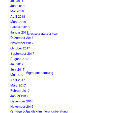
Juli 2018
Juni 2018
Mai 2018
April 2018
März 2018
Februar 2018
Januar 2018
Beratungsstelle Arbeit
Dezember 2017
November 2017
Oktober 2017
September 2017
August 2017
Juli 2017
Juni 2017
Migrationsberatung
Mai 2017
April 2017
März 2017
Februar 2017
Januar 2017
Dezember 2016
November 2016
Antidiskriminierungsberatung
Oktober 2016