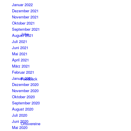
Januar 2022
Dezember 2021
November 2021
Oktober 2021
September 2021
Jobs
August 2021
Juli 2021
Juni 2021
Mai 2021
April 2021
März 2021
Februar 2021
Januar 2021
Feedback
Dezember 2020
November 2020
Oktober 2020
September 2020
August 2020
Juli 2020
Juni 2020
Ortsvereine
Mai 2020