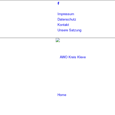
Impressum
Datenschutz
Kontakt
Unsere Satzung
Home