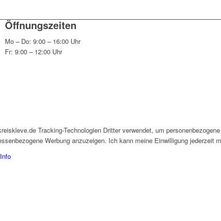
Öffnungszeiten
Mo – Do: 9:00 – 16:00 Uhr
Fr: 9:00 – 12:00 Uhr
kreiskleve.de Tracking-Technologien Dritter verwendet, um personenbezogene
eressenbezogene Werbung anzuzeigen. Ich kann meine Einwilligung jederzeit mi
Info