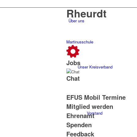
Rheurdt
Über uns
Martinusschule
Jobs
Unser Kreisverband
Chat
EFUS Mobil Termine
Mitglied werden
Vorstand
Ehrenamt
Spenden
Feedback