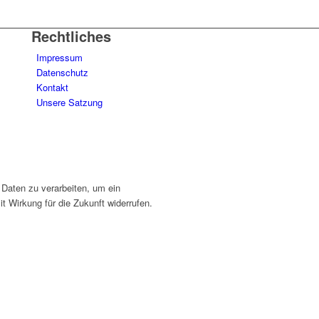
Rechtliches
Impressum
Datenschutz
Kontakt
Unsere Satzung
 Daten zu verarbeiten, um ein
t Wirkung für die Zukunft widerrufen.