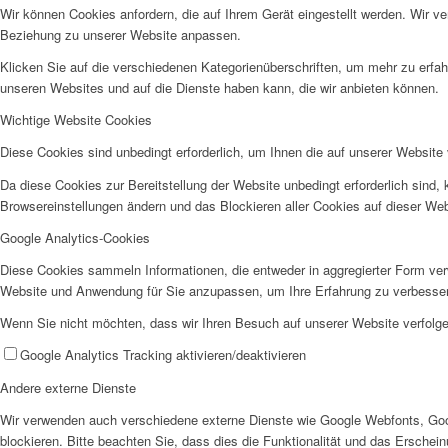
Wir können Cookies anfordern, die auf Ihrem Gerät eingestellt werden. Wir v
Beziehung zu unserer Website anpassen.
Klicken Sie auf die verschiedenen Kategorienüberschriften, um mehr zu erfah
Historie
unseren Websites und auf die Dienste haben kann, die wir anbieten können.
Wichtige Website Cookies
Diese Cookies sind unbedingt erforderlich, um Ihnen die auf unserer Website 
Da diese Cookies zur Bereitstellung der Website unbedingt erforderlich sind,
Browsereinstellungen ändern und das Blockieren aller Cookies auf dieser We
Google Analytics-Cookies
Organigramm
Diese Cookies sammeln Informationen, die entweder in aggregierter Form ve
Website und Anwendung für Sie anzupassen, um Ihre Erfahrung zu verbesse
Wenn Sie nicht möchten, dass wir Ihren Besuch auf unserer Website verfolgen
Google Analytics Tracking aktivieren/deaktivieren
Andere externe Dienste
Betriebsrat
Wir verwenden auch verschiedene externe Dienste wie Google Webfonts, Goo
blockieren. Bitte beachten Sie, dass dies die Funktionalität und das Ersche