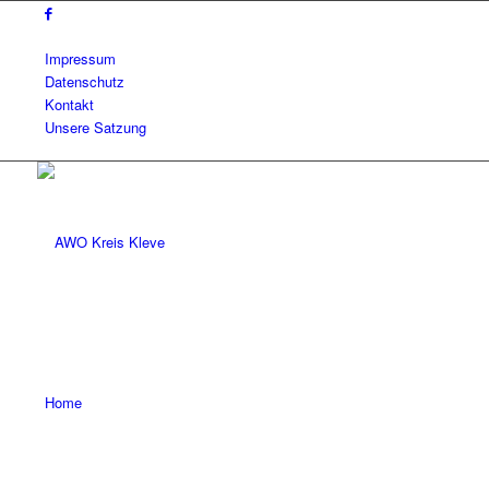
Impressum
Datenschutz
Kontakt
Unsere Satzung
Home