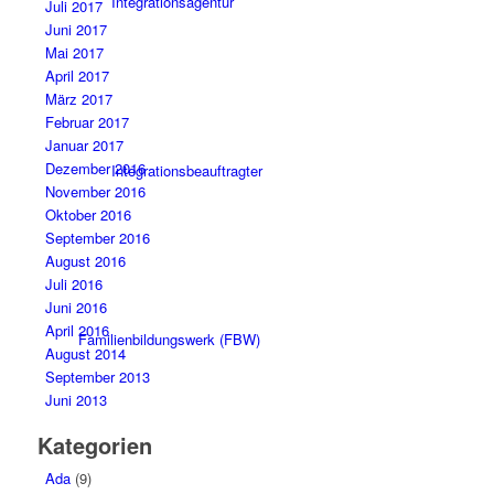
Integrationsagentur
Juli 2017
Juni 2017
Mai 2017
April 2017
März 2017
Februar 2017
Januar 2017
Dezember 2016
Integrationsbeauftragter
November 2016
Oktober 2016
September 2016
August 2016
Juli 2016
Juni 2016
April 2016
Familienbildungswerk (FBW)
August 2014
September 2013
Juni 2013
Kategorien
Ada
(9)