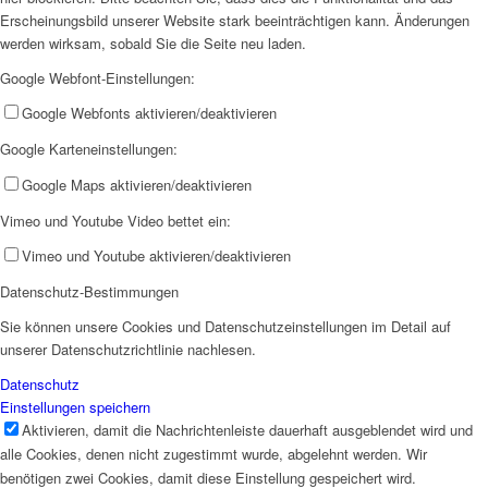
Erscheinungsbild unserer Website stark beeinträchtigen kann. Änderungen
werden wirksam, sobald Sie die Seite neu laden.
BuT Beratung
Google Webfont-Einstellungen:
Google Webfonts aktivieren/deaktivieren
Google Karteneinstellungen:
Google Maps aktivieren/deaktivieren
Vimeo und Youtube Video bettet ein:
Emmerich Räuberhöhle
Vimeo und Youtube aktivieren/deaktivieren
Datenschutz-Bestimmungen
Sie können unsere Cookies und Datenschutzeinstellungen im Detail auf
unserer Datenschutzrichtlinie nachlesen.
Datenschutz
Kranenburg
Einstellungen speichern
Aktivieren, damit die Nachrichtenleiste dauerhaft ausgeblendet wird und
alle Cookies, denen nicht zugestimmt wurde, abgelehnt werden. Wir
benötigen zwei Cookies, damit diese Einstellung gespeichert wird.