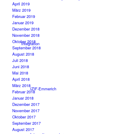
April 2019
März 2019
Februar 2019
Januar 2019
Dezember 2018
November 2018
Oktober 2018
Integration
September 2018
August 2018
Juli 2018
Juni 2018
Mai 2018
April 2018
März 2018
IZIF-Emmerich
Februar 2018
Januar 2018
Dezember 2017
November 2017
Oktober 2017
September 2017
August 2017