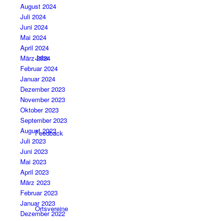
August 2024
Juli 2024
Juni 2024
Mai 2024
April 2024
Jobs
März 2024
Februar 2024
Januar 2024
Dezember 2023
November 2023
Oktober 2023
September 2023
August 2023
Feedback
Juli 2023
Juni 2023
Mai 2023
April 2023
März 2023
Februar 2023
Januar 2023
Ortsvereine
Dezember 2022