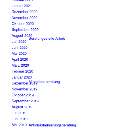
Januar 2021
Dezember 2020
November 2020
Oktober 2020
September 2020
August 2020
Beratungsstelle Arbeit
Juli 2020
Juni 2020
Mai 2020
April 2020
März 2020
Februar 2020
Januar 2020
Migrationsberatung
Dezember 2019
November 2019
Oktober 2019
September 2019
August 2019
Juli 2019
Juni 2019
Mai 2019
Antidiskriminierungsberatung