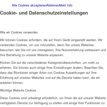
Integrationsagentur
Alle Cookies akzeptieren
Ablehnen
Mehr Info
Cookie- und Datenschutzeinstellungen
Wie wir Cookies verwenden
Integrationsbeauftragter
Wir können Cookies anfordern, die auf Ihrem Gerät eingestellt werden. Wir
verwenden Cookies, um uns mitzuteilen, wenn Sie unsere Websites
besuchen, wie Sie mit uns interagieren, Ihre Nutzererfahrung verbessern und
Ihre Beziehung zu unserer Website anpassen.
Klicken Sie auf die verschiedenen Kategorienüberschriften, um mehr zu
erfahren. Sie können auch einige Ihrer Einstellungen ändern. Beachten Sie,
dass das Blockieren einiger Arten von Cookies Auswirkungen auf Ihre
Familienbildungswerk (FBW)
Erfahrung auf unseren Websites und auf die Dienste haben kann, die wir
anbieten können.
Wichtige Website Cookies
Diese Cookies sind unbedingt erforderlich, um Ihnen die auf unserer Website
verfügbaren Dienste zur Verfügung zu stellen und einige ihrer Funktionen zu