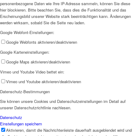
personenbezogene Daten wie Ihre IP-Adresse sammeln, können Sie diese
SPFH
hier blockieren. Bitte beachten Sie, dass dies die Funktionalität und das
Erscheinungsbild unserer Website stark beeinträchtigen kann. Änderungen
werden wirksam, sobald Sie die Seite neu laden.
Google Webfont-Einstellungen:
Google Webfonts aktivieren/deaktivieren
Google Karteneinstellungen:
UFH
Google Maps aktivieren/deaktivieren
Vimeo und Youtube Video bettet ein:
Vimeo und Youtube aktivieren/deaktivieren
Datenschutz-Bestimmungen
Erziehungsbeistand
Sie können unsere Cookies und Datenschutzeinstellungen im Detail auf
unserer Datenschutzrichtlinie nachlesen.
Datenschutz
Einstellungen speichern
Aktivieren, damit die Nachrichtenleiste dauerhaft ausgeblendet wird und