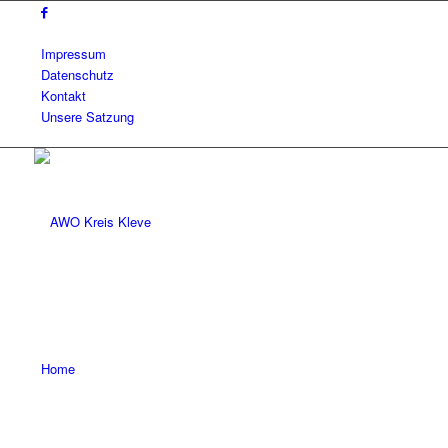
Impressum
Datenschutz
Kontakt
Unsere Satzung
Home