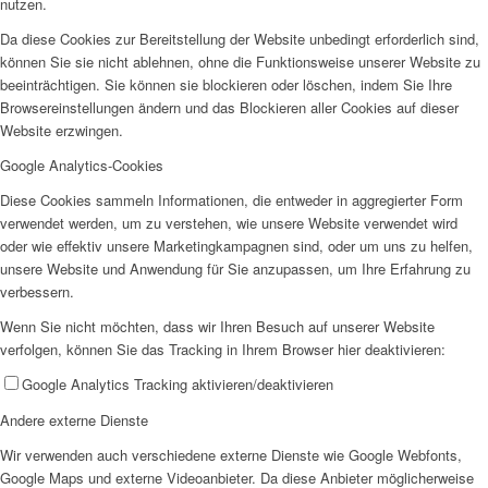
nutzen.
Frauenhaus
Da diese Cookies zur Bereitstellung der Website unbedingt erforderlich sind,
können Sie sie nicht ablehnen, ohne die Funktionsweise unserer Website zu
beeinträchtigen. Sie können sie blockieren oder löschen, indem Sie Ihre
Browsereinstellungen ändern und das Blockieren aller Cookies auf dieser
Website erzwingen.
Google Analytics-Cookies
Kinder und Jugend
Diese Cookies sammeln Informationen, die entweder in aggregierter Form
verwendet werden, um zu verstehen, wie unsere Website verwendet wird
oder wie effektiv unsere Marketingkampagnen sind, oder um uns zu helfen,
unsere Website und Anwendung für Sie anzupassen, um Ihre Erfahrung zu
verbessern.
Wenn Sie nicht möchten, dass wir Ihren Besuch auf unserer Website
Ambulante Hilfen zur Erziehung
verfolgen, können Sie das Tracking in Ihrem Browser hier deaktivieren:
Google Analytics Tracking aktivieren/deaktivieren
Andere externe Dienste
Wir verwenden auch verschiedene externe Dienste wie Google Webfonts,
Google Maps und externe Videoanbieter. Da diese Anbieter möglicherweise