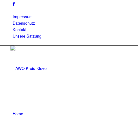
Impressum
Datenschutz
Kontakt
Unsere Satzung
Home