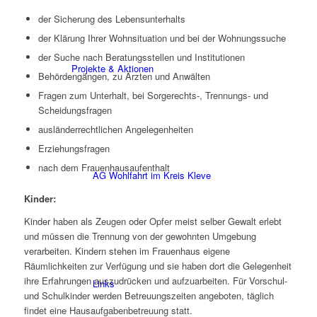
der Sicherung des Lebensunterhalts
der Klärung Ihrer Wohnsituation und bei der Wohnungssuche
der Suche nach Beratungsstellen und Institutionen
Projekte & Aktionen
Behördengängen, zu Ärzten und Anwälten
Fragen zum Unterhalt, bei Sorgerechts-, Trennungs- und
Scheidungsfragen
ausländerrechtlichen Angelegenheiten
Erziehungsfragen
nach dem Frauenhausaufenthalt
AG Wohlfahrt im Kreis Kleve
Kinder:
Kinder haben als Zeugen oder Opfer meist selber Gewalt erlebt
und müssen die Trennung von der gewohnten Umgebung
verarbeiten. Kindern stehen im Frauenhaus eigene
Räumlichkeiten zur Verfügung und sie haben dort die Gelegenheit
ihre Erfahrungen auszudrücken und aufzuarbeiten. Für Vorschul-
Links
und Schulkinder werden Betreuungszeiten angeboten, täglich
findet eine Hausaufgabenbetreuung statt.