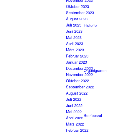
November 2023
Oktober 2023
September 2023
August 2023
Juli 2023
Historie
Juni 2023
Mai 2023
April 2023
März 2023
Februar 2023
Januar 2023
Dezember 2022
Organigramm
November 2022
Oktober 2022
September 2022
August 2022
Juli 2022
Juni 2022
Mai 2022
Betriebsrat
April 2022
März 2022
Februar 2022