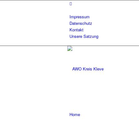
Impressum
Datenschutz
Kontakt
Unsere Satzung
Home