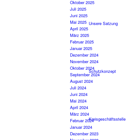
Oktober 2025
Juli 2025
Juni 2025
Mai 2025
Unsere Satzung
April 2025
März 2025
Februar 2025
Januar 2025
Dezember 2024
November 2024
Oktober 2024
Schutzkonzept
September 2024
August 2024
Juli 2024
Juni 2024
Mai 2024
April 2024
März 2024
Kreisgeschäftsstelle
Februar 2024
Januar 2024
Dezember 2023