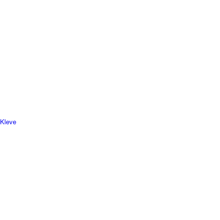
 Kleve