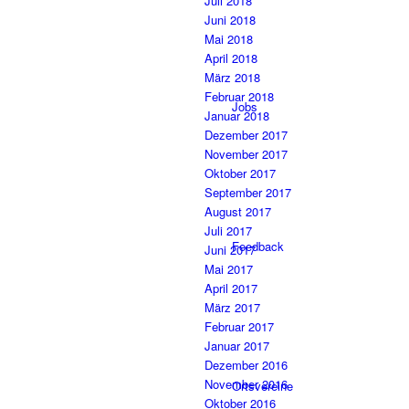
Juli 2018
Juni 2018
Mai 2018
April 2018
März 2018
Februar 2018
Jobs
Januar 2018
Dezember 2017
November 2017
Oktober 2017
September 2017
August 2017
Juli 2017
Feedback
Juni 2017
Mai 2017
April 2017
März 2017
Februar 2017
Januar 2017
Dezember 2016
November 2016
Ortsvereine
Oktober 2016