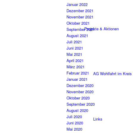
Januar 2022
Dezember 2021
November 2021
Oktober 2021
Projekte & Aktionen
September 2021
August 2021
Juli 2021
Juni 2021
Mai 2021
April 2021
März 2021
Februar 2021
AG Wohlfahrt im Kreis
Januar 2021
Dezember 2020
November 2020
Oktober 2020
September 2020
August 2020
Juli 2020
Links
Juni 2020
Mai 2020