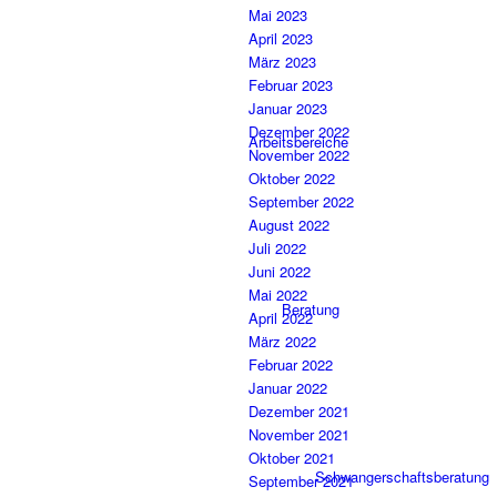
Mai 2023
April 2023
März 2023
Februar 2023
Januar 2023
Dezember 2022
Arbeitsbereiche
November 2022
Oktober 2022
September 2022
August 2022
Juli 2022
Juni 2022
Mai 2022
Beratung
April 2022
März 2022
Februar 2022
Januar 2022
Dezember 2021
November 2021
Oktober 2021
Schwangerschaftsberatung
September 2021