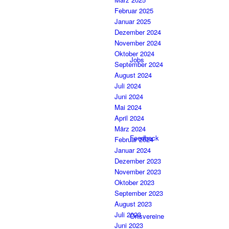
Februar 2025
Januar 2025
Dezember 2024
November 2024
Oktober 2024
Jobs
September 2024
August 2024
Juli 2024
Juni 2024
Mai 2024
April 2024
März 2024
Feedback
Februar 2024
Januar 2024
Dezember 2023
November 2023
Oktober 2023
September 2023
August 2023
Juli 2023
Ortsvereine
Juni 2023