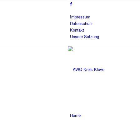
Impressum
Datenschutz
Kontakt
Unsere Satzung
Home