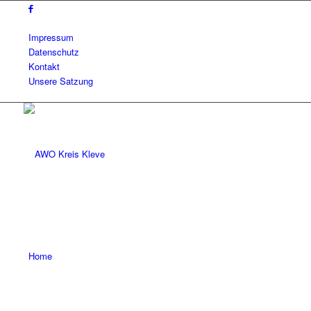
Impressum
Datenschutz
Kontakt
Unsere Satzung
Home