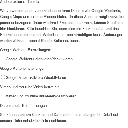
Andere externe Dienste
Wir verwenden auch verschiedene externe Dienste wie Google Webfonts,
Google Maps und externe Videoanbieter. Da diese Anbieter möglicherweise
personenbezogene Daten wie Ihre IP-Adresse sammeln, können Sie diese
hier blockieren. Bitte beachten Sie, dass dies die Funktionalität und das
Jobs
Erscheinungsbild unserer Website stark beeinträchtigen kann. Änderungen
werden wirksam, sobald Sie die Seite neu laden.
Google Webfont-Einstellungen:
Google Webfonts aktivieren/deaktivieren
Google Karteneinstellungen:
Feedback
Google Maps aktivieren/deaktivieren
Vimeo und Youtube Video bettet ein:
Vimeo und Youtube aktivieren/deaktivieren
Datenschutz-Bestimmungen
Sie können unsere Cookies und Datenschutzeinstellungen im Detail auf
unserer Datenschutzrichtlinie nachlesen.
Ortsvereine