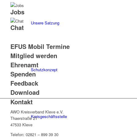
Jobs
Unsere Satzung
Chat
EFUS Mobil Termine
Mitglied werden
Ehrenamt
Schutzkonzept
Spenden
Feedback
Download
Kontakt
AWO Kreisverband Kleve e.V.
Kreisgeschäftsstelle
Thaerstraße 21
47533 Kleve
Telefon: 02821 – 899 39 30