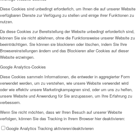
Diese Cookies sind unbedingt erforderlich, um Ihnen die auf unserer Website
verfügbaren Dienste zur Verfügung zu stellen und einige ihrer Funktionen zu
nutzen.
Da diese Cookies zur Bereitstellung der Website unbedingt erforderlich sind,
Wir als Arbeitgeberin
können Sie sie nicht ablehnen, ohne die Funktionsweise unserer Website zu
beeinträchtigen. Sie können sie blockieren oder löschen, indem Sie Ihre
Browsereinstellungen ändern und das Blockieren aller Cookies auf dieser
Website erzwingen.
Google Analytics-Cookies
Diese Cookies sammeln Informationen, die entweder in aggregierter Form
Mitglied werden
verwendet werden, um zu verstehen, wie unsere Website verwendet wird
oder wie effektiv unsere Marketingkampagnen sind, oder um uns zu helfen,
unsere Website und Anwendung für Sie anzupassen, um Ihre Erfahrung zu
verbessern.
Wenn Sie nicht möchten, dass wir Ihren Besuch auf unserer Website
verfolgen, können Sie das Tracking in Ihrem Browser hier deaktivieren:
Ehrenamt
Google Analytics Tracking aktivieren/deaktivieren