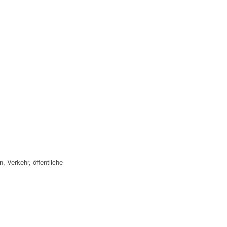
, Verkehr, öffentliche