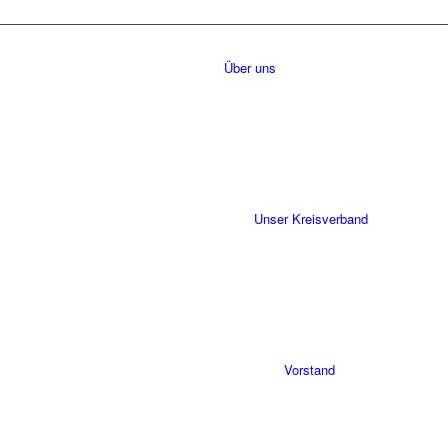
Über uns
Unser Kreisverband
Vorstand