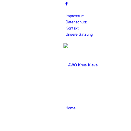
Impressum
Datenschutz
Kontakt
Unsere Satzung
Home