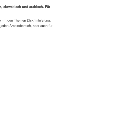
ch, slowakisch und arabisch. Für
ne mit den Themen Diskriminierung,
jeden Arbeitsbereich, aber auch für