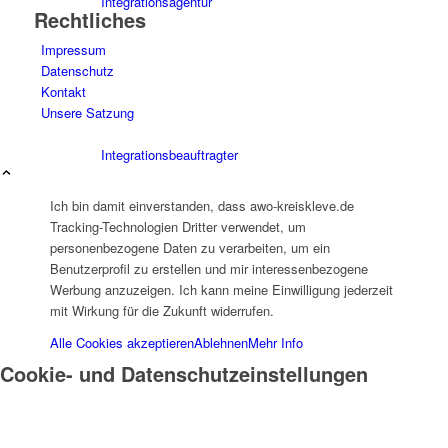
Integrationsagentur
Rechtliches
Impressum
Datenschutz
Kontakt
Unsere Satzung
Integrationsbeauftragter
Ich bin damit einverstanden, dass awo-kreiskleve.de
Tracking-Technologien Dritter verwendet, um
personenbezogene Daten zu verarbeiten, um ein
Benutzerprofil zu erstellen und mir interessenbezogene
Werbung anzuzeigen. Ich kann meine Einwilligung jederzeit
Familienbildungswerk (FBW)
mit Wirkung für die Zukunft widerrufen.
Alle Cookies akzeptieren
Ablehnen
Mehr Info
Cookie- und Datenschutzeinstellungen