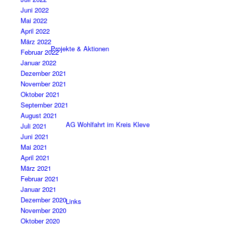
Juni 2022
Mai 2022
April 2022
März 2022
Projekte & Aktionen
Februar 2022
Januar 2022
Dezember 2021
November 2021
Oktober 2021
September 2021
August 2021
AG Wohlfahrt im Kreis Kleve
Juli 2021
Juni 2021
Mai 2021
April 2021
März 2021
Februar 2021
Januar 2021
Dezember 2020
Links
November 2020
Oktober 2020