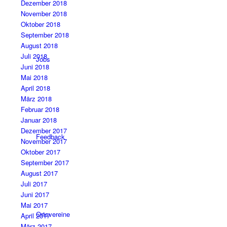
Dezember 2018
November 2018
Oktober 2018
September 2018
August 2018
Juli 2018
Jobs
Juni 2018
Mai 2018
April 2018
März 2018
Februar 2018
Januar 2018
Dezember 2017
Feedback
November 2017
Oktober 2017
September 2017
August 2017
Juli 2017
Juni 2017
Mai 2017
Ortsvereine
April 2017
März 2017