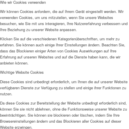
Wie wir Cookies verwenden
Frauenhaus
Wir können Cookies anfordern, die auf Ihrem Gerät eingestellt werden. Wir
verwenden Cookies, um uns mitzuteilen, wenn Sie unsere Websites
besuchen, wie Sie mit uns interagieren, Ihre Nutzererfahrung verbessern und
Ihre Beziehung zu unserer Website anpassen.
Klicken Sie auf die verschiedenen Kategorienüberschriften, um mehr zu
erfahren. Sie können auch einige Ihrer Einstellungen ändern. Beachten Sie,
Kinder und Jugend
dass das Blockieren einiger Arten von Cookies Auswirkungen auf Ihre
Erfahrung auf unseren Websites und auf die Dienste haben kann, die wir
anbieten können.
Wichtige Website Cookies
Diese Cookies sind unbedingt erforderlich, um Ihnen die auf unserer Website
verfügbaren Dienste zur Verfügung zu stellen und einige ihrer Funktionen zu
Ambulante Hilfen zur Erziehung
nutzen.
Da diese Cookies zur Bereitstellung der Website unbedingt erforderlich sind,
können Sie sie nicht ablehnen, ohne die Funktionsweise unserer Website zu
beeinträchtigen. Sie können sie blockieren oder löschen, indem Sie Ihre
Browsereinstellungen ändern und das Blockieren aller Cookies auf dieser
Website erzwingen.