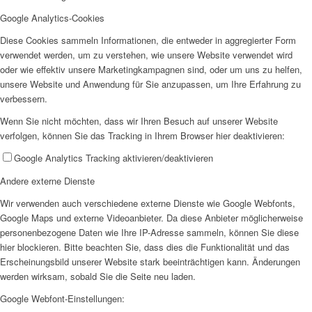
SPFH
Google Analytics-Cookies
Diese Cookies sammeln Informationen, die entweder in aggregierter Form
verwendet werden, um zu verstehen, wie unsere Website verwendet wird
oder wie effektiv unsere Marketingkampagnen sind, oder um uns zu helfen,
unsere Website und Anwendung für Sie anzupassen, um Ihre Erfahrung zu
verbessern.
UFH
Wenn Sie nicht möchten, dass wir Ihren Besuch auf unserer Website
verfolgen, können Sie das Tracking in Ihrem Browser hier deaktivieren:
Google Analytics Tracking aktivieren/deaktivieren
Andere externe Dienste
Wir verwenden auch verschiedene externe Dienste wie Google Webfonts,
Google Maps und externe Videoanbieter. Da diese Anbieter möglicherweise
Erziehungsbeistand
personenbezogene Daten wie Ihre IP-Adresse sammeln, können Sie diese
hier blockieren. Bitte beachten Sie, dass dies die Funktionalität und das
Erscheinungsbild unserer Website stark beeinträchtigen kann. Änderungen
werden wirksam, sobald Sie die Seite neu laden.
Google Webfont-Einstellungen: