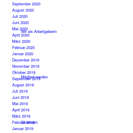
September 2020
August 2020
Juli 2020
Juni 2020
Mai 2020
Wir als Arbeitgeberin
April 2020
März 2020
Februar 2020
Januar 2020
Dezember 2019
November 2019
Oktober 2019
Mitglied werden
September 2019
August 2019
Juli 2019
Juni 2019
Mai 2019
April 2019
März 2019
Februar 2019
Ehrenamt
Januar 2019