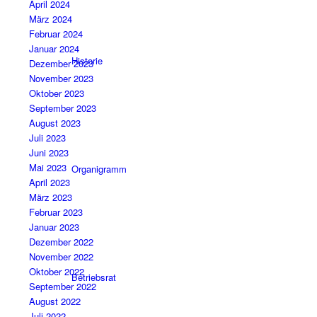
April 2024
März 2024
Februar 2024
Januar 2024
Historie
Dezember 2023
November 2023
Oktober 2023
September 2023
August 2023
Juli 2023
Juni 2023
Mai 2023
Organigramm
April 2023
März 2023
Februar 2023
Januar 2023
Dezember 2022
November 2022
Oktober 2022
Betriebsrat
September 2022
August 2022
Juli 2022