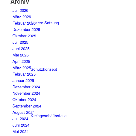
Archiv
Juli 2026
März 2026
Unsere Satzung
Februar 2026
Dezember 2025
Oktober 2025
Juli 2025
Juni 2025
Mai 2025
April 2025
März 2025
Schutzkonzept
Februar 2025
Januar 2025
Dezember 2024
November 2024
Oktober 2024
September 2024
August 2024
Kreisgeschäftsstelle
Juli 2024
Juni 2024
Mai 2024