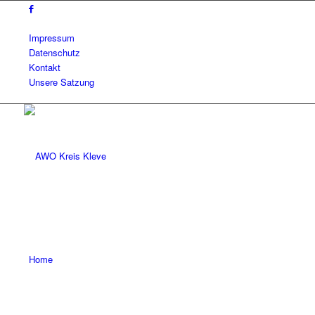
Impressum
Datenschutz
Kontakt
Unsere Satzung
Home