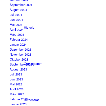
September 2024
August 2024
Juli 2024
Juni 2024
Mai 2024
Historie
April 2024
März 2024
Februar 2024
Januar 2024
Dezember 2023
November 2023
Oktober 2023
Organigramm
September 2023
August 2023
Juli 2023
Juni 2023
Mai 2023
April 2023
März 2023
Februar 2023
Betriebsrat
Januar 2023