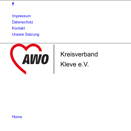
Impressum
Datenschutz
Kontakt
Unsere Satzung
Home