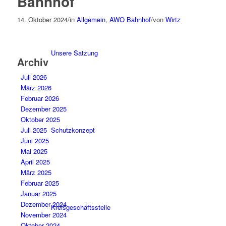
Bahnhof
14. Oktober 2024
/
in
Allgemein
,
AWO Bahnhof
/
von
Wirtz
Unsere Satzung
Archiv
Juli 2026
März 2026
Februar 2026
Dezember 2025
Oktober 2025
Schutzkonzept
Juli 2025
Juni 2025
Mai 2025
April 2025
März 2025
Februar 2025
Januar 2025
Dezember 2024
Kreisgeschäftsstelle
November 2024
Oktober 2024