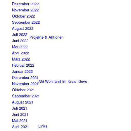
Dezember 2022
November 2022
Oktober 2022
September 2022
August 2022
Juli 2022
Projekte & Aktionen
Juni 2022
Mai 2022
April 2022
März 2022
Februar 2022
Januar 2022
Dezember 2021
AG Wohlfahrt im Kreis Kleve
November 2021
Oktober 2021
September 2021
August 2021
Juli 2021
Juni 2021
Mai 2021
Links
April 2021