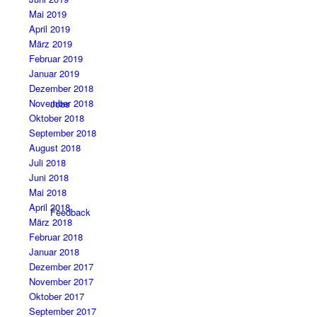
Mai 2019
April 2019
März 2019
Februar 2019
Januar 2019
Dezember 2018
November 2018
Jobs
Oktober 2018
September 2018
August 2018
Juli 2018
Juni 2018
Mai 2018
April 2018
Feedback
März 2018
Februar 2018
Januar 2018
Dezember 2017
November 2017
Oktober 2017
September 2017