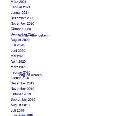
März 2021
Februar 2021
Januar 2021
Dezember 2020
November 2020
Oktober 2020
September 2020
Wir als Arbeitgeberin
August 2020
Juli 2020
Juni 2020
Mai 2020
April 2020
März 2020
Februar 2020
Mitglied werden
Januar 2020
Dezember 2019
November 2019
Oktober 2019
September 2019
August 2019
Juli 2019
Ehrenamt
Juni 2019