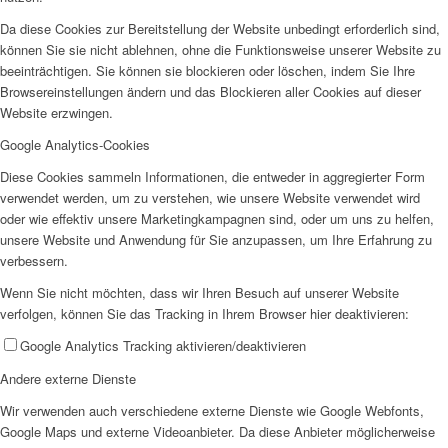
Da diese Cookies zur Bereitstellung der Website unbedingt erforderlich sind,
können Sie sie nicht ablehnen, ohne die Funktionsweise unserer Website zu
SPFH
beeinträchtigen. Sie können sie blockieren oder löschen, indem Sie Ihre
Browsereinstellungen ändern und das Blockieren aller Cookies auf dieser
Website erzwingen.
Google Analytics-Cookies
Diese Cookies sammeln Informationen, die entweder in aggregierter Form
verwendet werden, um zu verstehen, wie unsere Website verwendet wird
UFH
oder wie effektiv unsere Marketingkampagnen sind, oder um uns zu helfen,
unsere Website und Anwendung für Sie anzupassen, um Ihre Erfahrung zu
verbessern.
Wenn Sie nicht möchten, dass wir Ihren Besuch auf unserer Website
verfolgen, können Sie das Tracking in Ihrem Browser hier deaktivieren:
Google Analytics Tracking aktivieren/deaktivieren
Erziehungsbeistand
Andere externe Dienste
Wir verwenden auch verschiedene externe Dienste wie Google Webfonts,
Google Maps und externe Videoanbieter. Da diese Anbieter möglicherweise