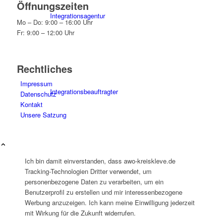
Öffnungszeiten
Integrationsagentur
Mo – Do: 9:00 – 16:00 Uhr
Fr: 9:00 – 12:00 Uhr
Rechtliches
Impressum
Integrationsbeauftragter
Datenschutz
Kontakt
Unsere Satzung
Ich bin damit einverstanden, dass awo-kreiskleve.de
Familienbildungswerk (FBW)
Tracking-Technologien Dritter verwendet, um
personenbezogene Daten zu verarbeiten, um ein
Benutzerprofil zu erstellen und mir interessenbezogene
Werbung anzuzeigen. Ich kann meine Einwilligung jederzeit
mit Wirkung für die Zukunft widerrufen.