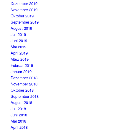
Dezember 2019
November 2019
Oktober 2019
September 2019
August 2019
Juli 2019
Juni 2019
Mai 2019
April 2019
März 2019
Februar 2019
Januar 2019
Dezember 2018
November 2018
Oktober 2018
September 2018
August 2018
Juli 2018
Juni 2018
Mai 2018
April 2018