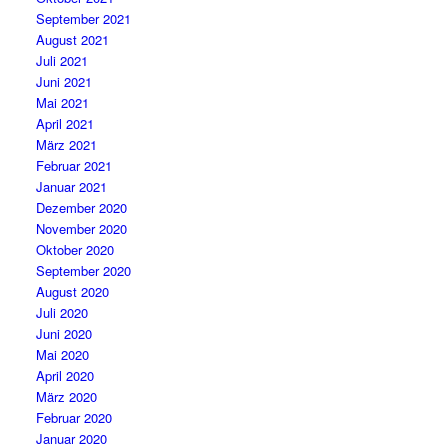
September 2021
August 2021
Juli 2021
Juni 2021
Mai 2021
April 2021
März 2021
Februar 2021
Januar 2021
Dezember 2020
November 2020
Oktober 2020
September 2020
August 2020
Juli 2020
Juni 2020
Mai 2020
April 2020
März 2020
Februar 2020
Januar 2020