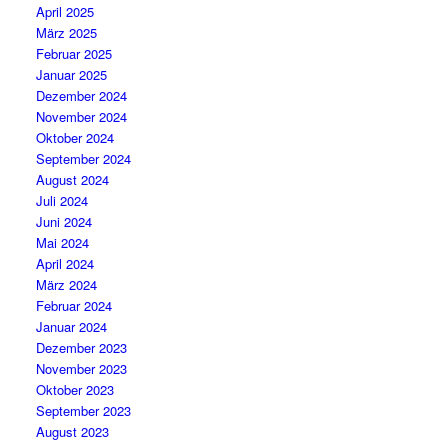
April 2025
März 2025
Februar 2025
Januar 2025
Dezember 2024
November 2024
Oktober 2024
September 2024
August 2024
Juli 2024
Juni 2024
Mai 2024
April 2024
März 2024
Februar 2024
Januar 2024
Dezember 2023
November 2023
Oktober 2023
September 2023
August 2023