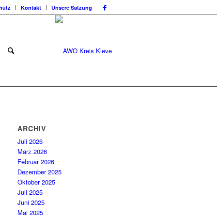
hutz
Kontakt
Unsere Satzung
ARCHIV
Juli 2026
März 2026
Februar 2026
Dezember 2025
Oktober 2025
Juli 2025
Juni 2025
Mai 2025