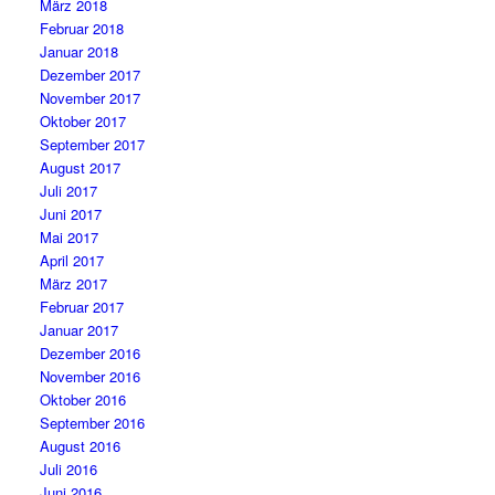
März 2018
Februar 2018
Januar 2018
Dezember 2017
November 2017
Oktober 2017
September 2017
August 2017
Juli 2017
Juni 2017
Mai 2017
April 2017
März 2017
Februar 2017
Januar 2017
Dezember 2016
November 2016
Oktober 2016
September 2016
August 2016
Juli 2016
Juni 2016