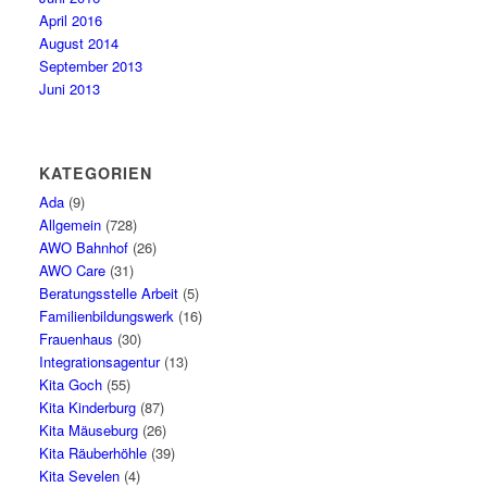
April 2016
August 2014
September 2013
Juni 2013
KATEGORIEN
Ada
(9)
Allgemein
(728)
AWO Bahnhof
(26)
AWO Care
(31)
Beratungsstelle Arbeit
(5)
Familienbildungswerk
(16)
Frauenhaus
(30)
Integrationsagentur
(13)
Kita Goch
(55)
Kita Kinderburg
(87)
Kita Mäuseburg
(26)
Kita Räuberhöhle
(39)
Kita Sevelen
(4)