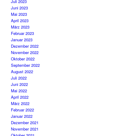
Juli 2023
Juni 2023
Mai 2023
April 2023
März 2023
Februar 2023
Januar 2023
Dezember 2022
November 2022
Oktober 2022
September 2022
August 2022
Juli 2022
Juni 2022
Mai 2022
April 2022
März 2022
Februar 2022
Januar 2022
Dezember 2021
November 2021
Oktober 2021