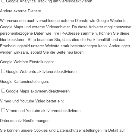
Google Analytics Tracking aktivieren/deaktivieren
Andere externe Dienste
SPFH
Wir verwenden auch verschiedene externe Dienste wie Google Webfonts,
Google Maps und externe Videoanbieter. Da diese Anbieter möglicherweise
personenbezogene Daten wie Ihre IP-Adresse sammeln, können Sie diese
hier blockieren. Bitte beachten Sie, dass dies die Funktionalität und das
Erscheinungsbild unserer Website stark beeinträchtigen kann. Änderungen
werden wirksam, sobald Sie die Seite neu laden.
UFH
Google Webfont-Einstellungen:
Google Webfonts aktivieren/deaktivieren
Google Karteneinstellungen:
Google Maps aktivieren/deaktivieren
Vimeo und Youtube Video bettet ein:
Erziehungsbeistand
Vimeo und Youtube aktivieren/deaktivieren
Datenschutz-Bestimmungen
Sie können unsere Cookies und Datenschutzeinstellungen im Detail auf