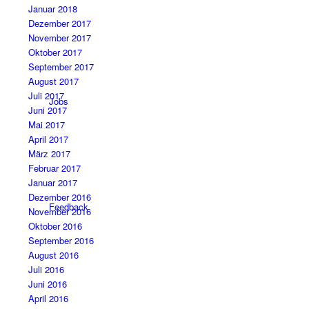
Januar 2018
Dezember 2017
November 2017
Oktober 2017
September 2017
August 2017
Juli 2017
Jobs
Juni 2017
Mai 2017
April 2017
März 2017
Februar 2017
Januar 2017
Dezember 2016
Feedback
November 2016
Oktober 2016
September 2016
August 2016
Juli 2016
Juni 2016
April 2016