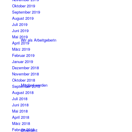
Oktober 2019
September 2019
August 2019
Juli 2019
Juni 2019
Mai 2019
Wir als Arbeitgeberin
April 2019
März 2019
Februar 2019
Januar 2019
Dezember 2018
November 2018
Oktober 2018
Mitglied werden
September 2018
August 2018
Juli 2018
Juni 2018
Mai 2018
April 2018
März 2018
Februar 2018
Ehrenamt