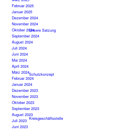
Februar 2025
Januar 2025
Dezember 2024
November 2024
Oktober 2024
Unsere Satzung
September 2024
August 2024
Juli 2024
Juni 2024
Mai 2024
April 2024
März 2024
Schutzkonzept
Februar 2024
Januar 2024
Dezember 2023
November 2023
Oktober 2023
September 2023
August 2023
Kreisgeschäftsstelle
Juli 2023
Juni 2023