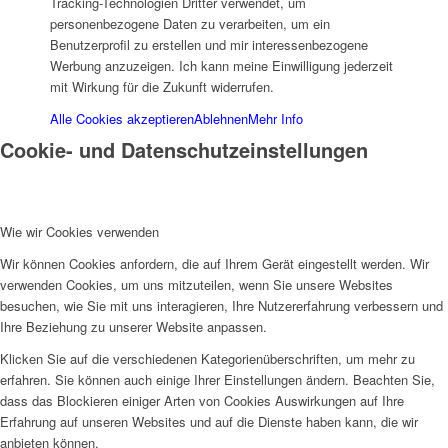
Tracking-Technologien Dritter verwendet, um
personenbezogene Daten zu verarbeiten, um ein
Integrationsagentur
Benutzerprofil zu erstellen und mir interessenbezogene
Werbung anzuzeigen. Ich kann meine Einwilligung jederzeit
mit Wirkung für die Zukunft widerrufen.
Alle Cookies akzeptieren
Ablehnen
Mehr Info
Cookie- und Datenschutzeinstellungen
Integrationsbeauftragter
Wie wir Cookies verwenden
Wir können Cookies anfordern, die auf Ihrem Gerät eingestellt werden. Wir
verwenden Cookies, um uns mitzuteilen, wenn Sie unsere Websites
besuchen, wie Sie mit uns interagieren, Ihre Nutzererfahrung verbessern und
Ihre Beziehung zu unserer Website anpassen.
Familienbildungswerk (FBW)
Klicken Sie auf die verschiedenen Kategorienüberschriften, um mehr zu
erfahren. Sie können auch einige Ihrer Einstellungen ändern. Beachten Sie,
dass das Blockieren einiger Arten von Cookies Auswirkungen auf Ihre
Erfahrung auf unseren Websites und auf die Dienste haben kann, die wir
anbieten können.