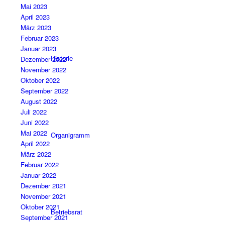
Mai 2023
April 2023
März 2023
Februar 2023
Januar 2023
Historie
Dezember 2022
November 2022
Oktober 2022
September 2022
August 2022
Juli 2022
Juni 2022
Mai 2022
Organigramm
April 2022
März 2022
Februar 2022
Januar 2022
Dezember 2021
November 2021
Oktober 2021
Betriebsrat
September 2021