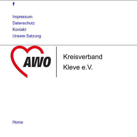
Impressum
Datenschutz
Kontakt
Unsere Satzung
Home