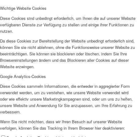
Wichtige Website Cookies
Frauenhaus
Diese Cookies sind unbedingt erforderlich, um Ihnen die auf unserer Website
verfügbaren Dienste zur Verfügung zu stellen und einige ihrer Funktionen zu
nutzen.
Da diese Cookies zur Bereitstellung der Website unbedingt erforderlich sind,
können Sie sie nicht ablehnen, ohne die Funktionsweise unserer Website zu
beeinträchtigen. Sie können sie blockieren oder löschen, indem Sie Ihre
Kinder und Jugend
Browsereinstellungen ändern und das Blockieren aller Cookies auf dieser
Website erzwingen.
Google Analytics-Cookies
Diese Cookies sammeln Informationen, die entweder in aggregierter Form
verwendet werden, um zu verstehen, wie unsere Website verwendet wird
oder wie effektiv unsere Marketingkampagnen sind, oder um uns zu helfen,
unsere Website und Anwendung für Sie anzupassen, um Ihre Erfahrung zu
Ambulante Hilfen zur Erziehung
verbessern.
Wenn Sie nicht möchten, dass wir Ihren Besuch auf unserer Website
verfolgen, können Sie das Tracking in Ihrem Browser hier deaktivieren: