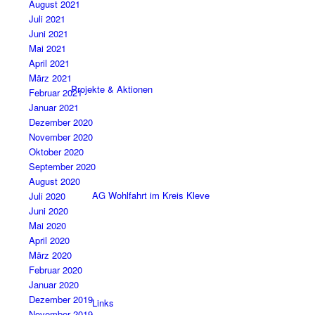
August 2021
Juli 2021
Juni 2021
Mai 2021
April 2021
März 2021
Projekte & Aktionen
Februar 2021
Januar 2021
Dezember 2020
November 2020
Oktober 2020
September 2020
August 2020
AG Wohlfahrt im Kreis Kleve
Juli 2020
Juni 2020
Mai 2020
April 2020
März 2020
Februar 2020
Januar 2020
Dezember 2019
Links
November 2019