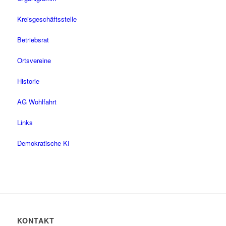
Kreisgeschäftsstelle
Betriebsrat
Ortsvereine
Historie
AG Wohlfahrt
Links
Demokratische KI
KONTAKT