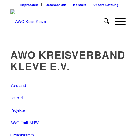
Impressum
Datenschutz
Kontakt
Unsere Satzung
AWO KREISVERBAND
KLEVE E.V.
Vorstand
Leitbild
Projekte
AWO Tarif NRW
Organigramm