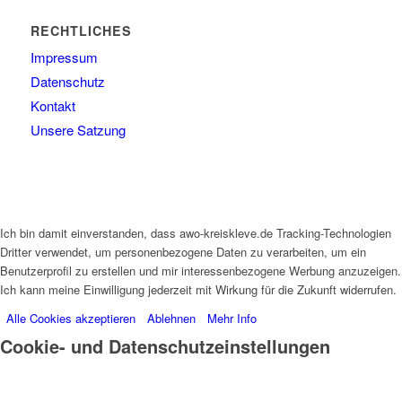
RECHTLICHES
Impressum
Datenschutz
Kontakt
Unsere Satzung
Ich bin damit einverstanden, dass awo-kreiskleve.de Tracking-Technologien
Dritter verwendet, um personenbezogene Daten zu verarbeiten, um ein
Benutzerprofil zu erstellen und mir interessenbezogene Werbung anzuzeigen.
Ich kann meine Einwilligung jederzeit mit Wirkung für die Zukunft widerrufen.
Alle Cookies akzeptieren
Ablehnen
Mehr Info
Cookie- und Datenschutzeinstellungen