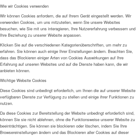
Wie wir Cookies verwenden
Wir können Cookies anfordern, die auf Ihrem Gerät eingestellt werden. Wir
verwenden Cookies, um uns mitzuteilen, wenn Sie unsere Websites
besuchen, wie Sie mit uns interagieren, Ihre Nutzererfahrung verbessern und
Ihre Beziehung zu unserer Website anpassen.
Klicken Sie auf die verschiedenen Kategorienüberschriften, um mehr zu
erfahren. Sie können auch einige Ihrer Einstellungen ändern. Beachten Sie,
dass das Blockieren einiger Arten von Cookies Auswirkungen auf Ihre
Erfahrung auf unseren Websites und auf die Dienste haben kann, die wir
anbieten können.
Wichtige Website Cookies
Diese Cookies sind unbedingt erforderlich, um Ihnen die auf unserer Website
verfügbaren Dienste zur Verfügung zu stellen und einige ihrer Funktionen zu
nutzen.
Da diese Cookies zur Bereitstellung der Website unbedingt erforderlich sind,
können Sie sie nicht ablehnen, ohne die Funktionsweise unserer Website zu
beeinträchtigen. Sie können sie blockieren oder löschen, indem Sie Ihre
Browsereinstellungen ändern und das Blockieren aller Cookies auf dieser