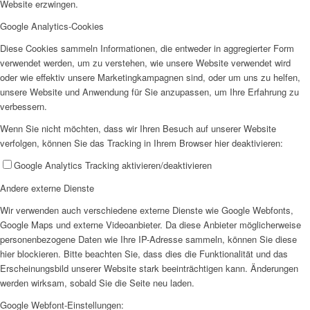
Website erzwingen.
Google Analytics-Cookies
Diese Cookies sammeln Informationen, die entweder in aggregierter Form
verwendet werden, um zu verstehen, wie unsere Website verwendet wird
oder wie effektiv unsere Marketingkampagnen sind, oder um uns zu helfen,
unsere Website und Anwendung für Sie anzupassen, um Ihre Erfahrung zu
verbessern.
Wenn Sie nicht möchten, dass wir Ihren Besuch auf unserer Website
verfolgen, können Sie das Tracking in Ihrem Browser hier deaktivieren:
Google Analytics Tracking aktivieren/deaktivieren
Andere externe Dienste
Wir verwenden auch verschiedene externe Dienste wie Google Webfonts,
Google Maps und externe Videoanbieter. Da diese Anbieter möglicherweise
personenbezogene Daten wie Ihre IP-Adresse sammeln, können Sie diese
hier blockieren. Bitte beachten Sie, dass dies die Funktionalität und das
Erscheinungsbild unserer Website stark beeinträchtigen kann. Änderungen
werden wirksam, sobald Sie die Seite neu laden.
Google Webfont-Einstellungen: