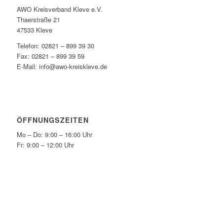
AWO Kreisverband Kleve e.V.
Thaerstraße 21
47533 Kleve
Telefon: 02821 – 899 39 30
Fax: 02821 – 899 39 59
E-Mail: info@awo-kreiskleve.de
ÖFFNUNGSZEITEN
Mo – Do: 9:00 – 16:00 Uhr
Fr: 9:00 – 12:00 Uhr