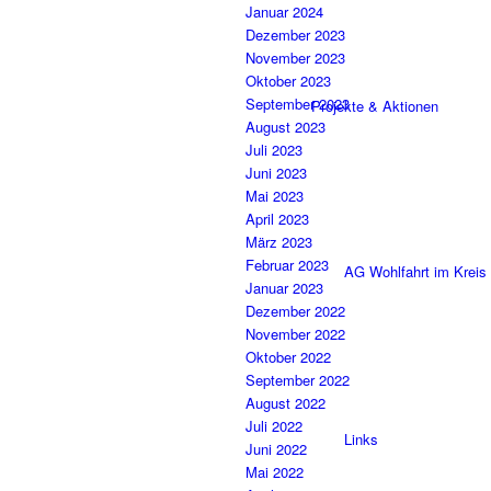
Januar 2024
Dezember 2023
November 2023
Oktober 2023
September 2023
Projekte & Aktionen
August 2023
Juli 2023
Juni 2023
Mai 2023
April 2023
März 2023
Februar 2023
AG Wohlfahrt im Kreis
Januar 2023
Dezember 2022
November 2022
Oktober 2022
September 2022
August 2022
Juli 2022
Links
Juni 2022
Mai 2022