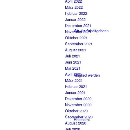
April 2022
März 2022
Februar 2022
Januar 2022
Dezember 2021
Wir als Arbeitgeberin
November 2021
Oktober 2021
September 2021
August 2021
Juli 2021
Juni 2021
Mai 2021
April 2021
Mitglied werden
März 2021
Februar 2021
Januar 2021
Dezember 2020
November 2020
Oktober 2020
September 2020
Ehrenamt
August 2020
Juli 2020