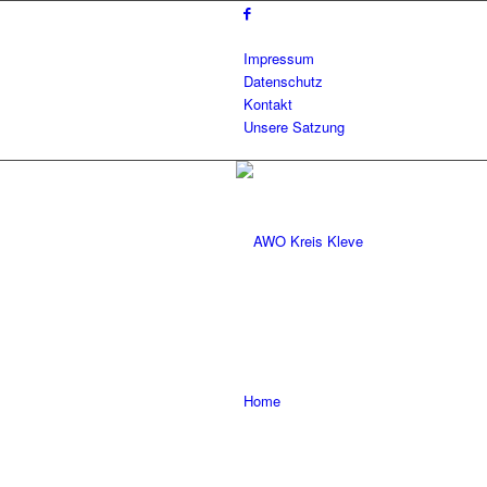
Impressum
Datenschutz
Kontakt
Unsere Satzung
Home