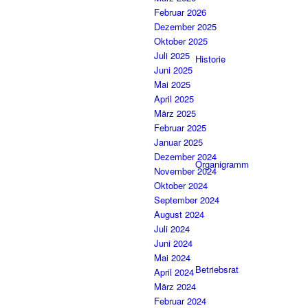
Februar 2026
Dezember 2025
Oktober 2025
Juli 2025
Historie
Juni 2025
Mai 2025
April 2025
März 2025
Februar 2025
Januar 2025
Dezember 2024
Organigramm
November 2024
Oktober 2024
September 2024
August 2024
Juli 2024
Juni 2024
Mai 2024
Betriebsrat
April 2024
März 2024
Februar 2024