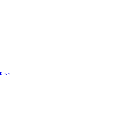
 Kleve