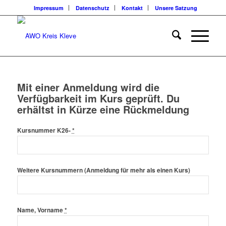
Impressum
Datenschutz
Kontakt
Unsere Satzung
Mit einer Anmeldung wird die
Verfügbarkeit im Kurs geprüft. Du
erhältst in Kürze eine Rückmeldung
Kursnummer K26-
*
Weitere Kursnummern (Anmeldung für mehr als einen Kurs)
Name, Vorname
*