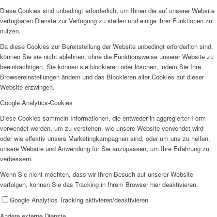
Diese Cookies sind unbedingt erforderlich, um Ihnen die auf unserer Website
verfügbaren Dienste zur Verfügung zu stellen und einige ihrer Funktionen zu
nutzen.
Da diese Cookies zur Bereitstellung der Website unbedingt erforderlich sind,
können Sie sie nicht ablehnen, ohne die Funktionsweise unserer Website zu
beeinträchtigen. Sie können sie blockieren oder löschen, indem Sie Ihre
Browsereinstellungen ändern und das Blockieren aller Cookies auf dieser
Website erzwingen.
Google Analytics-Cookies
Diese Cookies sammeln Informationen, die entweder in aggregierter Form
verwendet werden, um zu verstehen, wie unsere Website verwendet wird
oder wie effektiv unsere Marketingkampagnen sind, oder um uns zu helfen,
unsere Website und Anwendung für Sie anzupassen, um Ihre Erfahrung zu
verbessern.
Wenn Sie nicht möchten, dass wir Ihren Besuch auf unserer Website
verfolgen, können Sie das Tracking in Ihrem Browser hier deaktivieren:
Google Analytics Tracking aktivieren/deaktivieren
Andere externe Dienste