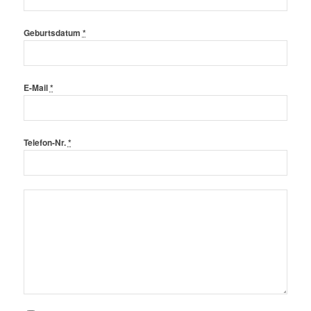
Geburtsdatum
*
E-Mail
*
Telefon-Nr.
*