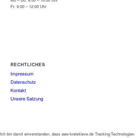
Fr: 9:00 – 12:00 Uhr
RECHTLICHES
Impressum
Datenschutz
Kontakt
Unsere Satzung
Ich bin damit einverstanden, dass awo-kreiskleve.de Tracking-Technologien