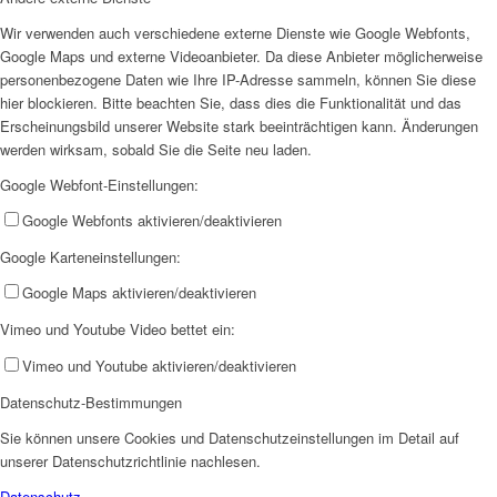
Wir verwenden auch verschiedene externe Dienste wie Google Webfonts,
Google Maps und externe Videoanbieter. Da diese Anbieter möglicherweise
personenbezogene Daten wie Ihre IP-Adresse sammeln, können Sie diese
hier blockieren. Bitte beachten Sie, dass dies die Funktionalität und das
Erscheinungsbild unserer Website stark beeinträchtigen kann. Änderungen
werden wirksam, sobald Sie die Seite neu laden.
Google Webfont-Einstellungen:
Google Webfonts aktivieren/deaktivieren
Google Karteneinstellungen:
Google Maps aktivieren/deaktivieren
Vimeo und Youtube Video bettet ein:
Vimeo und Youtube aktivieren/deaktivieren
Datenschutz-Bestimmungen
Sie können unsere Cookies und Datenschutzeinstellungen im Detail auf
unserer Datenschutzrichtlinie nachlesen.
Datenschutz