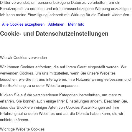
Dritter verwendet, um personenbezogene Daten zu verarbeiten, um ein
Benutzerprofil zu erstellen und mir interessenbezogene Werbung anzuzeigen.
Ich kann meine Einwilligung jederzeit mit Wirkung für die Zukunft widerrufen.
Alle Cookies akzeptieren
Ablehnen
Mehr Info
Cookie- und Datenschutzeinstellungen
Wie wir Cookies verwenden
Wir können Cookies anfordern, die auf Ihrem Gerät eingestellt werden. Wir
verwenden Cookies, um uns mitzuteilen, wenn Sie unsere Websites
besuchen, wie Sie mit uns interagieren, Ihre Nutzererfahrung verbessern und
Ihre Beziehung zu unserer Website anpassen.
Klicken Sie auf die verschiedenen Kategorienüberschriften, um mehr zu
erfahren. Sie können auch einige Ihrer Einstellungen ändern. Beachten Sie,
dass das Blockieren einiger Arten von Cookies Auswirkungen auf Ihre
Erfahrung auf unseren Websites und auf die Dienste haben kann, die wir
anbieten können.
Wichtige Website Cookies