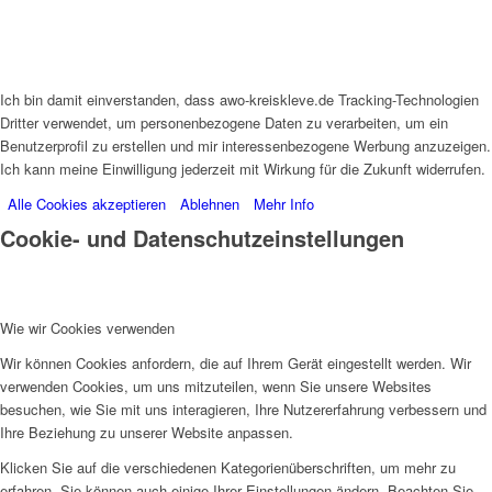
Ich bin damit einverstanden, dass awo-kreiskleve.de Tracking-Technologien
Dritter verwendet, um personenbezogene Daten zu verarbeiten, um ein
Benutzerprofil zu erstellen und mir interessenbezogene Werbung anzuzeigen.
Ich kann meine Einwilligung jederzeit mit Wirkung für die Zukunft widerrufen.
Alle Cookies akzeptieren
Ablehnen
Mehr Info
Cookie- und Datenschutzeinstellungen
Wie wir Cookies verwenden
Wir können Cookies anfordern, die auf Ihrem Gerät eingestellt werden. Wir
verwenden Cookies, um uns mitzuteilen, wenn Sie unsere Websites
besuchen, wie Sie mit uns interagieren, Ihre Nutzererfahrung verbessern und
Ihre Beziehung zu unserer Website anpassen.
Klicken Sie auf die verschiedenen Kategorienüberschriften, um mehr zu
erfahren. Sie können auch einige Ihrer Einstellungen ändern. Beachten Sie,