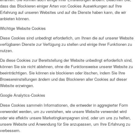
dass das Blockieren einiger Arten von Cookies Auswirkungen auf Ihre
Erfahrung auf unseren Websites und auf die Dienste haben kann, die wir
anbieten können.
Wichtige Website Cookies
Diese Cookies sind unbedingt erforderlich, um Ihnen die auf unserer Website
verfügbaren Dienste zur Verfügung zu stellen und einige ihrer Funktionen zu
nutzen.
Da diese Cookies zur Bereitstellung der Website unbedingt erforderlich sind,
können Sie sie nicht ablehnen, ohne die Funktionsweise unserer Website zu
beeinträchtigen. Sie können sie blockieren oder löschen, indem Sie Ihre
Browsereinstellungen ändern und das Blockieren aller Cookies auf dieser
Website erzwingen.
Google Analytics-Cookies
Diese Cookies sammeln Informationen, die entweder in aggregierter Form
verwendet werden, um zu verstehen, wie unsere Website verwendet wird
oder wie effektiv unsere Marketingkampagnen sind, oder um uns zu helfen,
unsere Website und Anwendung für Sie anzupassen, um Ihre Erfahrung zu
verbessern.