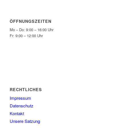
ÖFFNUNGSZEITEN
Mo – Do: 9:00 – 16:00 Uhr
Fr: 9:00 – 12:00 Uhr
RECHTLICHES
Impressum
Datenschutz
Kontakt
Unsere Satzung