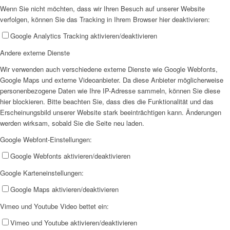
Wenn Sie nicht möchten, dass wir Ihren Besuch auf unserer Website
verfolgen, können Sie das Tracking in Ihrem Browser hier deaktivieren:
Google Analytics Tracking aktivieren/deaktivieren
Andere externe Dienste
Wir verwenden auch verschiedene externe Dienste wie Google Webfonts,
Google Maps und externe Videoanbieter. Da diese Anbieter möglicherweise
personenbezogene Daten wie Ihre IP-Adresse sammeln, können Sie diese
hier blockieren. Bitte beachten Sie, dass dies die Funktionalität und das
Erscheinungsbild unserer Website stark beeinträchtigen kann. Änderungen
werden wirksam, sobald Sie die Seite neu laden.
Google Webfont-Einstellungen:
Google Webfonts aktivieren/deaktivieren
Google Karteneinstellungen:
Google Maps aktivieren/deaktivieren
Vimeo und Youtube Video bettet ein:
Vimeo und Youtube aktivieren/deaktivieren