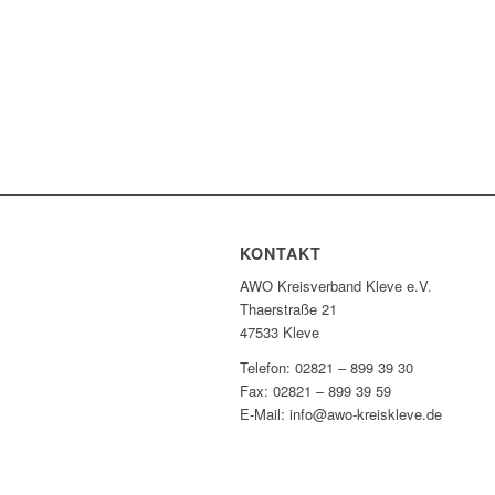
KONTAKT
AWO Kreisverband Kleve e.V.
Thaerstraße 21
47533 Kleve
Telefon: 02821 – 899 39 30
Fax: 02821 – 899 39 59
E-Mail: info@awo-kreiskleve.de