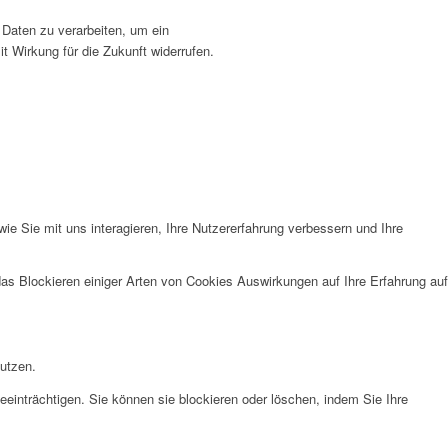
 Daten zu verarbeiten, um ein
t Wirkung für die Zukunft widerrufen.
e Sie mit uns interagieren, Ihre Nutzererfahrung verbessern und Ihre
das Blockieren einiger Arten von Cookies Auswirkungen auf Ihre Erfahrung auf
nutzen.
eeinträchtigen. Sie können sie blockieren oder löschen, indem Sie Ihre