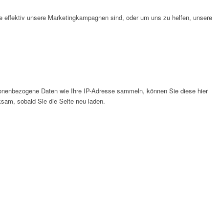
e effektiv unsere Marketingkampagnen sind, oder um uns zu helfen, unsere
onenbezogene Daten wie Ihre IP-Adresse sammeln, können Sie diese hier
ksam, sobald Sie die Seite neu laden.