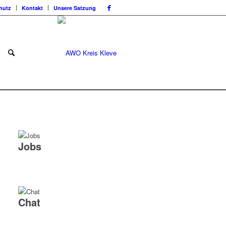
hutz
Kontakt
Unsere Satzung
Jobs
Chat