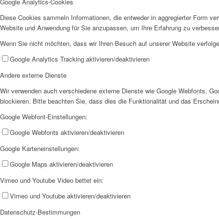
Google Analytics-Cookies
Diese Cookies sammeln Informationen, die entweder in aggregierter Form ve
Website und Anwendung für Sie anzupassen, um Ihre Erfahrung zu verbesse
Wenn Sie nicht möchten, dass wir Ihren Besuch auf unserer Website verfolgen
Google Analytics Tracking aktivieren/deaktivieren
Andere externe Dienste
Wir verwenden auch verschiedene externe Dienste wie Google Webfonts, Goo
blockieren. Bitte beachten Sie, dass dies die Funktionalität und das Ersche
Google Webfont-Einstellungen:
Google Webfonts aktivieren/deaktivieren
Google Karteneinstellungen:
Google Maps aktivieren/deaktivieren
Vimeo und Youtube Video bettet ein:
Vimeo und Youtube aktivieren/deaktivieren
Datenschutz-Bestimmungen