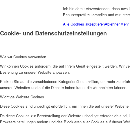
Ich bin damit einverstanden, dass awo-
Benutzerprofil zu erstellen und mir int
Alle Cookies akzeptieren
Ablehnen
Mehr 
Cookie- und Datenschutzeinstellungen
Wie wir Cookies verwenden
Wir können Cookies anfordern, die auf Ihrem Gerät eingestellt werden. Wir v
Beziehung zu unserer Website anpassen.
Klicken Sie auf die verschiedenen Kategorienüberschriften, um mehr zu erfah
unseren Websites und auf die Dienste haben kann, die wir anbieten können.
Wichtige Website Cookies
Diese Cookies sind unbedingt erforderlich, um Ihnen die auf unserer Website 
Da diese Cookies zur Bereitstellung der Website unbedingt erforderlich sind,
Browsereinstellungen ändern und das Blockieren aller Cookies auf dieser We