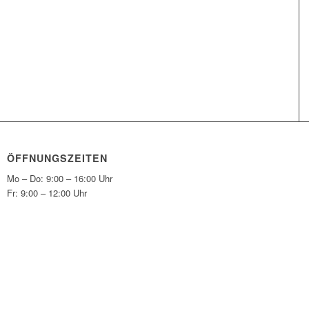
ÖFFNUNGSZEITEN
Mo – Do: 9:00 – 16:00 Uhr
Fr: 9:00 – 12:00 Uhr