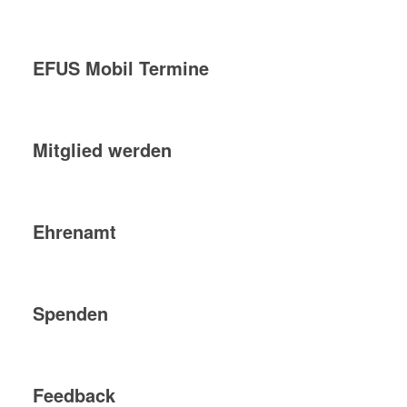
EFUS Mobil Termine
Mitglied werden
Ehrenamt
Spenden
Feedback