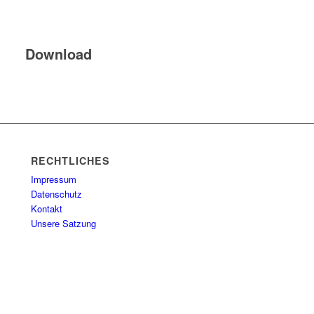
Download
RECHTLICHES
Impressum
Datenschutz
Kontakt
Unsere Satzung