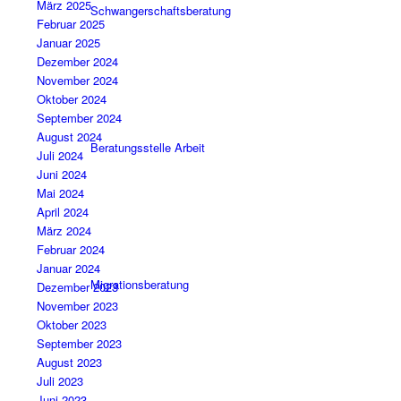
März 2025
Schwangerschaftsberatung
Februar 2025
Januar 2025
Dezember 2024
November 2024
Oktober 2024
September 2024
August 2024
Beratungsstelle Arbeit
Juli 2024
Juni 2024
Mai 2024
April 2024
März 2024
Februar 2024
Januar 2024
Migrationsberatung
Dezember 2023
November 2023
Oktober 2023
September 2023
August 2023
Juli 2023
Juni 2023