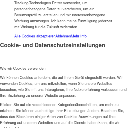
Tracking-Technologien Dritter verwendet, um
personenbezogene Daten zu verarbeiten, um ein
Benutzerprofil zu erstellen und mir interessenbezogene
Werbung anzuzeigen. Ich kann meine Einwilligung jederzeit
BuT Beratung
mit Wirkung für die Zukunft widerrufen.
Alle Cookies akzeptieren
Ablehnen
Mehr Info
Cookie- und Datenschutzeinstellungen
Emmerich Räuberhöhle
Wie wir Cookies verwenden
Wir können Cookies anfordern, die auf Ihrem Gerät eingestellt werden. Wir
verwenden Cookies, um uns mitzuteilen, wenn Sie unsere Websites
besuchen, wie Sie mit uns interagieren, Ihre Nutzererfahrung verbessern und
Ihre Beziehung zu unserer Website anpassen.
Klicken Sie auf die verschiedenen Kategorienüberschriften, um mehr zu
erfahren. Sie können auch einige Ihrer Einstellungen ändern. Beachten Sie,
Kranenburg
dass das Blockieren einiger Arten von Cookies Auswirkungen auf Ihre
Erfahrung auf unseren Websites und auf die Dienste haben kann, die wir