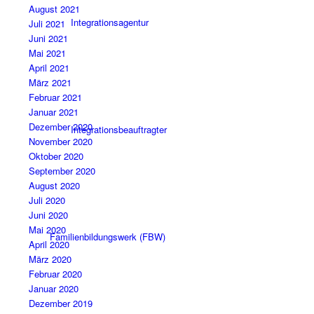
August 2021
Integrationsagentur
Juli 2021
Juni 2021
Mai 2021
April 2021
März 2021
Februar 2021
Januar 2021
Dezember 2020
Integrationsbeauftragter
November 2020
Oktober 2020
September 2020
August 2020
Juli 2020
Juni 2020
Mai 2020
Familienbildungswerk (FBW)
April 2020
März 2020
Februar 2020
Januar 2020
Dezember 2019