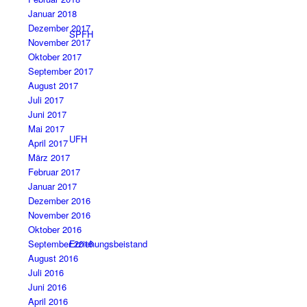
Januar 2018
Dezember 2017
SPFH
November 2017
Oktober 2017
September 2017
August 2017
Juli 2017
Juni 2017
Mai 2017
UFH
April 2017
März 2017
Februar 2017
Januar 2017
Dezember 2016
November 2016
Oktober 2016
September 2016
Erziehungsbeistand
August 2016
Juli 2016
Juni 2016
April 2016