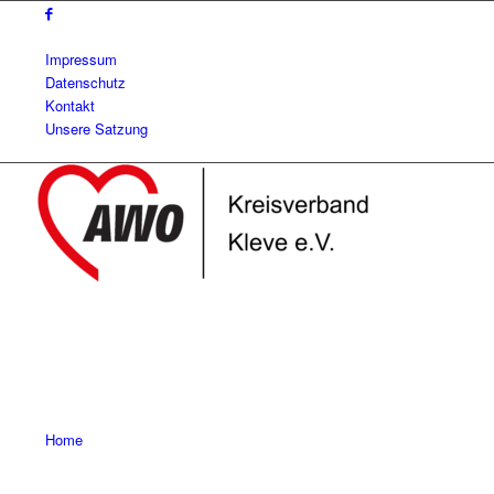
Impressum
Datenschutz
Kontakt
Unsere Satzung
Home