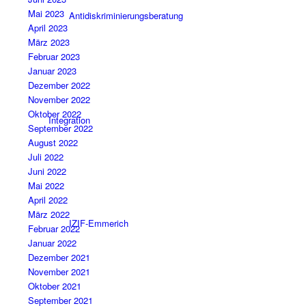
Mai 2023
Antidiskriminierungsberatung
April 2023
März 2023
Februar 2023
Januar 2023
Dezember 2022
November 2022
Oktober 2022
Integration
September 2022
August 2022
Juli 2022
Juni 2022
Mai 2022
April 2022
März 2022
IZIF-Emmerich
Februar 2022
Januar 2022
Dezember 2021
November 2021
Oktober 2021
September 2021