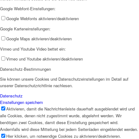
Google Webfont-Einstellungen:
AHOI
Google Webfonts aktivieren/deaktivieren
Google Karteneinstellungen:
Google Maps aktivieren/deaktivieren
Vimeo und Youtube Video bettet ein:
AHOI II
Vimeo und Youtube aktivieren/deaktivieren
Datenschutz-Bestimmungen
Sie können unsere Cookies und Datenschutzeinstellungen im Detail auf
unserer Datenschutzrichtlinie nachlesen.
Datenschutz
Einstellungen speichern
PKD
Aktivieren, damit die Nachrichtenleiste dauerhaft ausgeblendet wird und
alle Cookies, denen nicht zugestimmt wurde, abgelehnt werden. Wir
benötigen zwei Cookies, damit diese Einstellung gespeichert wird.
Andernfalls wird diese Mitteilung bei jedem Seitenladen eingeblendet werden.
Hier klicken, um notwendige Cookies zu aktivieren/deaktivieren.