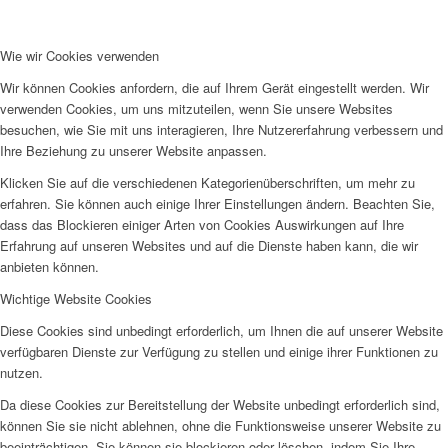
Frauenhaus
Wie wir Cookies verwenden
Wir können Cookies anfordern, die auf Ihrem Gerät eingestellt werden. Wir
verwenden Cookies, um uns mitzuteilen, wenn Sie unsere Websites
besuchen, wie Sie mit uns interagieren, Ihre Nutzererfahrung verbessern und
Ihre Beziehung zu unserer Website anpassen.
Kinder und Jugend
Klicken Sie auf die verschiedenen Kategorienüberschriften, um mehr zu
erfahren. Sie können auch einige Ihrer Einstellungen ändern. Beachten Sie,
dass das Blockieren einiger Arten von Cookies Auswirkungen auf Ihre
Erfahrung auf unseren Websites und auf die Dienste haben kann, die wir
anbieten können.
Wichtige Website Cookies
Ambulante Hilfen zur Erziehung
Diese Cookies sind unbedingt erforderlich, um Ihnen die auf unserer Website
verfügbaren Dienste zur Verfügung zu stellen und einige ihrer Funktionen zu
nutzen.
Da diese Cookies zur Bereitstellung der Website unbedingt erforderlich sind,
können Sie sie nicht ablehnen, ohne die Funktionsweise unserer Website zu
beeinträchtigen. Sie können sie blockieren oder löschen, indem Sie Ihre