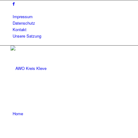
Impressum
Datenschutz
Kontakt
Unsere Satzung
Home