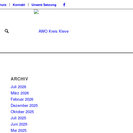
hutz
Kontakt
Unsere Satzung
ARCHIV
Juli 2026
März 2026
Februar 2026
Dezember 2025
Oktober 2025
Juli 2025
Juni 2025
Mai 2025