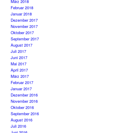
März 2018
Februar 2018
Januar 2018
Dezember 2017
November 2017
Oktober 2017
September 2017
August 2017
Juli 2017
Juni 2017
Mai 2017
April 2017
März 2017
Februar 2017
Januar 2017
Dezember 2016
November 2016
Oktober 2016
September 2016
August 2016
Juli 2016
Juni 2016