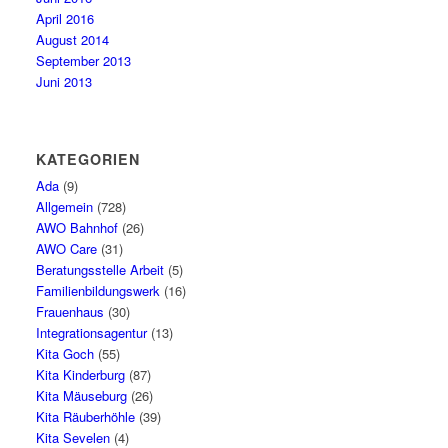
April 2016
August 2014
September 2013
Juni 2013
KATEGORIEN
Ada
(9)
Allgemein
(728)
AWO Bahnhof
(26)
AWO Care
(31)
Beratungsstelle Arbeit
(5)
Familienbildungswerk
(16)
Frauenhaus
(30)
Integrationsagentur
(13)
Kita Goch
(55)
Kita Kinderburg
(87)
Kita Mäuseburg
(26)
Kita Räuberhöhle
(39)
Kita Sevelen
(4)