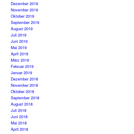
Dezember 2019
November 2019
Oktober 2019
September 2019
August 2019
Juli 2019
Juni 2019
Mai 2019
April 2019
März 2019
Februar 2019
Januar 2019
Dezember 2018
November 2018
Oktober 2018
September 2018
August 2018
Juli 2018
Juni 2018
Mai 2018
April 2018