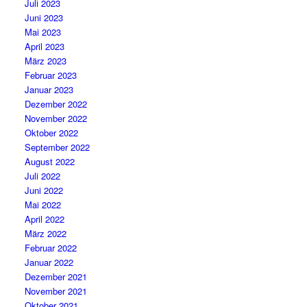
Juli 2023
Juni 2023
Mai 2023
April 2023
März 2023
Februar 2023
Januar 2023
Dezember 2022
November 2022
Oktober 2022
September 2022
August 2022
Juli 2022
Juni 2022
Mai 2022
April 2022
März 2022
Februar 2022
Januar 2022
Dezember 2021
November 2021
Oktober 2021