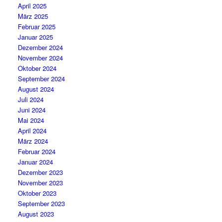
April 2025
März 2025
Februar 2025
Januar 2025
Dezember 2024
November 2024
Oktober 2024
September 2024
August 2024
Juli 2024
Juni 2024
Mai 2024
April 2024
März 2024
Februar 2024
Januar 2024
Dezember 2023
November 2023
Oktober 2023
September 2023
August 2023