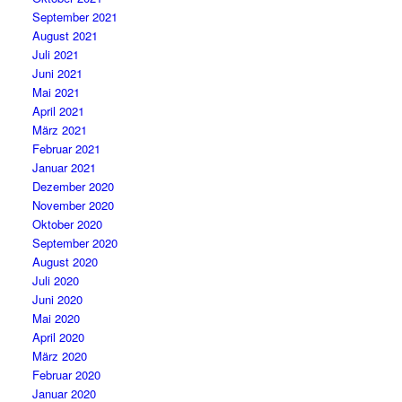
September 2021
August 2021
Juli 2021
Juni 2021
Mai 2021
April 2021
März 2021
Februar 2021
Januar 2021
Dezember 2020
November 2020
Oktober 2020
September 2020
August 2020
Juli 2020
Juni 2020
Mai 2020
April 2020
März 2020
Februar 2020
Januar 2020