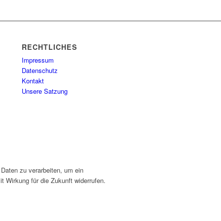
RECHTLICHES
Impressum
Datenschutz
Kontakt
Unsere Satzung
 Daten zu verarbeiten, um ein
t Wirkung für die Zukunft widerrufen.