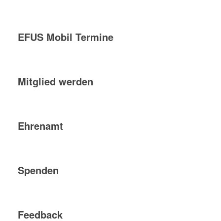
EFUS Mobil Termine
Mitglied werden
Ehrenamt
Spenden
Feedback