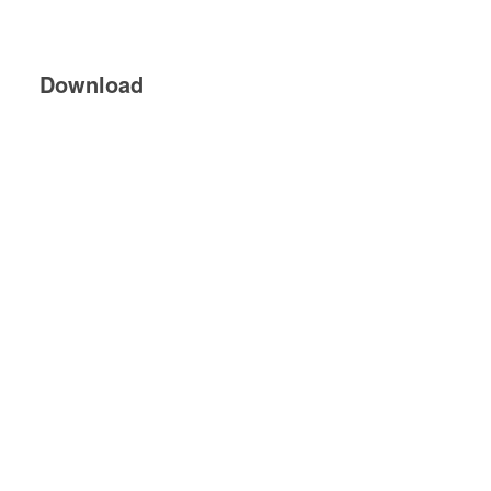
Download