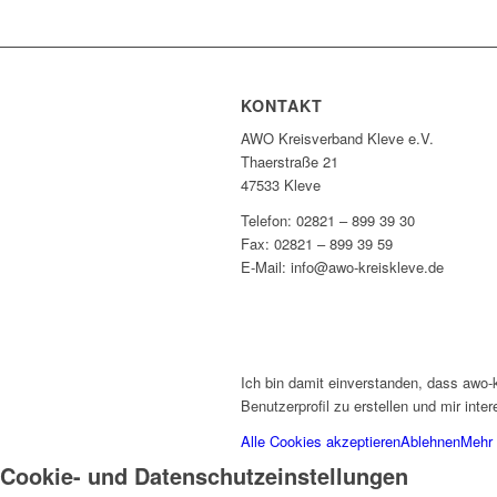
KONTAKT
AWO Kreisverband Kleve e.V.
Thaerstraße 21
47533 Kleve
Telefon: 02821 – 899 39 30
Fax: 02821 – 899 39 59
E-Mail: info@awo-kreiskleve.de
Ich bin damit einverstanden, dass awo-
Benutzerprofil zu erstellen und mir int
Alle Cookies akzeptieren
Ablehnen
Mehr 
Cookie- und Datenschutzeinstellungen