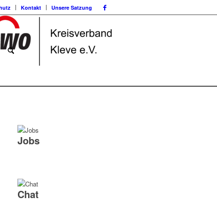
hutz
Kontakt
Unsere Satzung
Jobs
Chat