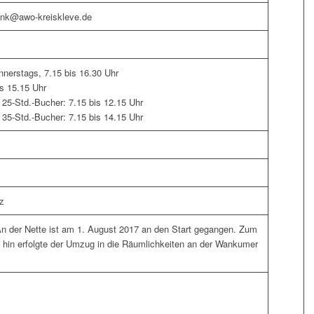
onk@awo-kreiskleve.de
nerstags, 7.15 bis 16.30 Uhr
is 15.15 Uhr
 25-Std.-Bucher: 7.15 bis 12.15 Uhr
 35-Std.-Bucher: 7.15 bis 14.15 Uhr
z
n der Nette ist am 1. August 2017 an den Start gegangen. Zum
hin erfolgte der Umzug in die Räumlichkeiten an der Wankumer