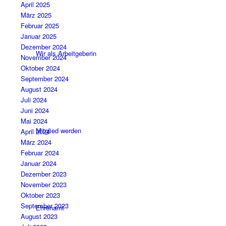
April 2025
März 2025
Februar 2025
Januar 2025
Dezember 2024
Wir als Arbeitgeberin
November 2024
Oktober 2024
September 2024
August 2024
Juli 2024
Juni 2024
Mai 2024
Mitglied werden
April 2024
März 2024
Februar 2024
Januar 2024
Dezember 2023
November 2023
Oktober 2023
September 2023
Ehrenamt
August 2023