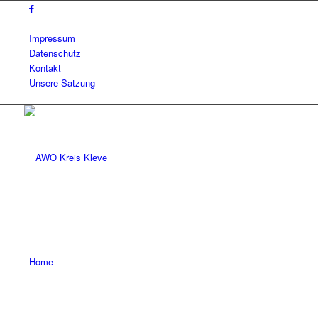
Impressum
Datenschutz
Kontakt
Unsere Satzung
Home