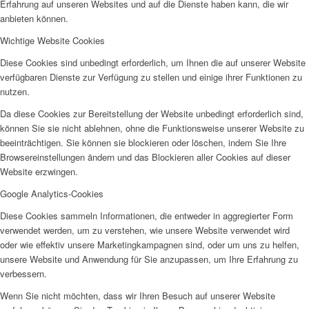
Erfahrung auf unseren Websites und auf die Dienste haben kann, die wir
anbieten können.
EFUS jetzt auch mobil: Der Bus tourt durch den Kreis
Wichtige Website Cookies
Diese Cookies sind unbedingt erforderlich, um Ihnen die auf unserer Website
verfügbaren Dienste zur Verfügung zu stellen und einige ihrer Funktionen zu
nutzen.
Da diese Cookies zur Bereitstellung der Website unbedingt erforderlich sind,
können Sie sie nicht ablehnen, ohne die Funktionsweise unserer Website zu
– die Termine
beeinträchtigen. Sie können sie blockieren oder löschen, indem Sie Ihre
Browsereinstellungen ändern und das Blockieren aller Cookies auf dieser
Website erzwingen.
Google Analytics-Cookies
Diese Cookies sammeln Informationen, die entweder in aggregierter Form
verwendet werden, um zu verstehen, wie unsere Website verwendet wird
Kinderschutz
oder wie effektiv unsere Marketingkampagnen sind, oder um uns zu helfen,
unsere Website und Anwendung für Sie anzupassen, um Ihre Erfahrung zu
verbessern.
Wenn Sie nicht möchten, dass wir Ihren Besuch auf unserer Website