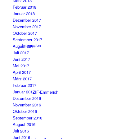
März 2018
Februar 2018
Januar 2018
Dezember 2017
November 2017
Oktober 2017
September 2017
Integration
August 2017
Juli 2017
Juni 2017
Mai 2017
April 2017
März 2017
Februar 2017
Januar 2017
IZIF-Emmerich
Dezember 2016
November 2016
Oktober 2016
September 2016
August 2016
Juli 2016
Juni 2016