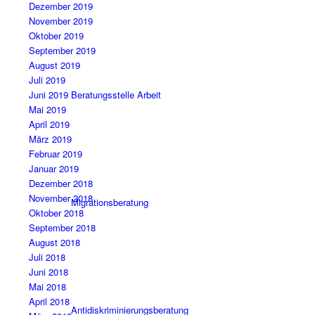
Dezember 2019
November 2019
Oktober 2019
September 2019
August 2019
Juli 2019
Beratungsstelle Arbeit
Juni 2019
Mai 2019
April 2019
März 2019
Februar 2019
Januar 2019
Dezember 2018
November 2018
Migrationsberatung
Oktober 2018
September 2018
August 2018
Juli 2018
Juni 2018
Mai 2018
April 2018
Antidiskriminierungsberatung