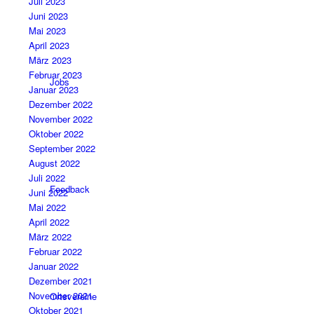
Juli 2023
Juni 2023
Mai 2023
April 2023
März 2023
Februar 2023
Jobs
Januar 2023
Dezember 2022
November 2022
Oktober 2022
September 2022
August 2022
Juli 2022
Feedback
Juni 2022
Mai 2022
April 2022
März 2022
Februar 2022
Januar 2022
Dezember 2021
November 2021
Ortsvereine
Oktober 2021