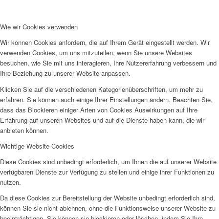
SPFH
Wie wir Cookies verwenden
Wir können Cookies anfordern, die auf Ihrem Gerät eingestellt werden. Wir
verwenden Cookies, um uns mitzuteilen, wenn Sie unsere Websites
besuchen, wie Sie mit uns interagieren, Ihre Nutzererfahrung verbessern und
Ihre Beziehung zu unserer Website anpassen.
UFH
Klicken Sie auf die verschiedenen Kategorienüberschriften, um mehr zu
erfahren. Sie können auch einige Ihrer Einstellungen ändern. Beachten Sie,
dass das Blockieren einiger Arten von Cookies Auswirkungen auf Ihre
Erfahrung auf unseren Websites und auf die Dienste haben kann, die wir
anbieten können.
Wichtige Website Cookies
Erziehungsbeistand
Diese Cookies sind unbedingt erforderlich, um Ihnen die auf unserer Website
verfügbaren Dienste zur Verfügung zu stellen und einige ihrer Funktionen zu
nutzen.
Da diese Cookies zur Bereitstellung der Website unbedingt erforderlich sind,
können Sie sie nicht ablehnen, ohne die Funktionsweise unserer Website zu
beeinträchtigen. Sie können sie blockieren oder löschen, indem Sie Ihre