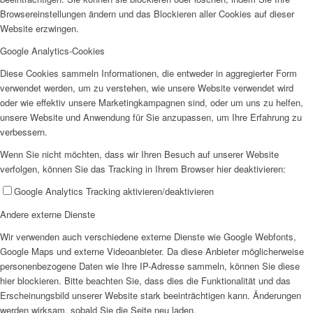
Browsereinstellungen ändern und das Blockieren aller Cookies auf dieser
AHOI
Website erzwingen.
Google Analytics-Cookies
Diese Cookies sammeln Informationen, die entweder in aggregierter Form
verwendet werden, um zu verstehen, wie unsere Website verwendet wird
oder wie effektiv unsere Marketingkampagnen sind, oder um uns zu helfen,
unsere Website und Anwendung für Sie anzupassen, um Ihre Erfahrung zu
AHOI II
verbessern.
Wenn Sie nicht möchten, dass wir Ihren Besuch auf unserer Website
verfolgen, können Sie das Tracking in Ihrem Browser hier deaktivieren:
Google Analytics Tracking aktivieren/deaktivieren
Andere externe Dienste
PKD
Wir verwenden auch verschiedene externe Dienste wie Google Webfonts,
Google Maps und externe Videoanbieter. Da diese Anbieter möglicherweise
personenbezogene Daten wie Ihre IP-Adresse sammeln, können Sie diese
hier blockieren. Bitte beachten Sie, dass dies die Funktionalität und das
Erscheinungsbild unserer Website stark beeinträchtigen kann. Änderungen
werden wirksam, sobald Sie die Seite neu laden.