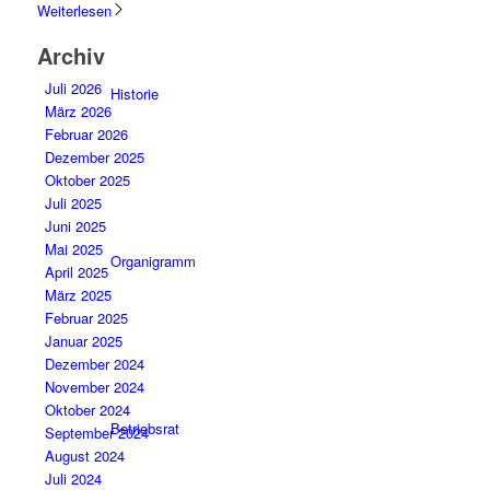
Weiterlesen
Archiv
Juli 2026
Historie
März 2026
Februar 2026
Dezember 2025
Oktober 2025
Juli 2025
Juni 2025
Mai 2025
Organigramm
April 2025
März 2025
Februar 2025
Januar 2025
Dezember 2024
November 2024
Oktober 2024
Betriebsrat
September 2024
August 2024
Juli 2024