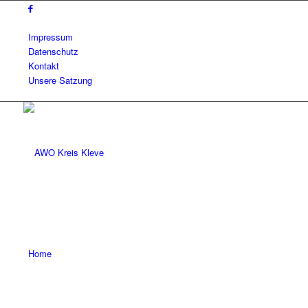
Impressum
Datenschutz
Kontakt
Unsere Satzung
Home