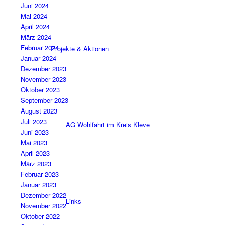
Juni 2024
Mai 2024
April 2024
März 2024
Februar 2024
Projekte & Aktionen
Januar 2024
Dezember 2023
November 2023
Oktober 2023
September 2023
August 2023
Juli 2023
AG Wohlfahrt im Kreis Kleve
Juni 2023
Mai 2023
April 2023
März 2023
Februar 2023
Januar 2023
Dezember 2022
Links
November 2022
Oktober 2022