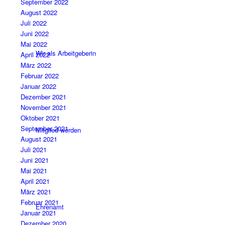
September 2022
August 2022
Juli 2022
Juni 2022
Mai 2022
Wir als Arbeitgeberin
April 2022
März 2022
Februar 2022
Januar 2022
Dezember 2021
November 2021
Oktober 2021
September 2021
Mitglied werden
August 2021
Juli 2021
Juni 2021
Mai 2021
April 2021
März 2021
Februar 2021
Ehrenamt
Januar 2021
Dezember 2020