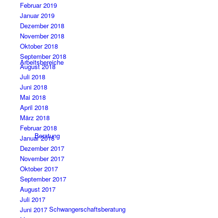
Februar 2019
Januar 2019
Dezember 2018
November 2018
Oktober 2018
September 2018
Arbeitsbereiche
August 2018
Juli 2018
Juni 2018
Mai 2018
April 2018
März 2018
Februar 2018
Beratung
Januar 2018
Dezember 2017
November 2017
Oktober 2017
September 2017
August 2017
Juli 2017
Schwangerschaftsberatung
Juni 2017