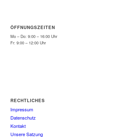
ÖFFNUNGSZEITEN
Mo – Do: 9:00 – 16:00 Uhr
Fr: 9:00 – 12:00 Uhr
RECHTLICHES
Impressum
Datenschutz
Kontakt
Unsere Satzung