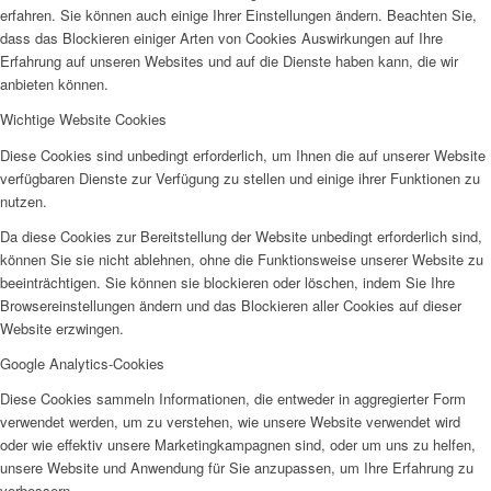
erfahren. Sie können auch einige Ihrer Einstellungen ändern. Beachten Sie,
dass das Blockieren einiger Arten von Cookies Auswirkungen auf Ihre
Erfahrung auf unseren Websites und auf die Dienste haben kann, die wir
anbieten können.
Wichtige Website Cookies
Diese Cookies sind unbedingt erforderlich, um Ihnen die auf unserer Website
verfügbaren Dienste zur Verfügung zu stellen und einige ihrer Funktionen zu
nutzen.
Da diese Cookies zur Bereitstellung der Website unbedingt erforderlich sind,
können Sie sie nicht ablehnen, ohne die Funktionsweise unserer Website zu
beeinträchtigen. Sie können sie blockieren oder löschen, indem Sie Ihre
Browsereinstellungen ändern und das Blockieren aller Cookies auf dieser
Website erzwingen.
Google Analytics-Cookies
Diese Cookies sammeln Informationen, die entweder in aggregierter Form
verwendet werden, um zu verstehen, wie unsere Website verwendet wird
oder wie effektiv unsere Marketingkampagnen sind, oder um uns zu helfen,
unsere Website und Anwendung für Sie anzupassen, um Ihre Erfahrung zu
verbessern.