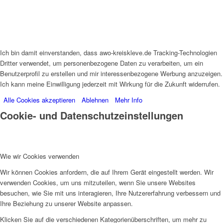
Ich bin damit einverstanden, dass awo-kreiskleve.de Tracking-Technologien
Dritter verwendet, um personenbezogene Daten zu verarbeiten, um ein
Benutzerprofil zu erstellen und mir interessenbezogene Werbung anzuzeigen.
Ich kann meine Einwilligung jederzeit mit Wirkung für die Zukunft widerrufen.
Alle Cookies akzeptieren
Ablehnen
Mehr Info
Cookie- und Datenschutzeinstellungen
Wie wir Cookies verwenden
Wir können Cookies anfordern, die auf Ihrem Gerät eingestellt werden. Wir
verwenden Cookies, um uns mitzuteilen, wenn Sie unsere Websites
besuchen, wie Sie mit uns interagieren, Ihre Nutzererfahrung verbessern und
Ihre Beziehung zu unserer Website anpassen.
Klicken Sie auf die verschiedenen Kategorienüberschriften, um mehr zu