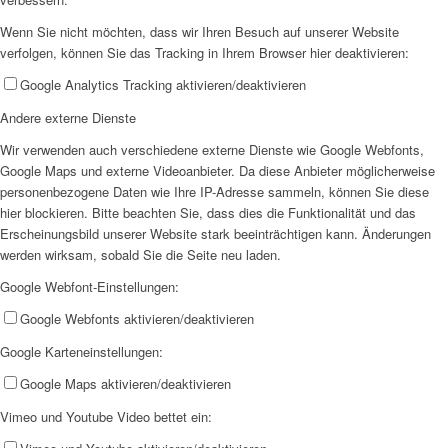
Wenn Sie nicht möchten, dass wir Ihren Besuch auf unserer Website
verfolgen, können Sie das Tracking in Ihrem Browser hier deaktivieren:
Google Analytics Tracking aktivieren/deaktivieren
Andere externe Dienste
Wir verwenden auch verschiedene externe Dienste wie Google Webfonts,
Google Maps und externe Videoanbieter. Da diese Anbieter möglicherweise
personenbezogene Daten wie Ihre IP-Adresse sammeln, können Sie diese
hier blockieren. Bitte beachten Sie, dass dies die Funktionalität und das
Erscheinungsbild unserer Website stark beeinträchtigen kann. Änderungen
werden wirksam, sobald Sie die Seite neu laden.
Google Webfont-Einstellungen:
Google Webfonts aktivieren/deaktivieren
Google Karteneinstellungen:
Google Maps aktivieren/deaktivieren
Vimeo und Youtube Video bettet ein: