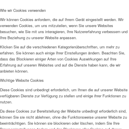
Wie wir Cookies verwenden
Wir können Cookies anfordern, die auf Ihrem Gerät eingestellt werden. Wir
verwenden Cookies, um uns mitzuteilen, wenn Sie unsere Websites
besuchen, wie Sie mit uns interagieren, Ihre Nutzererfahrung verbessern und
Ihre Beziehung zu unserer Website anpassen.
Klicken Sie auf die verschiedenen Kategorienüberschriften, um mehr zu
erfahren. Sie können auch einige Ihrer Einstellungen ändern. Beachten Sie,
dass das Blockieren einiger Arten von Cookies Auswirkungen auf Ihre
Erfahrung auf unseren Websites und auf die Dienste haben kann, die wir
anbieten können.
Wichtige Website Cookies
Diese Cookies sind unbedingt erforderlich, um Ihnen die auf unserer Website
verfügbaren Dienste zur Verfügung zu stellen und einige ihrer Funktionen zu
nutzen.
Da diese Cookies zur Bereitstellung der Website unbedingt erforderlich sind,
können Sie sie nicht ablehnen, ohne die Funktionsweise unserer Website zu
beeinträchtigen. Sie können sie blockieren oder löschen, indem Sie Ihre