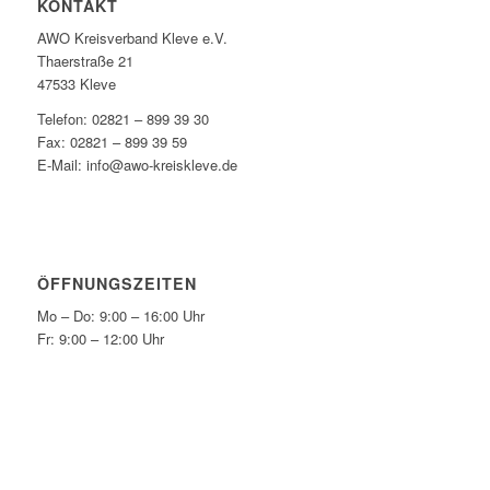
KONTAKT
AWO Kreisverband Kleve e.V.
Thaerstraße 21
47533 Kleve
Telefon: 02821 – 899 39 30
Fax: 02821 – 899 39 59
E-Mail: info@awo-kreiskleve.de
ÖFFNUNGSZEITEN
Mo – Do: 9:00 – 16:00 Uhr
Fr: 9:00 – 12:00 Uhr