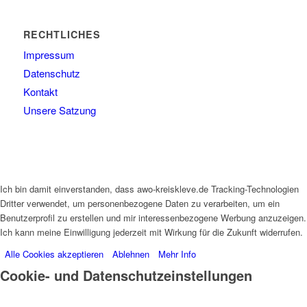
RECHTLICHES
Impressum
Datenschutz
Kontakt
Unsere Satzung
Ich bin damit einverstanden, dass awo-kreiskleve.de Tracking-Technologien
Dritter verwendet, um personenbezogene Daten zu verarbeiten, um ein
Benutzerprofil zu erstellen und mir interessenbezogene Werbung anzuzeigen.
Ich kann meine Einwilligung jederzeit mit Wirkung für die Zukunft widerrufen.
Alle Cookies akzeptieren
Ablehnen
Mehr Info
Cookie- und Datenschutzeinstellungen