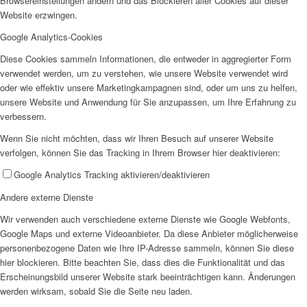
Browsereinstellungen ändern und das Blockieren aller Cookies auf dieser
Website erzwingen.
Google Analytics-Cookies
Diese Cookies sammeln Informationen, die entweder in aggregierter Form
verwendet werden, um zu verstehen, wie unsere Website verwendet wird
oder wie effektiv unsere Marketingkampagnen sind, oder um uns zu helfen,
unsere Website und Anwendung für Sie anzupassen, um Ihre Erfahrung zu
verbessern.
Wenn Sie nicht möchten, dass wir Ihren Besuch auf unserer Website
verfolgen, können Sie das Tracking in Ihrem Browser hier deaktivieren:
Google Analytics Tracking aktivieren/deaktivieren
Andere externe Dienste
Wir verwenden auch verschiedene externe Dienste wie Google Webfonts,
Google Maps und externe Videoanbieter. Da diese Anbieter möglicherweise
personenbezogene Daten wie Ihre IP-Adresse sammeln, können Sie diese
hier blockieren. Bitte beachten Sie, dass dies die Funktionalität und das
Erscheinungsbild unserer Website stark beeinträchtigen kann. Änderungen
werden wirksam, sobald Sie die Seite neu laden.