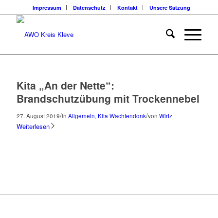
Impressum
Datenschutz
Kontakt
Unsere Satzung
Kita „An der Nette“:
Brandschutzübung mit Trockennebel
/
/
27. August 2019
in
Allgemein
,
Kita Wachtendonk
von
Wirtz
Weiterlesen