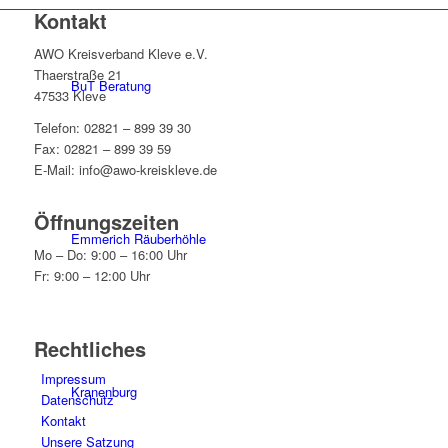
Kontakt
AWO Kreisverband Kleve e.V.
Thaerstraße 21
BuT Beratung
47533 Kleve
Telefon: 02821 – 899 39 30
Fax: 02821 – 899 39 59
E-Mail: info@awo-kreiskleve.de
Öffnungszeiten
Emmerich Räuberhöhle
Mo – Do: 9:00 – 16:00 Uhr
Fr: 9:00 – 12:00 Uhr
Rechtliches
Impressum
Kranenburg
Datenschutz
Kontakt
Unsere Satzung