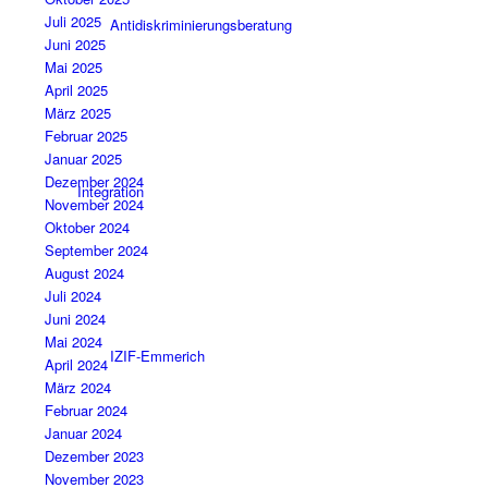
Juli 2025
Antidiskriminierungsberatung
Juni 2025
Mai 2025
April 2025
März 2025
Februar 2025
Januar 2025
Dezember 2024
Integration
November 2024
Oktober 2024
September 2024
August 2024
Juli 2024
Juni 2024
Mai 2024
IZIF-Emmerich
April 2024
März 2024
Februar 2024
Januar 2024
Dezember 2023
November 2023