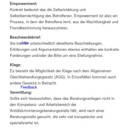
Empowerment:
Konkret bedeutet das die Selbststärkung und
Selbstbemächtigung des Betroffenen. Empowerment ist also ein
Prozess, in dem der Betroffene lernt, aus der Machtlosigkeit und
Fremdbestimmung herauszutreten.
Beschwerdebrief:
Jobs
Sie können unterschiedlich detaillierte Beschreibungen,
Erklärungen und Argumentationen ebenso enthalten wie konkrete
Forderungen und/oder die Bitte um eine Stellungnahme.
Klage:
Es besteht die Möglichkeit der Klage nach dem Allgemeinen
Gleichbehandlungsgesetz (AGG). In Einzelfällen kommen auch
andere Gesetze in Betracht.
Feedback
Vermittlung:
Sollte sich herausstellen, dass das Beratungsanliegen nicht in
den Kompetenz- und Arbeitsbereich der
Antidiskriminierungsberatungsstelle fällt, wird nach einer
Beratungsstelle gesucht, die sehr viel kompetenter und
spezialisierter ist.