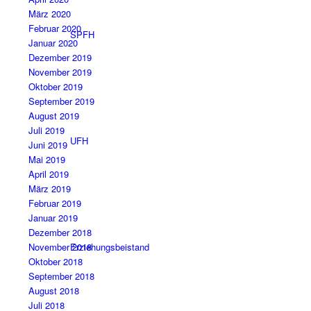
März 2020
Februar 2020
SPFH
Januar 2020
Dezember 2019
November 2019
Oktober 2019
September 2019
August 2019
Juli 2019
UFH
Juni 2019
Mai 2019
April 2019
März 2019
Februar 2019
Januar 2019
Dezember 2018
November 2018
Erziehungsbeistand
Oktober 2018
September 2018
August 2018
Juli 2018