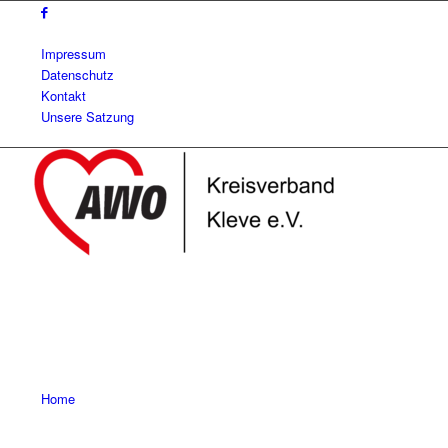
Impressum
Datenschutz
Kontakt
Unsere Satzung
Home