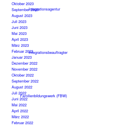
Oktober 2023
Integrationsagentur
September 2023
August 2023
Juli 2023
Juni 2023
Mai 2023
April 2023
März 2023
Februar 2023
Integrationsbeauftragter
Januar 2023
Dezember 2022
November 2022
Oktober 2022
September 2022
August 2022
Juli 2022
Familienbildungswerk (FBW)
Juni 2022
Mai 2022
April 2022
März 2022
Februar 2022