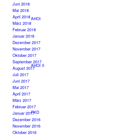
Juni 2018
Mai 2018
April 2018
AHOI
März 2018
Februar 2018
Januar 2018
Dezember 2017
November 2017
Oktober 2017
September 2017
AHOI II
August 2017
Juli 2017
Juni 2017
Mai 2017
April 2017
März 2017
Februar 2017
PKD
Januar 2017
Dezember 2016
November 2016
Oktober 2016