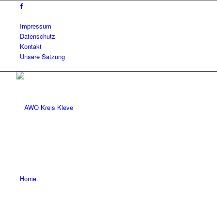
Impressum
Datenschutz
Kontakt
Unsere Satzung
Home