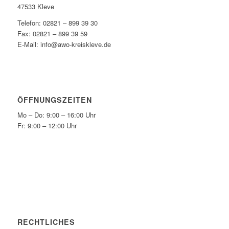
47533 Kleve
Telefon: 02821 – 899 39 30
Fax: 02821 – 899 39 59
E-Mail: info@awo-kreiskleve.de
ÖFFNUNGSZEITEN
Mo – Do: 9:00 – 16:00 Uhr
Fr: 9:00 – 12:00 Uhr
RECHTLICHES