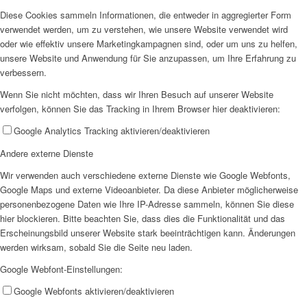
Diese Cookies sammeln Informationen, die entweder in aggregierter Form
verwendet werden, um zu verstehen, wie unsere Website verwendet wird
oder wie effektiv unsere Marketingkampagnen sind, oder um uns zu helfen,
unsere Website und Anwendung für Sie anzupassen, um Ihre Erfahrung zu
verbessern.
Wenn Sie nicht möchten, dass wir Ihren Besuch auf unserer Website
verfolgen, können Sie das Tracking in Ihrem Browser hier deaktivieren:
Google Analytics Tracking aktivieren/deaktivieren
Andere externe Dienste
Wir verwenden auch verschiedene externe Dienste wie Google Webfonts,
Google Maps und externe Videoanbieter. Da diese Anbieter möglicherweise
personenbezogene Daten wie Ihre IP-Adresse sammeln, können Sie diese
hier blockieren. Bitte beachten Sie, dass dies die Funktionalität und das
Erscheinungsbild unserer Website stark beeinträchtigen kann. Änderungen
werden wirksam, sobald Sie die Seite neu laden.
Google Webfont-Einstellungen:
Google Webfonts aktivieren/deaktivieren