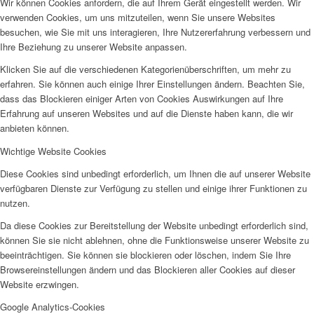
Wir können Cookies anfordern, die auf Ihrem Gerät eingestellt werden. Wir
verwenden Cookies, um uns mitzuteilen, wenn Sie unsere Websites
besuchen, wie Sie mit uns interagieren, Ihre Nutzererfahrung verbessern und
Ihre Beziehung zu unserer Website anpassen.
Klicken Sie auf die verschiedenen Kategorienüberschriften, um mehr zu
erfahren. Sie können auch einige Ihrer Einstellungen ändern. Beachten Sie,
dass das Blockieren einiger Arten von Cookies Auswirkungen auf Ihre
Erfahrung auf unseren Websites und auf die Dienste haben kann, die wir
anbieten können.
Wichtige Website Cookies
Diese Cookies sind unbedingt erforderlich, um Ihnen die auf unserer Website
verfügbaren Dienste zur Verfügung zu stellen und einige ihrer Funktionen zu
nutzen.
Da diese Cookies zur Bereitstellung der Website unbedingt erforderlich sind,
können Sie sie nicht ablehnen, ohne die Funktionsweise unserer Website zu
beeinträchtigen. Sie können sie blockieren oder löschen, indem Sie Ihre
Browsereinstellungen ändern und das Blockieren aller Cookies auf dieser
Website erzwingen.
Google Analytics-Cookies