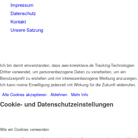
Impressum
Datenschutz
Kontakt
Unsere Satzung
Ich bin damit einverstanden, dass awo-kreiskleve.de Tracking-Technologien
Dritter verwendet, um personenbezogene Daten zu verarbeiten, um ein
Benutzerprofil zu erstellen und mir interessenbezogene Werbung anzuzeigen.
Ich kann meine Einwilligung jederzeit mit Wirkung für die Zukunft widerrufen.
Alle Cookies akzeptieren
Ablehnen
Mehr Info
Cookie- und Datenschutzeinstellungen
Wie wir Cookies verwenden