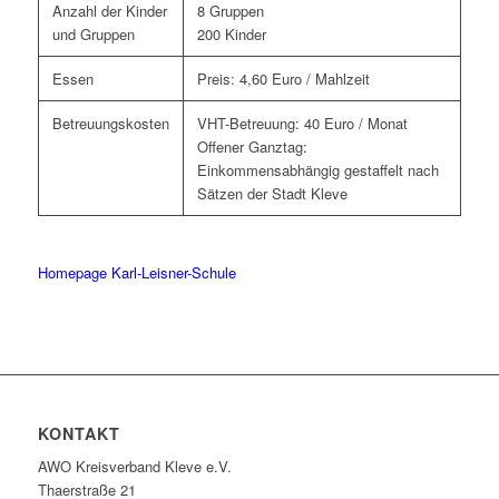
Anzahl der Kinder
8 Gruppen
und Gruppen
200 Kinder
Essen
Preis: 4,60 Euro / Mahlzeit
Betreuungskosten
VHT-Betreuung: 40 Euro / Monat
Offener Ganztag:
Einkommensabhängig gestaffelt nach
Sätzen der Stadt Kleve
Homepage Karl-Leisner-Schule
KONTAKT
AWO Kreisverband Kleve e.V.
Thaerstraße 21