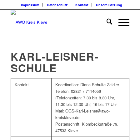
Impressum
Datenschutz
Kontakt
Unsere Satzung
KARL-LEISNER-
SCHULE
Kontakt
Koordination: Diana Schulte-Zeidler
Telefon: 02821 / 7114056
(Telefonzeiten: 7.30 bis 8.30 Uhr,
11.30 bis 12.30 Uhr, 16 bis 17 Uhr
Mail: OGS-Karl-Leisner@awo-
kreiskleve.de
Postanschrift: Klombeckstraße 79,
47533 Kleve