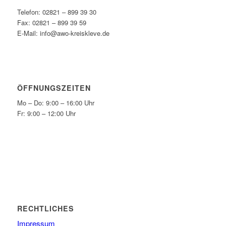
Telefon: 02821 – 899 39 30
Fax: 02821 – 899 39 59
E-Mail: info@awo-kreiskleve.de
ÖFFNUNGSZEITEN
Mo – Do: 9:00 – 16:00 Uhr
Fr: 9:00 – 12:00 Uhr
RECHTLICHES
Impressum