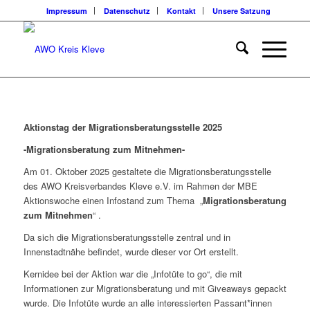
Impressum
Datenschutz
Kontakt
Unsere Satzung
Aktionstag der Migrationsberatungsstelle 2025
-Migrationsberatung zum Mitnehmen-
Am 01. Oktober 2025 gestaltete die Migrationsberatungsstelle
des AWO Kreisverbandes Kleve e.V. im Rahmen der MBE
Aktionswoche einen Infostand zum Thema „
Migrationsberatung
zum Mitnehmen
“ .
Da sich die Migrationsberatungsstelle zentral und in
Innenstadtnähe befindet, wurde dieser vor Ort erstellt.
Kernidee bei der Aktion war die „Infotüte to go“, die mit
Informationen zur Migrationsberatung und mit Giveaways gepackt
wurde. Die Infotüte wurde an alle interessierten Passant*innen