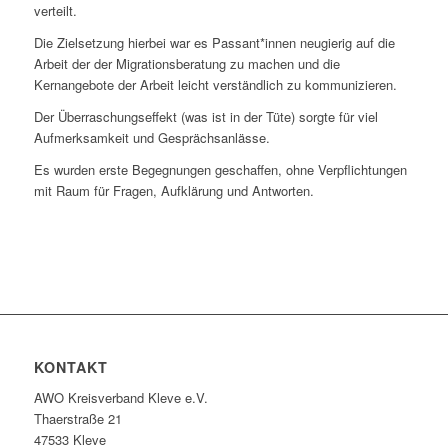
verteilt.
Die Zielsetzung hierbei war es Passant*innen neugierig auf die
Arbeit der der Migrationsberatung zu machen und die
Kernangebote der Arbeit leicht verständlich zu kommunizieren.
Der Überraschungseffekt (was ist in der Tüte) sorgte für viel
Aufmerksamkeit und Gesprächsanlässe.
Es wurden erste Begegnungen geschaffen, ohne Verpflichtungen
mit Raum für Fragen, Aufklärung und Antworten.
KONTAKT
AWO Kreisverband Kleve e.V.
Thaerstraße 21
47533 Kleve