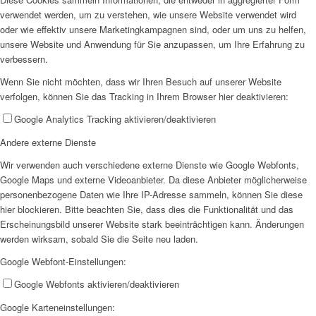
verwendet werden, um zu verstehen, wie unsere Website verwendet wird
oder wie effektiv unsere Marketingkampagnen sind, oder um uns zu helfen,
unsere Website und Anwendung für Sie anzupassen, um Ihre Erfahrung zu
verbessern.
Wenn Sie nicht möchten, dass wir Ihren Besuch auf unserer Website
verfolgen, können Sie das Tracking in Ihrem Browser hier deaktivieren:
Google Analytics Tracking aktivieren/deaktivieren
Andere externe Dienste
Wir verwenden auch verschiedene externe Dienste wie Google Webfonts,
Google Maps und externe Videoanbieter. Da diese Anbieter möglicherweise
personenbezogene Daten wie Ihre IP-Adresse sammeln, können Sie diese
hier blockieren. Bitte beachten Sie, dass dies die Funktionalität und das
Erscheinungsbild unserer Website stark beeinträchtigen kann. Änderungen
werden wirksam, sobald Sie die Seite neu laden.
Google Webfont-Einstellungen:
Google Webfonts aktivieren/deaktivieren
Google Karteneinstellungen: