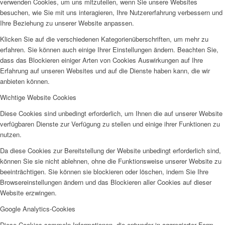
verwenden Cookies, um uns mitzuteilen, wenn Sie unsere Websites
besuchen, wie Sie mit uns interagieren, Ihre Nutzererfahrung verbessern und
Ihre Beziehung zu unserer Website anpassen.
Klicken Sie auf die verschiedenen Kategorienüberschriften, um mehr zu
erfahren. Sie können auch einige Ihrer Einstellungen ändern. Beachten Sie,
dass das Blockieren einiger Arten von Cookies Auswirkungen auf Ihre
Erfahrung auf unseren Websites und auf die Dienste haben kann, die wir
anbieten können.
Wichtige Website Cookies
Diese Cookies sind unbedingt erforderlich, um Ihnen die auf unserer Website
verfügbaren Dienste zur Verfügung zu stellen und einige ihrer Funktionen zu
nutzen.
Da diese Cookies zur Bereitstellung der Website unbedingt erforderlich sind,
können Sie sie nicht ablehnen, ohne die Funktionsweise unserer Website zu
beeinträchtigen. Sie können sie blockieren oder löschen, indem Sie Ihre
Browsereinstellungen ändern und das Blockieren aller Cookies auf dieser
Website erzwingen.
Google Analytics-Cookies
Diese Cookies sammeln Informationen, die entweder in aggregierter Form