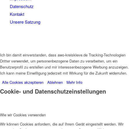
Datenschutz
Kontakt
Unsere Satzung
Ich bin damit einverstanden, dass awo-kreiskleve.de Tracking-Technologien
Dritter verwendet, um personenbezogene Daten zu verarbeiten, um ein
Benutzerprofil zu erstellen und mir interessenbezogene Werbung anzuzeigen.
Ich kann meine Einwilligung jederzeit mit Wirkung für die Zukunft widerrufen.
Alle Cookies akzeptieren
Ablehnen
Mehr Info
Cookie- und Datenschutzeinstellungen
Wie wir Cookies verwenden
Wir können Cookies anfordern, die auf Ihrem Gerät eingestellt werden. Wir