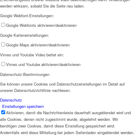
werden wirksam, sobald Sie die Seite neu laden.
Google Webfont-Einstellungen:
Google Webfonts aktivieren/deaktivieren
Google Karteneinstellungen:
Google Maps aktivieren/deaktivieren
Vimeo und Youtube Video bettet ein:
Vimeo und Youtube aktivieren/deaktivieren
Datenschutz-Bestimmungen
Sie können unsere Cookies und Datenschutzeinstellungen im Detail auf
unserer Datenschutzrichtlinie nachlesen.
Datenschutz
Einstellungen speichern
Aktivieren, damit die Nachrichtenleiste dauerhaft ausgeblendet wird und
alle Cookies, denen nicht zugestimmt wurde, abgelehnt werden. Wir
benötigen zwei Cookies, damit diese Einstellung gespeichert wird.
Andernfalls wird diese Mitteilung bei jedem Seitenladen eingeblendet werden.