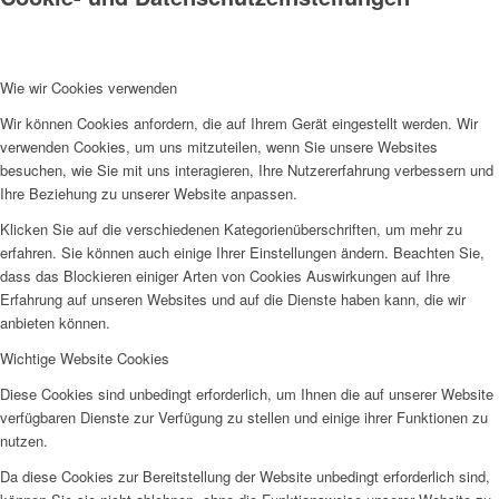
Wie wir Cookies verwenden
Wir können Cookies anfordern, die auf Ihrem Gerät eingestellt werden. Wir
verwenden Cookies, um uns mitzuteilen, wenn Sie unsere Websites
besuchen, wie Sie mit uns interagieren, Ihre Nutzererfahrung verbessern und
Ihre Beziehung zu unserer Website anpassen.
Klicken Sie auf die verschiedenen Kategorienüberschriften, um mehr zu
erfahren. Sie können auch einige Ihrer Einstellungen ändern. Beachten Sie,
dass das Blockieren einiger Arten von Cookies Auswirkungen auf Ihre
Erfahrung auf unseren Websites und auf die Dienste haben kann, die wir
anbieten können.
Wichtige Website Cookies
Diese Cookies sind unbedingt erforderlich, um Ihnen die auf unserer Website
verfügbaren Dienste zur Verfügung zu stellen und einige ihrer Funktionen zu
nutzen.
Da diese Cookies zur Bereitstellung der Website unbedingt erforderlich sind,