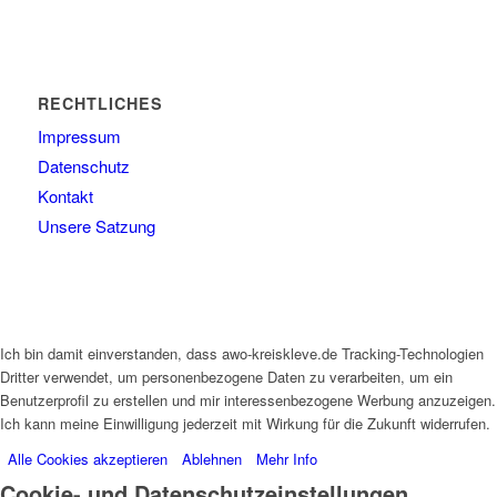
RECHTLICHES
Impressum
Datenschutz
Kontakt
Unsere Satzung
Ich bin damit einverstanden, dass awo-kreiskleve.de Tracking-Technologien
Dritter verwendet, um personenbezogene Daten zu verarbeiten, um ein
Benutzerprofil zu erstellen und mir interessenbezogene Werbung anzuzeigen.
Ich kann meine Einwilligung jederzeit mit Wirkung für die Zukunft widerrufen.
Alle Cookies akzeptieren
Ablehnen
Mehr Info
Cookie- und Datenschutzeinstellungen