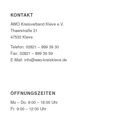
KONTAKT
AWO Kreisverband Kleve e.V.
Thaerstraße 21
47533 Kleve
Telefon: 02821 – 899 39 30
Fax: 02821 – 899 39 59
E-Mail: info@awo-kreiskleve.de
ÖFFNUNGSZEITEN
Mo – Do: 9:00 – 16:00 Uhr
Fr: 9:00 – 12:00 Uhr