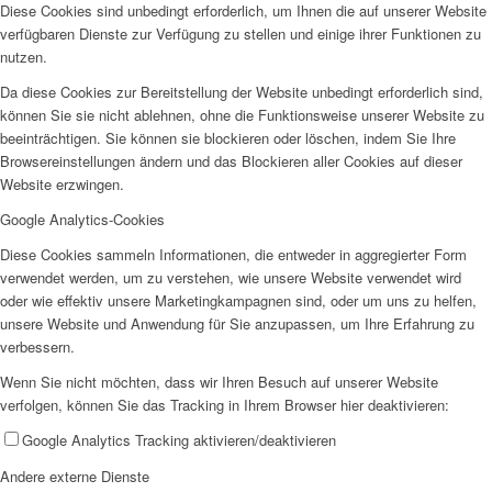
Diese Cookies sind unbedingt erforderlich, um Ihnen die auf unserer Website
verfügbaren Dienste zur Verfügung zu stellen und einige ihrer Funktionen zu
nutzen.
Da diese Cookies zur Bereitstellung der Website unbedingt erforderlich sind,
können Sie sie nicht ablehnen, ohne die Funktionsweise unserer Website zu
beeinträchtigen. Sie können sie blockieren oder löschen, indem Sie Ihre
Browsereinstellungen ändern und das Blockieren aller Cookies auf dieser
Website erzwingen.
Google Analytics-Cookies
Diese Cookies sammeln Informationen, die entweder in aggregierter Form
verwendet werden, um zu verstehen, wie unsere Website verwendet wird
oder wie effektiv unsere Marketingkampagnen sind, oder um uns zu helfen,
unsere Website und Anwendung für Sie anzupassen, um Ihre Erfahrung zu
verbessern.
Wenn Sie nicht möchten, dass wir Ihren Besuch auf unserer Website
verfolgen, können Sie das Tracking in Ihrem Browser hier deaktivieren:
Google Analytics Tracking aktivieren/deaktivieren
Andere externe Dienste