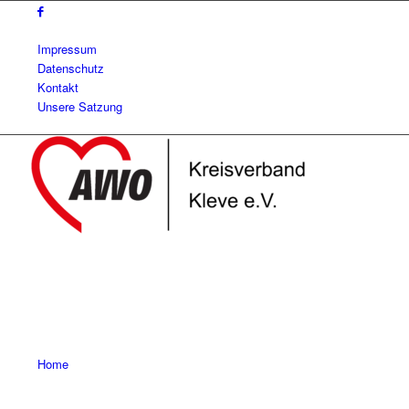
Impressum
Datenschutz
Kontakt
Unsere Satzung
Home