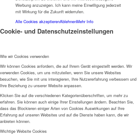
Werbung anzuzeigen. Ich kann meine Einwilligung jederzeit
mit Wirkung für die Zukunft widerrufen.
Alle Cookies akzeptieren
Ablehnen
Mehr Info
Cookie- und Datenschutzeinstellungen
Wie wir Cookies verwenden
Wir können Cookies anfordern, die auf Ihrem Gerät eingestellt werden. Wir
verwenden Cookies, um uns mitzuteilen, wenn Sie unsere Websites
besuchen, wie Sie mit uns interagieren, Ihre Nutzererfahrung verbessern und
Ihre Beziehung zu unserer Website anpassen.
Klicken Sie auf die verschiedenen Kategorienüberschriften, um mehr zu
erfahren. Sie können auch einige Ihrer Einstellungen ändern. Beachten Sie,
dass das Blockieren einiger Arten von Cookies Auswirkungen auf Ihre
Erfahrung auf unseren Websites und auf die Dienste haben kann, die wir
anbieten können.
Wichtige Website Cookies