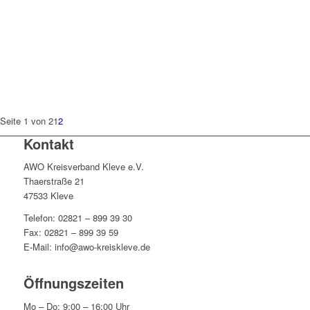
Seite 1 von 2
1
2
Kontakt
AWO Kreisverband Kleve e.V.
Thaerstraße 21
47533 Kleve
Telefon: 02821 – 899 39 30
Fax: 02821 – 899 39 59
E-Mail: info@awo-kreiskleve.de
Öffnungszeiten
Mo – Do: 9:00 – 16:00 Uhr