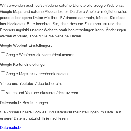
Wir verwenden auch verschiedene externe Dienste wie Google Webfonts,
Google Maps und externe Videoanbieter. Da diese Anbieter möglicherweise
personenbezogene Daten wie Ihre IP-Adresse sammeln, können Sie diese
hier blockieren. Bitte beachten Sie, dass dies die Funktionalität und das
Erscheinungsbild unserer Website stark beeinträchtigen kann. Änderungen
werden wirksam, sobald Sie die Seite neu laden.
Google Webfont-Einstellungen:
Arbeitsbereiche
Google Webfonts aktivieren/deaktivieren
Google Karteneinstellungen:
Google Maps aktivieren/deaktivieren
Vimeo und Youtube Video bettet ein:
Vimeo und Youtube aktivieren/deaktivieren
Datenschutz-Bestimmungen
Sie können unsere Cookies und Datenschutzeinstellungen im Detail auf
unserer Datenschutzrichtlinie nachlesen.
Datenschutz