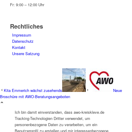
Fr: 9:00 – 12:00 Uhr
Rechtliches
Impressum
Datenschutz
Kontakt
Unsere Satzung
Kita Emmerich wächst zusehends
Neue
Broschüre mit AWO-Beratungsangeboten
Ich bin damit einverstanden, dass awo-kreiskleve.de
Tracking-Technologien Dritter verwendet, um
personenbezogene Daten zu verarbeiten, um ein
Benutzerprofil zu erstellen und mir interessenbezogene